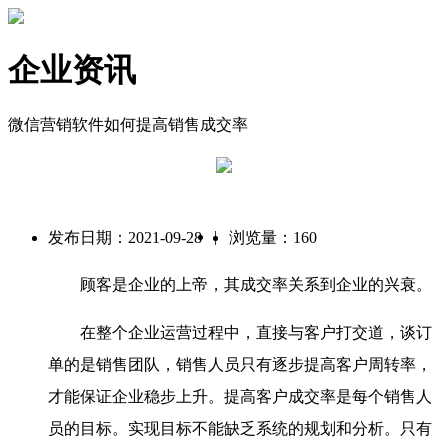
企业资讯
微信营销软件如何提高销售成交率
|
发布日期：2021-09-28
浏览量：160
顾客是企业的上帝，其成交率关系到企业的兴衰。
在整个企业运营过程中，直接与客户打交道，谈订
单的是销售团队，销售人员只有逐步提高客户周转率，
才能保证企业稳步上升。提高客户成交率是每个销售人
员的目标。实现目标不能缺乏系统的规划和分析。只有