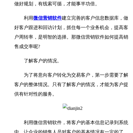
做好规划，有线索可循，才能事半功倍。
利用
微信营销软件
建立完善的客户信息数据库，做
好客户跟进和回访计划，抓住每一个业务机会，提高客
户周转率，是明智的选择。那微信营销软件如何提高销
售成交率呢?
了解客户的情况。
为了将意向客户转化为交易客户，第一步需要了解
客户的整体情况。只有了解客户的情况，才能为客户提
供有针对性的服务。
利用微信营销软件，将客户的基本信息记录到系统
中，让企业的销售人员对客户的基本情况有一定的了