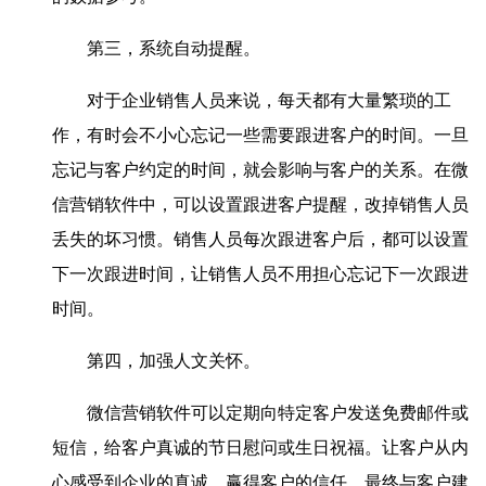
第三，系统自动提醒。
对于企业销售人员来说，每天都有大量繁琐的工
作，有时会不小心忘记一些需要跟进客户的时间。一旦
忘记与客户约定的时间，就会影响与客户的关系。在微
信营销软件中，可以设置跟进客户提醒，改掉销售人员
丢失的坏习惯。销售人员每次跟进客户后，都可以设置
下一次跟进时间，让销售人员不用担心忘记下一次跟进
时间。
第四，加强人文关怀。
微信营销软件可以定期向特定客户发送免费邮件或
短信，给客户真诚的节日慰问或生日祝福。让客户从内
心感受到企业的真诚，赢得客户的信任，最终与客户建