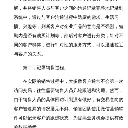
解，并将销售人员与客户之间的沟通记录完整地记录到
系统中，通过与客户沟通过程中透露的需求、生活习
惯、兴趣等，判断客户对企业产品的意向是否强烈，短
期内是否有购买计划等，然后对客户进行分类，针对不
同的客户群体，进行针对性的服务方式，可以迅速拉近
与客户的关系。
第二，记录销售过程。
在实际的销售过程中，大多数客户通常不会第一次
访问交易，往往需要销售人员几轮跟进和沟通。然而，
由于销售人员的具体回访计划没有做好，有交易意向的
客户被遗漏的情况屡见不鲜。销售团队使用微信营销软
件可以记录客户的跟进状态，为提高业务机会提供有效
的数据参考。