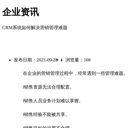
企业资讯
CRM系统如何解决营销管理难题
|
发布日期：2021-09-28
浏览量：168
在企业的营销管理过程中，经常遇到一些管理难题。
l销售资源无法合理配置。
l销售人员业务计划难以掌握。
l销售经验不能被共享。