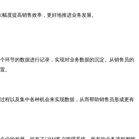
大幅度提高销售效率，更好地推进业务发展。
个环节的数据进行记录，实现对业务数据的沉淀。从销售员的
置。
过程以及集中各种机会来实现数据，从而帮助销售员形成更有