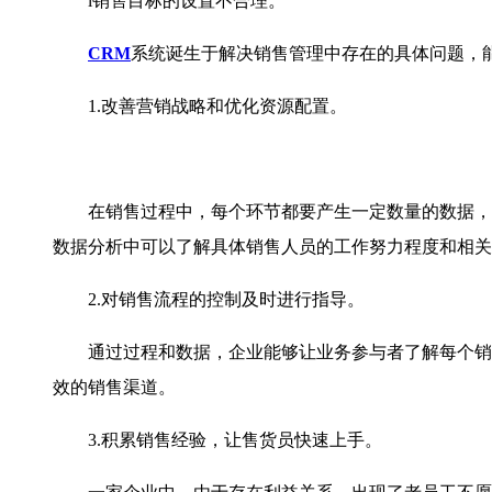
l销售目标的设置不合理。
CRM
系统诞生于解决销售管理中存在的具体问题，
1.改善营销战略和优化资源配置。
在销售过程中，每个环节都要产生一定数量的数据，客
数据分析中可以了解具体销售人员的工作努力程度和相关
2.对销售流程的控制及时进行指导。
通过过程和数据，企业能够让业务参与者了解每个销售
效的销售渠道。
3.积累销售经验，让售货员快速上手。