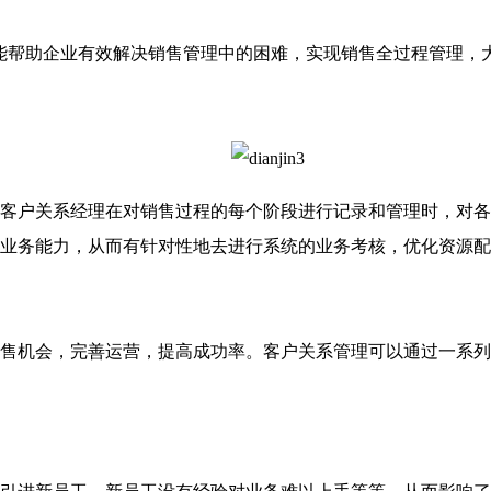
能帮助企业有效解决销售管理中的困难，实现销售全过程管理，
户关系经理在对销售过程的每个阶段进行记录和管理时，对各
业务能力，从而有针对性地去进行系统的业务考核，优化资源配
机会，完善运营，提高成功率。客户关系管理可以通过一系列