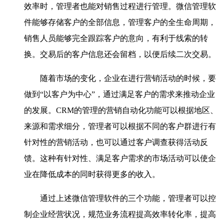
效率时，管理者也能对销售过程进行管理。微信管理软
件能够存储客户的全部信息，管理客户的全生命周期，
销售人员能够完全跟踪客户的意向，有利于线索的转
换。交易后的客户信息还会留档，以便后续二次交易。
随着市场的变化，企业在进行营销活动的时候，要
做到“以客户为中心”，通过满足客户的需求来推动企业
的发展。CRM的管理的营销自动化功能可以根据地区、
来源和需求细分，管理者可以根据不同的客户群进行有
针对性的营销活动，也可以通过客户调查获得活动反
馈。这种有针对性、满足客户需求的市场活动可以使企
业在降低成本的同时获得更多的收入。
通过上述微信管理软件的三个功能，管理者可以控
制企业经营状况，规范业务流程提高效率转化率，提高