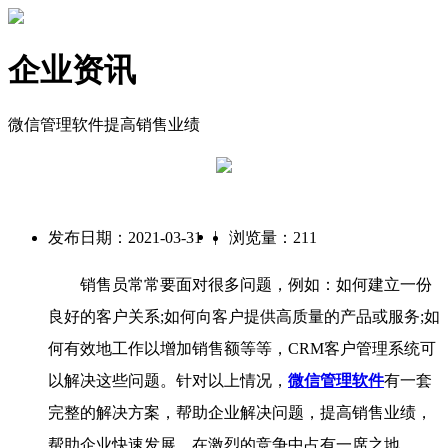
企业资讯
微信管理软件提高销售业绩
|
发布日期：2021-03-31
浏览量：211
销售员常常要面对很多问题，例如：如何建立一份
良好的客户关系;如何向客户提供高质量的产品或服务;如
何有效地工作以增加销售额等等，CRM客户管理系统可
以解决这些问题。针对以上情况，
微信管理软件
有一套
完整的解决方案，帮助企业解决问题，提高销售业绩，
帮助企业快速发展，在激烈的竞争中占有一席之地。