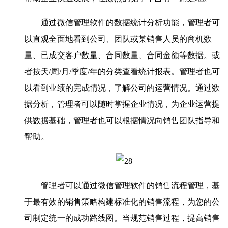
通过微信管理软件的数据统计分析功能，管理者可
以直观全面地看到公司、团队或某销售人员的商机数
量、已成交客户数量、合同数量、合同金额等数据。或
者按天/周/月/季度/年的分类查看统计报表。管理者也可
以看到业绩的完成情况，了解公司的运营情况。通过数
据分析，管理者可以随时掌握企业情况，为企业运营提
供数据基础，管理者也可以根据情况向销售团队指导和
帮助。
管理者可以通过微信管理软件的销售流程管理，基
于最有效的销售策略构建标准化的销售流程，为您的公
司制定统一的成功路线图。当规范销售过程，提高销售