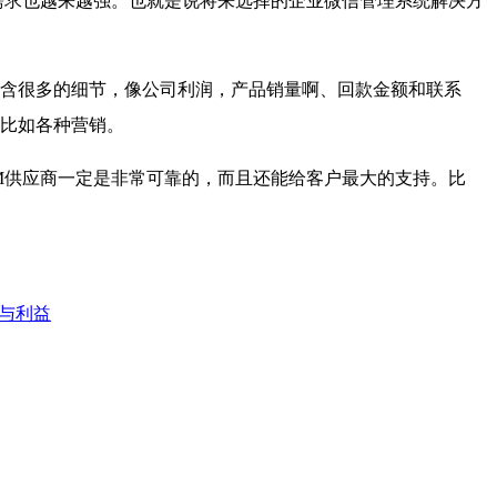
需求也越来越强。也就是说将来选择的企业微信管理系统解决方
含很多的细节，像公司利润，产品销量啊、回款金额和联系
比如各种营销。
供应商一定是非常可靠的，而且还能给客户最大的支持。比
本与利益