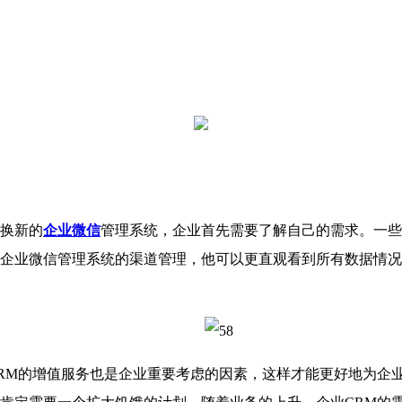
换新的
企业微信
管理系统，企业首先需要了解自己的需求。一些
企业微信管理系统的渠道管理，他可以更直观看到所有数据情况
M的增值服务也是企业重要考虑的因素，这样才能更好地为企业