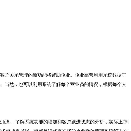
客户关系管理的新功能将帮助企业。企业高管利用系统数据了
。当然，也可以利用系统了解每个营业员的情况，根据每个人
服务。了解系统功能的增加和客户跟进状态的分析，实际上每