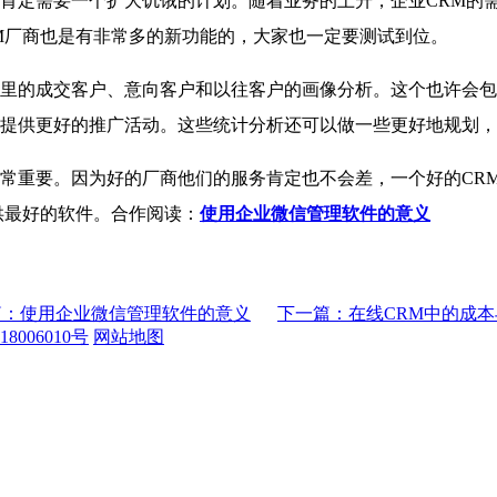
肯定需要一个扩大饥饿的计划。随着业务的上升，企业CRM的
M厂商也是有非常多的新功能的，大家也一定要测试到位。
的成交客户、意向客户和以往客户的画像分析。这个也许会包
提供更好的推广活动。这些统计分析还可以做一些更好地规划，
重要。因为好的厂商他们的服务肯定也不会差，一个好的CRM
供最好的软件。合作阅读：
使用企业微信管理软件的意义
篇：使用企业微信管理软件的意义
下一篇：在线CRM中的成
8006010号
网站地图