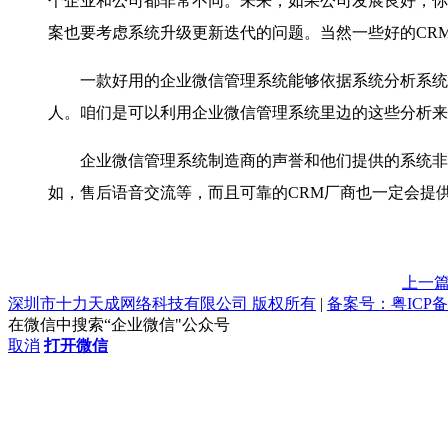
个企业和公司都非常不同。未来，如果公司发展良好，你
案也要考虑系统升级更新迭代的问题。当然一些好的CR
一款好用的企业微信管理系统能够依据系统分析系统里
人。咱们是可以利用企业微信管理系统里边的这些分析来
企业微信管理系统制造商的声誉和他们提供的系统非常
如，售后语音交流等，而且可靠的CRM厂商也一定会提
上一
深圳市十力天成网络科技有限公司 版权所有
|
备案号：粤ICP备1
在微信中搜索“企业微信"公众号
取消
打开微信