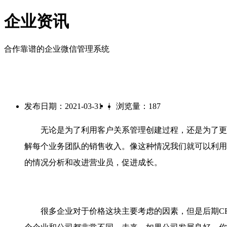
企业资讯
合作靠谱的企业微信管理系统
|
发布日期：2021-03-31
浏览量：187
无论是为了利用客户关系管理创建过程，还是为了更
解每个业务团队的销售收入。像这种情况我们就可以利用
的情况分析和改进营业员，促进成长。
很多企业对于价格这块主要考虑的因素，但是后期CR