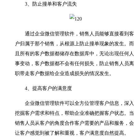
3、防止撞单和客户流失
通过企业微信管理软件，销售人员能够直接看到客
户归属于那个销售，从根源上防止撞单现象的发生。而
且所有的客户数据都储存在数据库中，无论出现任何人
事变动，客户数据都不会有任何损失，防止销售人员离
职带走客户数据给企业造成损失的情况发生。
4、提高客户的满意度
企业微信管理软件可以全方位管理客户信息，深入
挖掘客户需求和特点，帮助企业准确把握客户状态。当
销售人员从客户的角度合作客户需要的产品和服务，会
让客户感觉到被了解和重视，客户满意度自然提高。