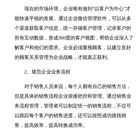
现在的市场环境，企业唯有做到“以客户为中心”才
能快速平稳的发展。通过企业微信管理软件，可以从多
个渠道获取客户信息，统一存储客户管理，记录客户的
所有互动数据，形成360度的客户视图，帮助企业深入了
解客户和他们的需求。企业必须重视顾客，以建立良好
的顾客关系管理为企业战略，才能真正获利。
2、规范企业业务流程
对于销售人员来说，每个人都有自己的销售方法，
但是具体的销售流程企业很难把控和管理。通过销售业
务流程管理，管理者可以制定统一的销售流程，不仅可
以跟踪每个客户的销售进度，还可以按照成功路线销
售，提高效率，提高转换成功率。