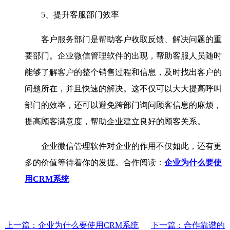
5、提升客服部门效率
客户服务部门是帮助客户收取反馈、解决问题的重
要部门。企业微信管理软件的出现，帮助客服人员随时
能够了解客户的整个销售过程和信息，及时找出客户的
问题所在，并且快速的解决。这不仅可以大大提高呼叫
部门的效率，还可以避免跨部门询问顾客信息的麻烦，
提高顾客满意度，帮助企业建立良好的顾客关系。
企业微信管理软件对企业的作用不仅如此，还有更
多的价值等待着你的发掘。合作阅读：
企业为什么要使
用CRM系统
上一篇：企业为什么要使用CRM系统
下一篇：合作靠谱的