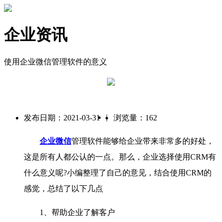
企业资讯
使用企业微信管理软件的意义
|
发布日期：2021-03-31
浏览量：162
企业微信
管理软件能够给企业带来非常多的好处，
这是所有人都公认的一点。那么，企业选择使用CRM有
什么意义呢?小编整理了自己的意见，结合使用CRM的
感觉，总结了以下几点
1、帮助企业了解客户