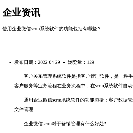
企业资讯
使用企业微信scrm系统软件的功能包括有哪些？
|
发布日期：2022-04-29
浏览量：129
客户关系管理系统软件是指客户管理软件，是一种手机
客户服务等业务流程在业务流程中，在scrm系统软件
通用企业微信
scrm系统软件的功能包括：客户数
文件管理
企业微信
scrm对于营销管理有什么好处?