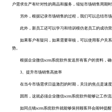
户需求生产有针对性的商品和服务，缩短市场销售周期时
另外，根据记录市场销售的过程，我们可以总结市场
此外，新员工还可以学习和培训模仿老员工的成功营
如果客户有疑问，如果需要审核，可以使用客户关系管
势。
根据企业微信
scrm系统软件发送所有客户的资料，
3、提升市场销售高效率
在当今市场需求日益激烈的时期，关注的焦点是速度，
因而，这就必须企业微信
scrm系统软件能够让工
如同点镜
scrm系统软件就能够保持顾客拜会闹钟