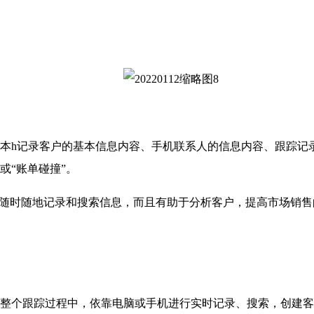
本
h记录客户的基本信息内容、手机联系人的信息内容、跟踪记
或
“
账单碰撞
”
。
可以随时随地记录和搜索信息，而且有助于分析客户，提高市场销
个跟踪过程中，依靠电脑或手机进行实时记录、搜索，创建客