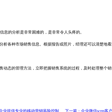
信息的分析是非常困难的，是非常令人头疼的。
实时分析各种市场销售信息。根据报告或照片，经理还可以清楚地
一销售动态的管理方法，立即把握销售系统的过程，及时处理整个
为企业提供专业的移动营销风险控制
下一篇：企业微信scrm