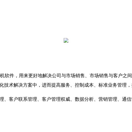
软件，用来更好地解决公司与市场销售、市场销售与客户之间
自动化技术解决方案中，进而提高服务、控制成本、标准业务管理
据管理、客户联系管理、客户管理权威、数据分析、营销管理、通