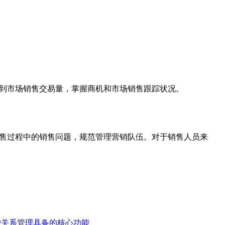
看到市场销售交易量，掌握商机和市场销售跟踪状况。
销售过程中的销售问题，规范管理营销队伍。对于销售人员来
客户关系管理具备的核心功能