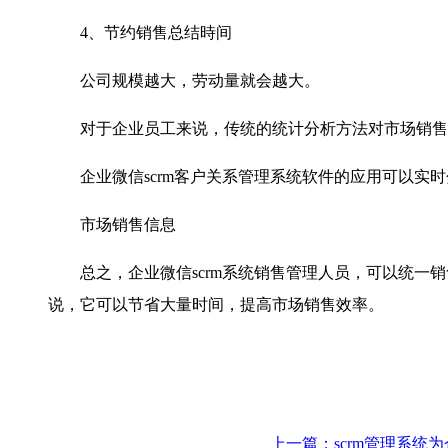
4、节约销售总结時间
公司规模越大，劳动量就会越大。
对于企业员工来说，传统的统计分析方法对市场销售
企业微信
scrm客户关系管理系统软件的应用可以
市场销售信息
总之，企业微信
scrm系统销售管理人员，可以统
说，它可以节省大量时间，提高市场销售效率。
上一篇：scrm管理系统