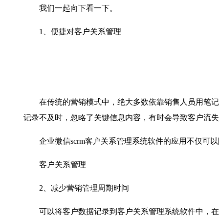
我们一起向下看一下。
1、便捷对客户关系管理
在传统的营销模式中，绝大多数依靠销售人员用笔记
记录不及时，忽略了关键信息内容，有时会导致客户流失
企业微信
scrm客户关系管理系统软件的应用不仅
客户关系管理
2、减少营销管理周期时间
可以将客户数据记录到客户关系管理系统软件中，在整