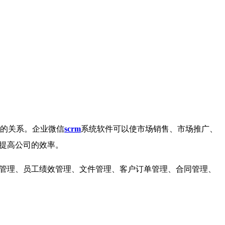
的关系。企业微信
scrm
系统软件可以使市场销售、市场推广、
，提高公司的效率。
信管理、员工绩效管理、文件管理、客户订单管理、合同管理、