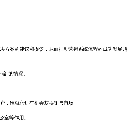
决方案的建议和提议，从而推动营销系统流程的成功发展趋
外流
”
的情况。
户，谁就永远有机会获得销售市场。
办公室等作用。