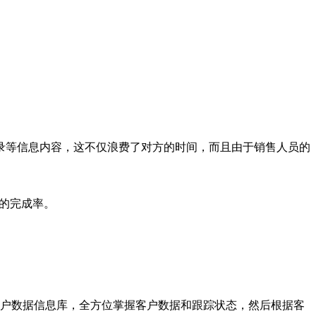
录等信息内容，这不仅浪费了对方的时间，而且由于销售人员的
售的完成率。
户数据信息库，全方位掌握客户数据和跟踪状态，然后根据客