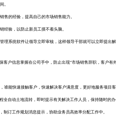
间。
销售的经验，提高自己的市场销售能力。
销经验，以防止新员工摸不着头脑。
理系统软件让领导立即审核，这样领导干部就可以立即提出解
确保客户信息掌握在公司手中，防止出现
“
市场销售辞职，客户有
谁能快速接触客户，快速解决客户满意度，更好地服务项目客
作流程全自动土地流转，即时提示有关解决工作人员，保持随时的
提醒，制订工作规划消息提示，协助业务员高效率分配工作中。