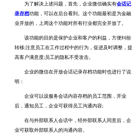
为了解决上述问题，首先，企业微信确实有
会话记
录存档
功能，可以在后台看到。这个功能最初是为金融
业开放的，上周这个功能对所有行业都完全开放了。
该功能的目的是保护企业和客户的利益，方便纠纷
转移;注意员工在工作过程中的行为，促进及时调整，提
高客户满意度;员工的隐私不受攻击。
企业的微信在开放会话记录存档功能时也进行了说
明：
企业可以设服务会话内容存档的员工范围，开业
后，通知员工，企业可获得员工沟通内容;
在与外部联系人会话中，经外部联系人同意后，企
业可获取外部联系人的沟通内容。