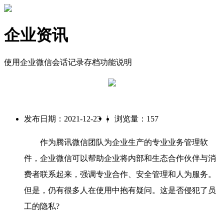
企业资讯
使用企业微信会话记录存档功能说明
|
发布日期：2021-12-23
浏览量：157
作为腾讯微信团队为企业生产的专业业务管理软
件，企业微信可以帮助企业将内部和生态合作伙伴与消
费者联系起来，强调专业合作、安全管理和人为服务。
但是，仍有很多人在使用中抱有疑问。这是否侵犯了员
工的隐私?