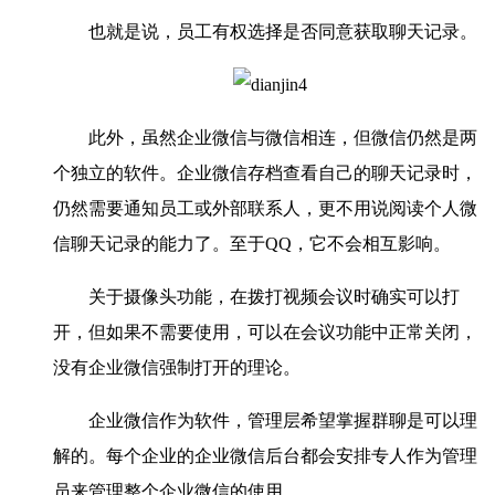
也就是说，员工有权选择是否同意获取聊天记录。
此外，虽然企业微信与微信相连，但微信仍然是两
个独立的软件。企业微信存档查看自己的聊天记录时，
仍然需要通知员工或外部联系人，更不用说阅读个人微
信聊天记录的能力了。至于QQ，它不会相互影响。
关于摄像头功能，在拨打视频会议时确实可以打
开，但如果不需要使用，可以在会议功能中正常关闭，
没有企业微信强制打开的理论。
企业微信作为软件，管理层希望掌握群聊是可以理
解的。每个企业的企业微信后台都会安排专人作为管理
员来管理整个企业微信的使用。