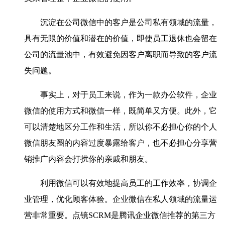
沉淀在公司微信中的客户是公司私有领域的流量，
具有无限的价值和潜在的价值，即使员工退休也会留在
公司的流量池中，有效避免因客户离职而导致的客户流
失问题。
事实上，对于员工来说，作为一款办公软件，企业
微信的使用方式和微信一样，既简单又方便。此外，它
可以清楚地区分工作和生活，所以你不必担心你的个人
微信朋友圈的内容过度暴露给客户，也不必担心分享营
销推广内容会打扰你的亲戚和朋友。
利用微信可以有效地提高员工的工作效率，协调企
业管理，优化顾客体验。企业微信在私人领域的流量运
营非常重要。点镜SCRM是腾讯企业微信推荐的第三方