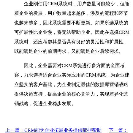
企业刚使用CRM系统时，用户数量可能较少，但随
着企业的发展，用户数量越来越多，涉及的流程和环节
也越来越多，因此系统需要不断更新。如果所选系统的
可扩展性比企业慢，将无法帮助企业。因此在选择CRM
系统时，还应考虑其是否具有良好的灵活性和扩展性，
既能满足企业的前期需求，又能满足企业后续需求。
因此，企业需要对CRM系统进行多方面的全面考
察，力求选择适合企业实际应用的CRM系统，为企业建
立坚实的客户基础，为企业制定最佳的数据库营销战略
提供决策支持，提高企业的核心竞争力，实现差异化营
销战略，促进企业稳步发展。
上一篇：CRM能为企业拓展业务提供哪些帮助
下一篇：