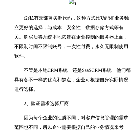
(2)私有云部署买源代码，这种方式比功能和业务独
立更好的选择，与成本、安全性、数据存储方式等有
关。购买后将系统本地搭建在企业控制的服务器上面，
不限制时间不限制账号，一次性付费，永久无限制使用
软件。
不管是本地CRM系统，还是SaaSCRM系统，他们都
具有各不一样的优点和缺点，企业可根据自身实际情况
进行选择。
2、验证需求选择厂商
因为每个企业的性质不同，对客户信息管理的需求
范围也不同，所以企业需要根据自己的业务情况来考