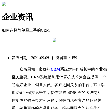
企业资讯
如何选择简单易上手的CRM
|
发布日期：2021-09-09
浏览量：159
众所周知，良好的
CRM
系统对任何成长中的企业都
至关重要。CRM系统是利用计算机技术为企业提供一个
管理好企业、销售人员、客户之间关系的平台，它可以
帮助企业保持竞争力，使你能够追踪所有的客户交互，
控制你的销售渠道和营销，保持与现有客户的良好关
系，销售更多的产品和服务，提高团队之间的合作交