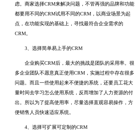
虑。商家选择CRM来解决问题，不管再强的品牌和功能
都要用不同的CRM试用不同的CRM，以商业场景为起
点，在功能实现的基础上，寻找最符合企业需求的
CRM。
3、选择简单易上手的CRM
企业购买CRM后，最大的挑战是团队的采用率。很
多企业团队不愿意真正使用CRM，实施过程中存在很多
问题。而且一些使用起来不便捷的系统，还要员工花大
量时间去学习怎么使用系统，反而增加了人力资源的付
出。所以为了提高使用率，尽量选择直观容易操作，方
便销售人员快速适应系统。
4、选择可扩展可定制的CRM