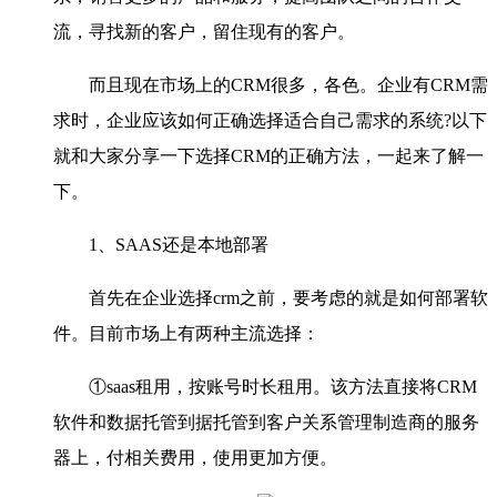
流，寻找新的客户，留住现有的客户。
而且现在市场上的CRM很多，各色。企业有CRM需
求时，企业应该如何正确选择适合自己需求的系统?以下
就和大家分享一下选择CRM的正确方法，一起来了解一
下。
1、SAAS还是本地部署
首先在企业选择crm之前，要考虑的就是如何部署软
件。目前市场上有两种主流选择：
①saas租用，按账号时长租用。该方法直接将CRM
软件和数据托管到据托管到客户关系管理制造商的服务
器上，付相关费用，使用更加方便。