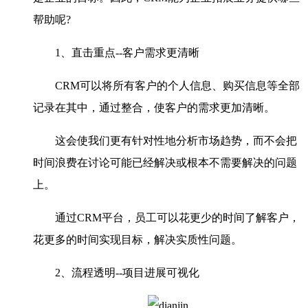
帮助呢?
1、直击重点--客户需求更清晰
CRM可以将所有客户的个人信息、购买信息等全部
记录在其中，通过整合，使客户的需求更加清晰。
这会使我们更有针对性地分析市场趋势，而不会把
时间浪费在讨论可能已经解决或根本不需要解决的问题
上。
通过CRM平台，员工可以花更少的时间了解客户，
花更多的时间实现目标，解决实质性问题。
2、流程透明--项目进展可视化