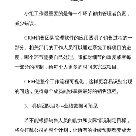
小组工作最重要的是每一个环节都由管理者负责，
减少错误。
CRM销售团队管理软件的应用透明了销售过程的一
部分。相关部门的工作人员可以通过系统了解项目的进
度，哪个环节需要自己处理。降低对细节的重复或者每
一部分的控制，给每个人更多的时间来完成项目。
CRM使整个工作流程可视化，这样更容易识别出现
的问题，使得每个成员能够掌握最好的销售流程。
3、明确团队目标--业绩数据可预见
若不能根据销售人员的能力和实际情况制定目标，
将会打乱公司的整个计划，让所有的业绩预测都变成无