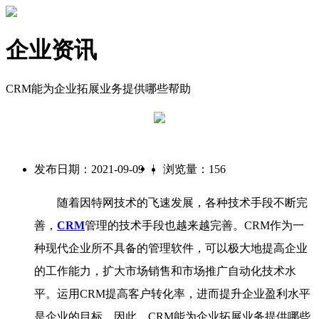
企业资讯
CRM能为企业拓展业务提供哪些帮助
|
发布日期：2021-09-09
浏览量：156
随着因特网技术的飞速发展，各种技术手段不断完
善，
CRM
管理的技术手段也越来越完善。CRM作为一
种现代企业所不具备的管理软件，可以极大地提高企业
的工作能力，扩大市场销售和市场推广自动化技术水
平。运用CRM提高客户转化率，进而提升企业盈利水平
是企业的目标。因此，CRM能为企业拓展业务提供哪些