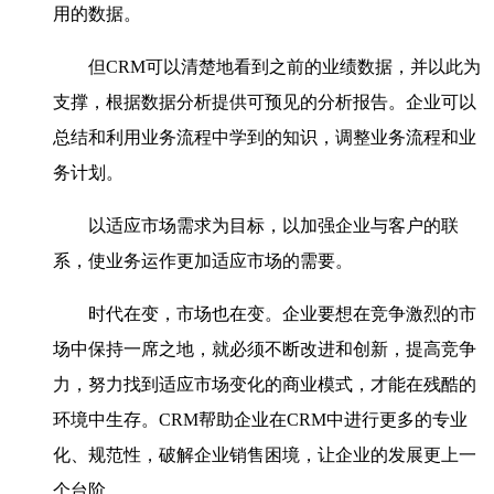
用的数据。
但CRM可以清楚地看到之前的业绩数据，并以此为
支撑，根据数据分析提供可预见的分析报告。企业可以
总结和利用业务流程中学到的知识，调整业务流程和业
务计划。
以适应市场需求为目标，以加强企业与客户的联
系，使业务运作更加适应市场的需要。
时代在变，市场也在变。企业要想在竞争激烈的市
场中保持一席之地，就必须不断改进和创新，提高竞争
力，努力找到适应市场变化的商业模式，才能在残酷的
环境中生存。CRM帮助企业在CRM中进行更多的专业
化、规范性，破解企业销售困境，让企业的发展更上一
个台阶。