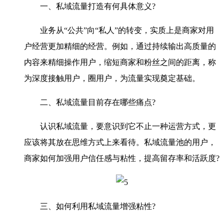
一、私域流量打造有何具体意义?
业务从“公共”向“私人”的转变，实质上是商家对用
户经营更加精细的经营。例如，通过持续输出高质量的
内容来精细操作用户，缩短商家和粉丝之间的距离，称
为深度接触用户，圈用户，为流量实现奠定基础。
二、私域流量目前存在哪些痛点?
认识私域流量，要意识到它不止一种运营方式，更
应该将其放在思维方式上来看待。私域流量池的用户，
商家如何加强用户信任感与粘性，提高留存率和活跃度?
三、如何利用私域流量增强粘性?