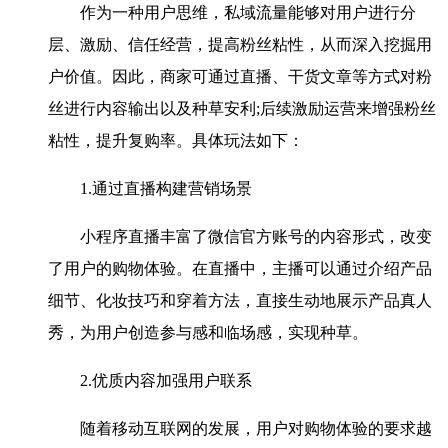
作为一种用户思维，私域流量能够对用户进行分
层、激励、信任经营，提高粉丝粘性，从而深入挖掘用
户价值。因此，商家可通过直播、干货文章等方式对粉
丝进行内容输出以及种草安利;后续激励运营来增强粉丝
粘性，提升复购率。具体玩法如下：
1.通过直播构建营销场景
小程序直播丰富了微信官方账号的内容形式，改变
了用户的购物体验。在直播中，主播可以通过介绍产品
细节、化妆技巧和穿着方法，直接生动地展示产品真人
秀，为用户创造参与感和临场感，实现种草。
2.优质内容加强用户联系
随着移动互联网的发展，用户对购物体验的要求越