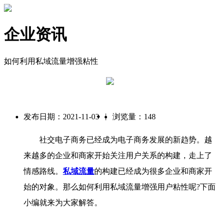
企业资讯
如何利用私域流量增强粘性
|
发布日期：2021-11-03
浏览量：148
社交电子商务已经成为电子商务发展的新趋势。越
来越多的企业和商家开始关注用户关系的构建，走上了
情感路线。
私域流量
的构建已经成为很多企业和商家开
始的对象。那么如何利用私域流量增强用户粘性呢?下面
小编就来为大家解答。