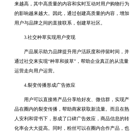
来越高，其中高质量的内容和实时互动对用户购物行为
的影响越来越大。因此，通过创建高质量的内容，增加
用户与品牌之间的直接联系，创建草社区。
3.社交种草实现用户变现
产品展示助力品牌提升用户活跃度和停留时间，并
通过社交来实现“种草和拔草”，帮助企业真正的从流量
运营走向用户运营。
4.裂变传播形成广告效应
用户可以直接将产品分享给好友、微信群，实现产
品在圈内的裂变传播，帮助商家获取新流量。而且在熟
人安利和背书下，形成了口碑广告效应，商品信息的转
化率会大大提高。同时，粉丝可以在圈内合作产品，也