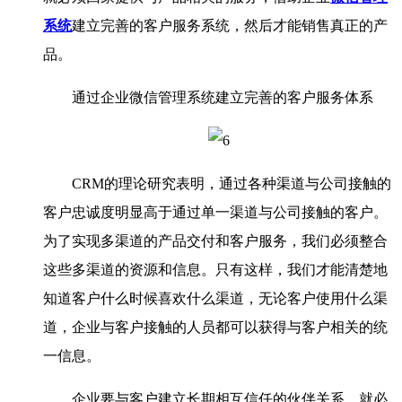
系统
建立完善的客户服务系统，然后才能销售真正的产
品。
通过企业微信管理系统建立完善的客户服务体系
CRM的理论研究表明，通过各种渠道与公司接触的
客户忠诚度明显高于通过单一渠道与公司接触的客户。
为了实现多渠道的产品交付和客户服务，我们必须整合
这些多渠道的资源和信息。只有这样，我们才能清楚地
知道客户什么时候喜欢什么渠道，无论客户使用什么渠
道，企业与客户接触的人员都可以获得与客户相关的统
一信息。
企业要与客户建立长期相互信任的伙伴关系，就必