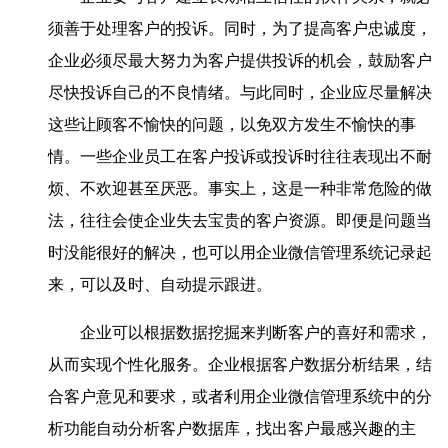
须善于处理客户的投诉。同时，为了提高客户忠诚度，
企业必须尽最大努力为客户提供投诉的机会，鼓励客户
尽快投诉自己的不良情绪。与此同时，企业应尽量解决
这些让顾客不愉快的问题，以免双方发生不愉快的事
情。一些企业员工在客户投诉或投诉时往往表现出不耐
烦、不欢迎甚至厌恶。事实上，这是一种非常危险的做
法，往往会使企业失去宝贵的客户资源。即便是问题当
时没能很好的解决，也可以用企业微信管理系统记录起
来，可以及时、自动提示跟进。
企业可以根据数据挖掘来判断客户的喜好和需求，
从而实现个性化服务。企业根据客户数据分析结果，结
合客户意见和要求，或者利用企业微信管理系统中的分
析功能自动分析客户数据库，找出客户最感兴趣的主