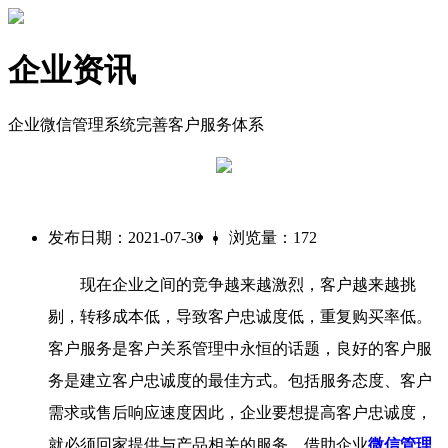
企业资讯
企业微信管理系统完善客户服务体系
|
发布日期：2021-07-30
浏览量：172
现在企业之间的竞争越来越激烈，客户越来越挑
剔，转移成本低，导致客户忠诚度低，重复购买率低。
客户服务是客户关系管理中永恒的话题，良好的客户服
务是建立客户忠诚度的最佳方式。包括服务态度、客户
需求或售后响应速度因此，企业要想提高客户忠诚度，
就必须回家提供与产品相关的服务，借助企业
微信管理