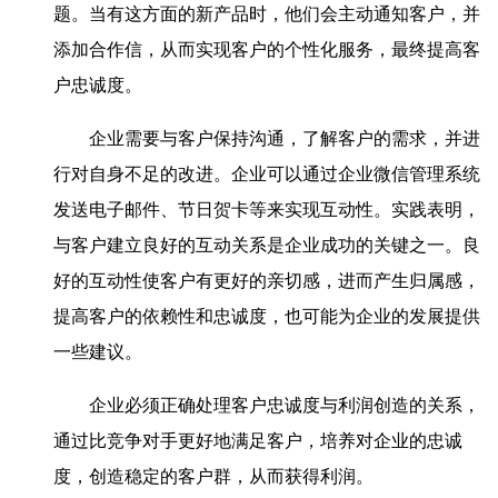
题。当有这方面的新产品时，他们会主动通知客户，并
添加合作信，从而实现客户的个性化服务，最终提高客
户忠诚度。
企业需要与客户保持沟通，了解客户的需求，并进
行对自身不足的改进。企业可以通过企业微信管理系统
发送电子邮件、节日贺卡等来实现互动性。实践表明，
与客户建立良好的互动关系是企业成功的关键之一。良
好的互动性使客户有更好的亲切感，进而产生归属感，
提高客户的依赖性和忠诚度，也可能为企业的发展提供
一些建议。
企业必须正确处理客户忠诚度与利润创造的关系，
通过比竞争对手更好地满足客户，培养对企业的忠诚
度，创造稳定的客户群，从而获得利润。