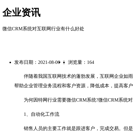
企业资讯
微信CRM系统对互联网行业有什么好处
|
发布日期：2021-08-06
浏览量：164
伴随着我国互联网技术的蓬勃发展，互联网企业如雨后
帮助企业管理业务流程和客户资源，降低成本，提高客户
为何因特网行业需要微信CRM系统?微信CRM系统对
1、自动化工作流
销售人员的主要工作就是跟进客户，完成交易。但是那