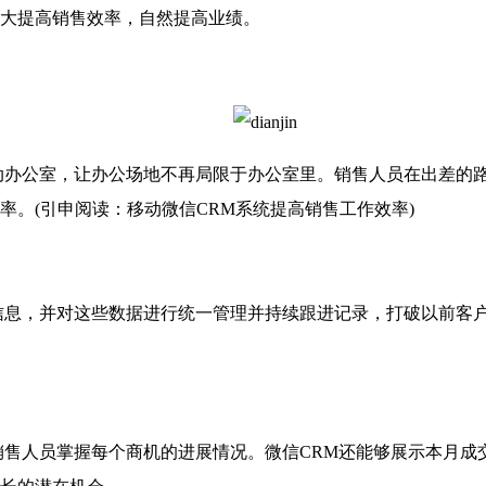
大提高销售效率，自然提高业绩。
办公室，让办公场地不再局限于办公室里。销售人员在出差的路
。(引申阅读：移动微信CRM系统提高销售工作效率)
息，并对这些数据进行统一管理并持续跟进记录，打破以前客户
售人员掌握每个商机的进展情况。微信CRM还能够展示本月成