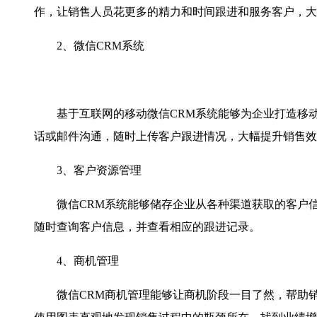
作，让销售人员花更多的精力和时间跟进和服务客户，大
2、微信CRM系统
基于互联网的移动微信CRM系统能够为企业打造移动
话或邮件沟通，随时上传客户跟进情况，大幅提升销售效率
3、客户资源管理
微信CRM系统能够储存企业从各种渠道获取的客户信
随时查询客户信息，并查看相应的跟进记录。
4、商机管理
微信CRM商机管理能够让商机阶段一目了然，帮助销