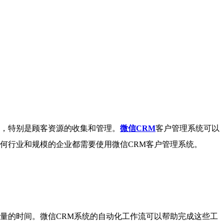
，特别是顾客资源的收集和管理。
微信CRM
客户管理系统可以
何行业和规模的企业都需要使用微信CRM客户管理系统。
的时间。微信CRM系统的自动化工作流可以帮助完成这些工