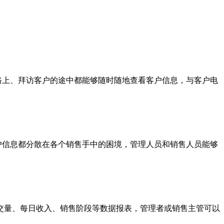
上、拜访客户的途中都能够随时随地查看客户信息，与客户电
信息都分散在各个销售手中的困境，管理人员和销售人员能够
交量、每日收入、销售阶段等数据报表，管理者或销售主管可以