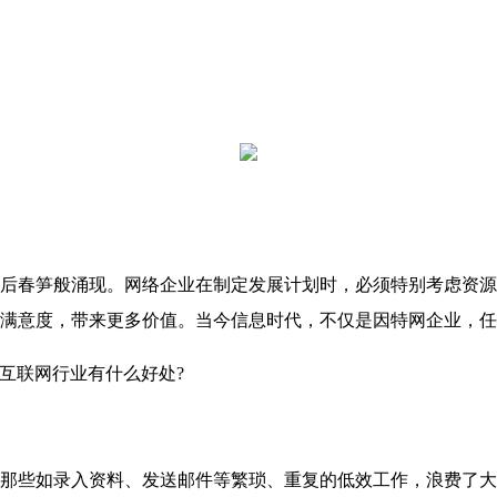
春笋般涌现。网络企业在制定发展计划时，必须特别考虑资源
满意度，带来更多价值。当今信息时代，不仅是因特网企业，任
互联网行业有什么好处?
些如录入资料、发送邮件等繁琐、重复的低效工作，浪费了大量