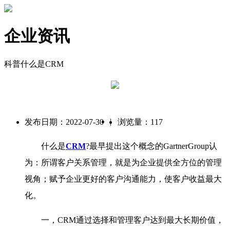
企业资讯
科普什么是CRM
|
发布日期：2022-07-30
浏览量：117
什么是
CRM
?
最早提出这个概念的
GartnerGroup
认
为：所谓客户关系管理，就是为企业提供全方位的管理
视角；赋予企业更好的客户沟通能力，使客户收益最大
化。
一，
CRM
通过选择和管理客户达到最大长期价值，