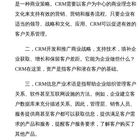
是一种商业策略。
CRM
需要以客户为中心的商业理念和
文化来支持有效的营销、营销和服务流程。只要企业有
适当的领导、战略和文化、应用、
CRM
可以促进有效的
客户关系管理。
二，
CRM
开发和推广商业战略，支持技术，填补企
业获取、增长和保留客户差距。它能为企业做些什么？
CRM
在这里，资产是指客户和潜在客户的基础。
三，
CRM
信息产业术语是指帮助企业组织管理客户
关系、软件甚至互联网设施的方法。例如，企业建立客
户数据库来充分描述关系。因此，管理层、销售人员、
服务提供商甚至客户都可以获取信息，提供满足客户需
求的产品和服务，提醒客户服务要求，了解客户购买了
其他产品。