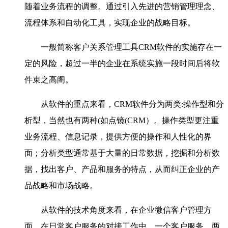
随着业务流程的调整。通过引入先进的营销管理理念、
流程体系和自动化工具，实现企业的战略目标。
一般简称客户关系管理工具
CRM
软件的实施存在一
定的风险，超过一半的企业在系统实施一段时间后将软
件束之高阁。
从软件的重点来看，
CRM
软件分为两类
:
操作型和分
析型，当然也有两种
(
如点镜
(CRM
）。操作类型更注重
业务流程、信息记录，提供方便的操作和人性化的界
面；分析类型通常基于大量的日常数据，挖掘和分析数
据，找出客户、产品和服务的特点，从而纠正企业的产
品战略和市场战略。
从软件的技术角度来看，在企业微信客户管理方
面，在日常客户服务的对接工作中，一个客户服务、两