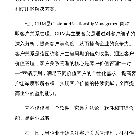
和使用的解决方案。
七，
CRM
是
CustomerRelationshipManagement
简称，
即客户关系管理。
CRM
其主要含义是通过对客户细节的
深入分析，提高客户满意度，从而提高企业的竞争力。
客户关系是指围绕客户生命周期的信息收集。通过客户
价值管理，客户关系管理的核心是客户价值管理
“
一对
一
”
营销原则，满足不同价值客户的个性化需求，提高客
户忠诚度和所有权，实现客户价值的持续贡献，全面提
高企业的盈利能力。
它不仅仅是一个软件，它是方法论、软件和
IT
综合
能力是商业战略
在中国，当企业开始关注客户关系管理时，往往伴