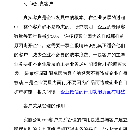
3、识别真客户
真实客户是企业发展中的根本。在企业发展的过程
中，整个客户群不是静态的。研究表明，企业的老顾客
数量每五年将减少50%，许多顾客会因为这样或那样的
原因离开企业。这需要一双金眼睛来识别真正适合他们
的客户，减少企业不必要的成本浪费。一是客户的主导
业务要和本企业发展的主导业务尽可能接近,不能偏离太
远;二是做好调研,避免因为客户的经营不善造成企业自身
被动;三是企业要量力而行,不要因为产品而造成企业盲目
扩产扩能。相关阅读：
企业微信的作用功能页面有哪些
客户关系管理的作用
实施公司crm客户关系管理的作用是通过与客户建立
稳定互利的关系来维持和获得更多的客户。公司crm正确