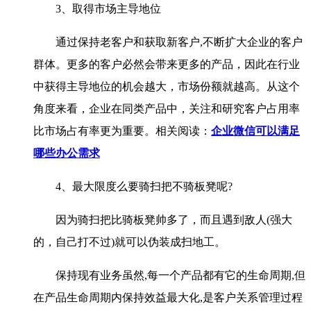
3、取得市场主导地位
通过保持老客户和获取新客户,不断扩大企业的客户
群体。更多的客户必然会带来更多的产品，因此在行业
中获得主导地位的机会越大，市场份额就越高。从这个
角度来看，企业在同类产品中，关注和研究客户占用率
比市场占有率更为重要。相关阅读：
企业微信可以满足
哪些办公需求
4、最大限度么要骑扫把不骑板凳呢?
因为骑扫把比骑板凳帅多了，而且遇到敌人(强大
的，自己打不过)就可以伪装成扫地工。
保持现有业务虽然,每一个产品都有它的生命周期,但
在产品生命周期内保持效益最大化,是客户关系管理过程