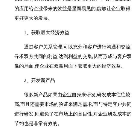
的应用给企业带来的效益是显而易见的,能够让企业取得
更好更大的发展。
1、获取最大经济效益
通过客户关系管理,可以充分和客户进行沟通和交流,
寻求双方共同的利益,达到利益的交集,从而形成与客户双
赢的局面,使企业在双赢局面下获取更大的经济效益。
2、开发新产品
很多新产品如果由企业自身来研发,研发成本往往较
高,而且还需要市场的验证来满足需求,而与特定客户共同
进行研发,则避免了在市场上的盲目性,对企业研发成本的
节约也是非常有效的。