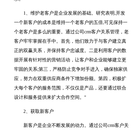
1、维护老客户是企业发展的基础。研究表明,开发
一个新客户的成本是维持一个老客户的五倍,可见保持一
个老客户是多么的重要。通过公司crm客户关系管理，老
客户牢牢掌握在手中。首先，他们致力于与客户建立真
正的双赢关系，并保持客户忠诚度。二是利用客户的数
据开展有针对性的营销活动，让客户和企业能够建立更
牢固的关系;第三，严格防止竞争对手进入，确保独家供
应，努力在双重供应商条件下增加份额。第四，积极扩
大每个客户的服务范围，不仅仅是产品，还要通过联合
设计和服务提供来扩大合作空间。"
2、获取新客户
新客户是企业不断发展的动力。通过公司crm客户关