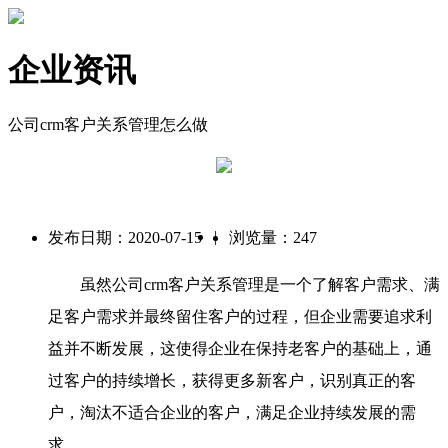
企业资讯
公司crm客户关系管理怎么做
|
发布日期：2020-07-15
浏览量：247
虽然公司crm客户关系管理是一个了解客户需求、满
足客户需求并最终留住客户的过程，但企业需要追求利
益并不断发展，这使得企业在保持老客户的基础上，通
过客户的持续增长，获得更多新客户，识别真正的客
户，淘汰不适合企业的客户，满足企业持续发展的需
求。