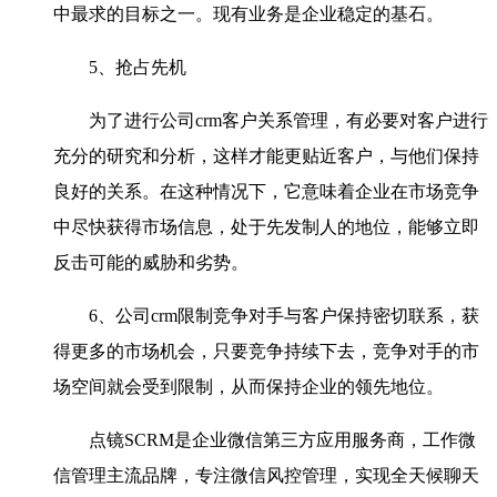
中最求的目标之一。现有业务是企业稳定的基石。
5、抢占先机
为了进行公司crm客户关系管理，有必要对客户进行
充分的研究和分析，这样才能更贴近客户，与他们保持
良好的关系。在这种情况下，它意味着企业在市场竞争
中尽快获得市场信息，处于先发制人的地位，能够立即
反击可能的威胁和劣势。
6、公司crm限制竞争对手与客户保持密切联系，获
得更多的市场机会，只要竞争持续下去，竞争对手的市
场空间就会受到限制，从而保持企业的领先地位。
点镜SCRM是企业微信第三方应用服务商，工作微
信管理主流品牌，专注微信风控管理，实现全天候聊天