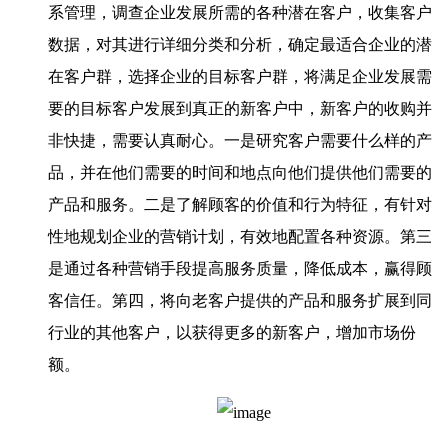
系管理，调查企业发展所需的各种潜在客户，收集客户
数据，对其进行详细分类和分析，确定最适合企业的潜
在客户群，选择企业的目标客户群，将满足企业发展需
要的目标客户发展到真正的新客户中，新客户的收购并
非快捷，需要认真耐心。一是研究客户需要什么样的产
品，并在他们需要的时间和地点向他们提供他们需要的
产品和服务。二是了解顾客的价值和行为特征，有针对
性地规划企业的营销计划，有效地配置各种资源。第三
是通过各种营销手段提高服务质量，降低成本，赢得顾
客信任。第四，将向老客户提供的产品和服务扩展到同
行业的其他客户，以获得更多的新客户，增加市场份
额。