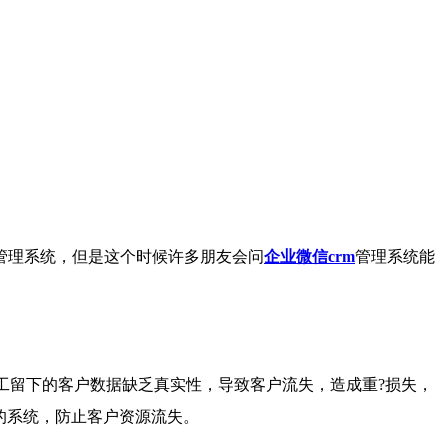
管理系统，但是这个时候许多朋友会问
企业微信crm
管理系统能
工留下的客户数据缺乏真实性，导致客户流失，造成重?损失，
的系统，防止客户资源流失。