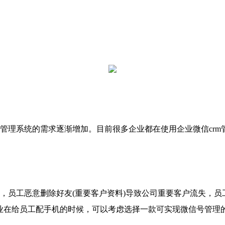
理系统的需求逐渐增加。目前很多企业都在使用企业微信crm
：
员工恶意删除好友(重要客户资料)导致公司重要客户流失，员
业在给员工配手机的时候，可以考虑选择一款可实现微信号管理