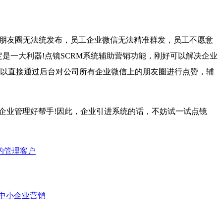
朋友圈无法统发布，员工企业微信无法精准群发，员工不愿意
是一大利器!点镜SCRM系统辅助营销功能，刚好可以解决企业
以直接通过后台对公司所有企业微信上的朋友圈进行点赞，辅
企业管理好帮手!因此，企业引进系统的话，不妨试一试点镜
的管理客户
能中小企业营销