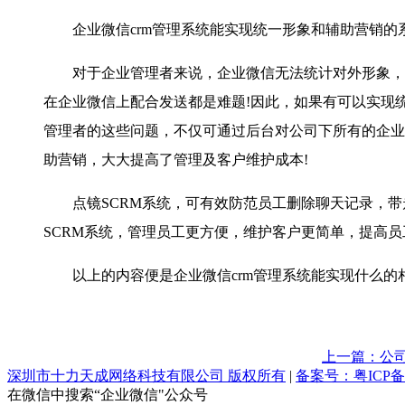
企业微信crm管理系统能实现统一形象和辅助营销的
对于企业管理者来说，企业微信无法统计对外形象，朋
在企业微信上配合发送都是难题!因此，如果有可以实现
管理者的这些问题，不仅可通过后台对公司下所有的企业
助营销，大大提高了管理及客户维护成本!
点镜SCRM系统，可有效防范员工删除聊天记录，带
SCRM系统，管理员工更方便，维护客户更简单，提高
以上的内容便是企业微信crm管理系统能实现什么的
上一篇：公司
深圳市十力天成网络科技有限公司 版权所有
|
备案号：粤ICP备1
在微信中搜索“企业微信"公众号