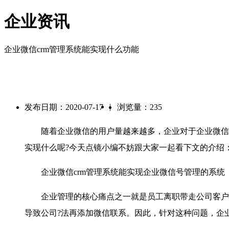
企业资讯
企业微信crm管理系统能实现什么功能
|
发布日期：2020-07-17
浏览量：235
随着企业微信的用户量越来越多，企业对于企业微信管
实现什么呢?今天点镜小编不妨跟大家一起看下文的介绍
企业微信crm管理系统能实现企业微信号管理的系统
企业管理的核心痛点之一就是员工离职带走公司客户，
导致公司?法再添加微信联系。因此，针对这种问题，企