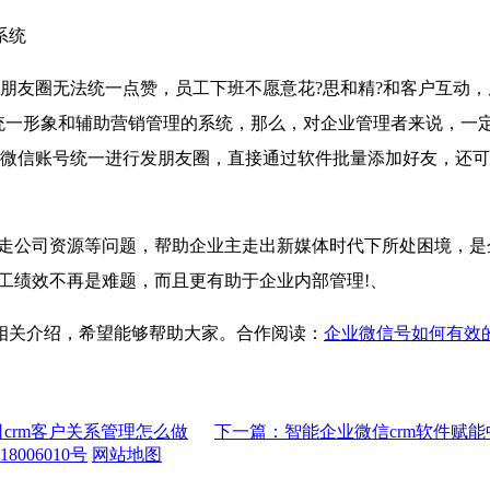
系统
友圈无法统一点赞，员工下班不愿意花?思和精?和客户互动，
统一形象和辅助营销管理的系统，那么，对企业管理者来说，一定
微信账号统一进行发朋友圈，直接通过软件批量添加好友，还可
走公司资源等问题，帮助企业主走出新媒体时代下所处困境，是
员工绩效不再是难题，而且更有助于企业内部管理!、
相关介绍，希望能够帮助大家。合作阅读：
企业微信号如何有效
crm客户关系管理怎么做
下一篇：智能企业微信crm软件赋
8006010号
网站地图