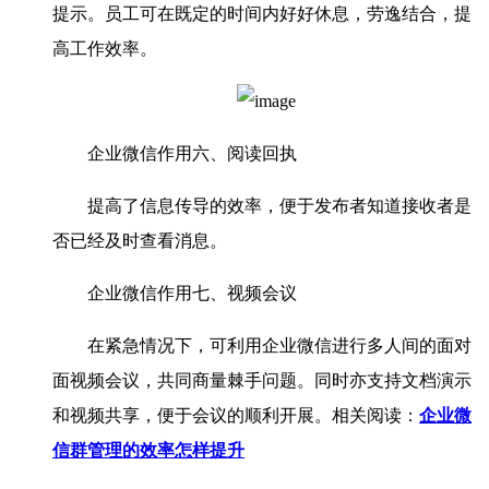
提示。员工可在既定的时间内好好休息，劳逸结合，提
高工作效率。
企业微信作用六、阅读回执
提高了信息传导的效率，便于发布者知道接收者是
否已经及时查看消息。
企业微信作用七、视频会议
在紧急情况下，可利用企业微信进行多人间的面对
面视频会议，共同商量棘手问题。同时亦支持文档演示
和视频共享，便于会议的顺利开展。相关阅读：
企业微
信群管理的效率怎样提升