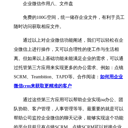
企业微信作用八、文件盘
免费的100G空间，统一储存企业文件，有利于员工
随时访问获取相应文件。
通过以上对企业微信功能阐述，我们可以轻松在企
业微信上进行操作，又可以合理性的使工作与生活相
离。但如果以上基础功能未能满足企业的需求，可以通
过托管第三方应用来实现更多的办公需求、例如：点镜
SCRM、Teambition、TAPD等。合作阅读：
如何用企业
微信crm来获取更精准的客户
通过这些第三方应用可以帮助企业实现oa办公、团
队协助、客户管理，人事管理等等。最重要的就是可以
帮助公司监控企业微信的聊天记录，能够实现这个功能
的平台目前只有点镜SCRM。点镜SCRM可以对接企业