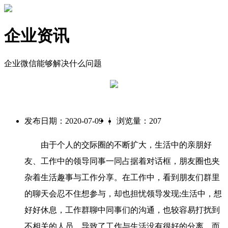
企业资讯
企业微信能够解决什么问题
|
发布日期：2020-07-09
浏览量：207
由于个人的交际圈的不断扩大，生活中的亲朋好
友、工作中的领导同事一同占据着对话框，朋友圈也夹
杂着生活趣事与工作分享。在工作中，看到朋友们群里
的聊天会忍不住想参与，却也担忧领导发现;生活中，想
好好休息，工作群聊中同事们的沟通，也较容易打扰到
不相关的人员，导致了工作与生活没有很好的分离。而