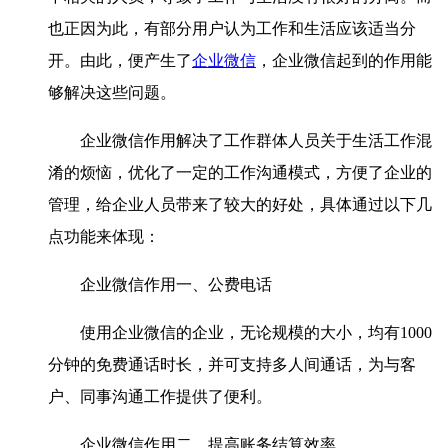
也正因为此，有部分用户认为工作和生活应该适当分
开。由此，便产生了
企业微信
，企业微信起到的作用能
够解决这些问题。
企业微信作用解决了工作群体人员关于生活工作混
淆的烦恼，优化了一定的工作沟通模式，方便了企业的
管理，给企业人员带来了较大的好处，具体通过以下几
点功能来体现：
企业微信作用一、公费电话
使用企业微信的企业，无论规模的大小，均有1000
分钟的免费通话时长，并可支持多人间通话，为与客
户、同事沟通工作提供了便利。
企业微信作用二、提高账务结算效率