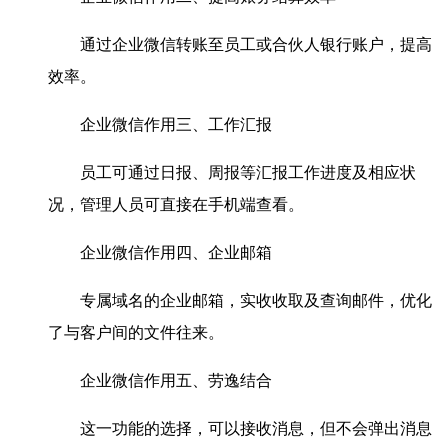
通过企业微信转账至员工或合伙人银行账户，提高
效率。
企业微信作用三、工作汇报
员工可通过日报、周报等汇报工作进度及相应状
况，管理人员可直接在手机端查看。
企业微信作用四、企业邮箱
专属域名的企业邮箱，实收收取及查询邮件，优化
了与客户间的文件往来。
企业微信作用五、劳逸结合
这一功能的选择，可以接收消息，但不会弹出消息