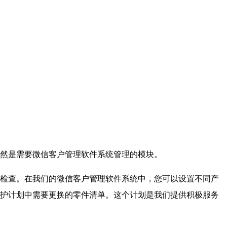
然是需要微信客户管理软件系统管理的模块。
检查。在我们的微信客户管理软件系统中，您可以设置不同产
护计划中需要更换的零件清单。这个计划是我们提供积极服务