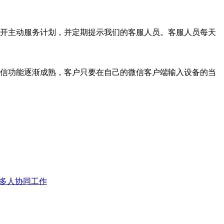
开主动服务计划，并定期提示我们的客服人员。客服人员每天
信功能逐渐成熟，客户只要在自己的微信客户端输入设备的当
中多人协同工作