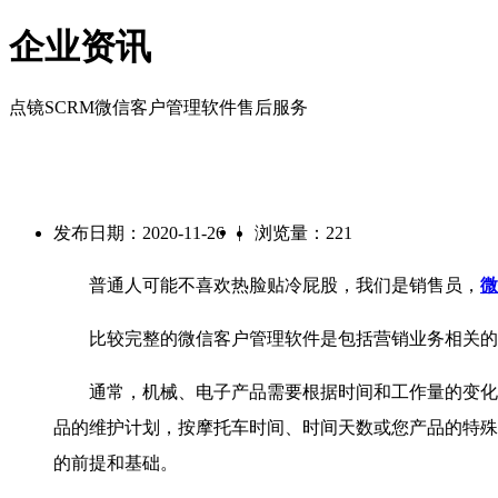
企业资讯
点镜SCRM微信客户管理软件售后服务
|
发布日期：2020-11-26
浏览量：221
普通人可能不喜欢热脸贴冷屁股，我们是销售员，
微
比较完整的微信客户管理软件是包括营销业务相关的所
通常，机械、电子产品需要根据时间和工作量的变化定
品的维护计划，按摩托车时间、时间天数或您产品的特殊
的前提和基础。