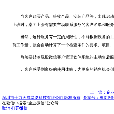
当客户购买产品、验收产品、安装产品等，出现启动主
上班时，桌面上会有需要主动联系服务的客户名单和服务
当然，这种服务有一定的局限性，不能根据设备的工作
前工作量，就会自动计算下一个检查条件的要求、项目、
热脸要贴冷屁股微信客户管理软件系统的主动售后服
让客户感受到良好的使用体验，为更多的销售机会创
上一篇：企
深圳市十力天成网络科技有限公司 版权所有
|
备案号：粤ICP备1
在微信中搜索“企业微信"公众号
取消
打开微信