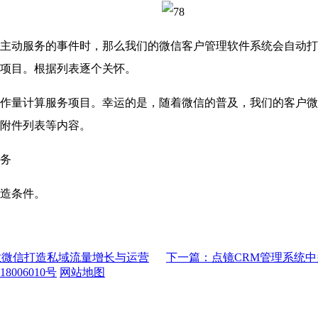
动服务的事件时，那么我们的微信客户管理软件系统会自动打
项目。根据列表逐个关怀。
量计算服务项目。幸运的是，随着微信的普及，我们的客户微
附件列表等内容。
务
造条件。
业微信打造私域流量增长与运营
下一篇：点镜CRM管理系统
8006010号
网站地图