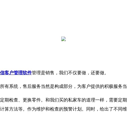
信客户管理软件
管理是销售，我们不仅要做，还要做。
有系统，售后服务当然是构成部分，为客户提供的积极服务当
期检查、更换零件。和我们买的私家车的道理一样，需要定期
计算方法等。作为维护和检查的预警计划。同时，给出了不同维