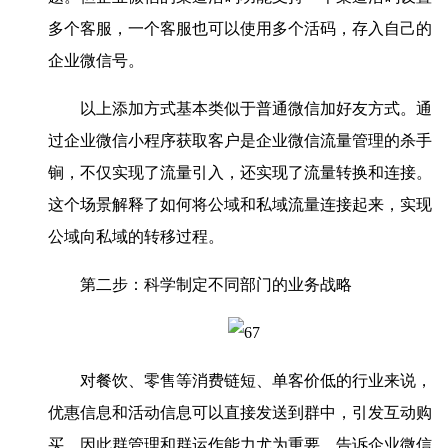
多个客服，一个客服也可以使用多个活码，存入自己的
企业微信号。
以上添加方式基本类似于普通微信加好友方式。通
过企业微信小程序获取客户是企业微信流量管理的杀手
锏，不仅实现了流量引入，还实现了流量转换和连接。
这个场景解释了如何将公域和私域流量连接起来，实现
公域向私域的转移过程。
第二步：科学制定不同部门的业务战略
对餐饮、零售等消费链短、单客价低的行业来说，
优惠信息和活动信息可以直接发送到群中，引发互动购
买，因此群管理和群运作能力尤为重要。告诉企业微信