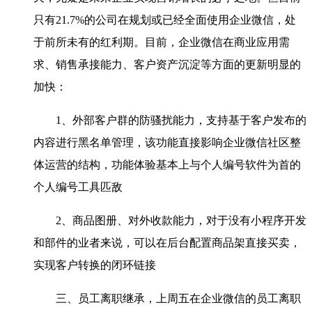
只有21.7%的公司在规划或已经全面使用企业微信，处
于前所未有的红利期。目前，企业微信在商业应用需
求、销售承接能力、客户资产沉淀等方面的更新明显的
加快：
1、外部客户群的防骚扰能力，支持基于客户发布的
内容进行黑名单管理，该功能直接影响企业微信社区整
体运营的结构，功能体验基本上与个人编号软件为首的
个人编号工具匹敌
2、商品图册、对外收款能力，对于没有小程序开发
和部件的业者来说，可以在后台配置商品架直接买卖，
实现客户转换的闭环链接
三、员工离职继承，上周五在企业微信的员工离职