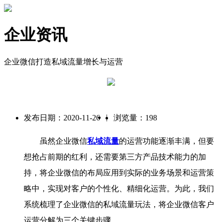
企业资讯
企业微信打造私域流量增长与运营
|
发布日期：2020-11-26
浏览量：198
虽然企业微信
私域流量
的运营功能逐渐丰满，但要
想抢占前期的红利，还需要第三方产品技术能力的加
持，将企业微信的布局应用到实际的业务场景和运营策
略中，实现对客户的个性化、精细化运营。为此，我们
系统梳理了企业微信的私域流量玩法，将企业微信客户
运营分解为三个关键步骤。