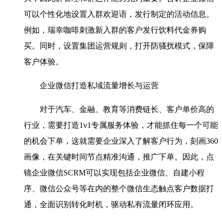
可以个性化地设置入群欢迎语，发行制定的活动信息。
例如，瑞幸咖啡刺激新入群的客户发行饮料代金券购
买。同时，设置集团运营规则，打开防骚扰模式，保障
客户体验。
企业微信打造私域流量增长与运营
对于汽车、金融、教育等消费链长、客户单价高的
行业，需要打造1v1专属服务体验，才能抓住每一个可能
的机会下单，这就需要企业深入了解客户行为，刻画360
画像，在关键时间节点精准沟通，推广下单。因此，点
镜企业微信SCRM可以实现包括企业微信、自建小程
序、微信公众号等在内的整个微信生态触点客户数据打
通，全面识别转化时机，驱动私有流量闭环应用。