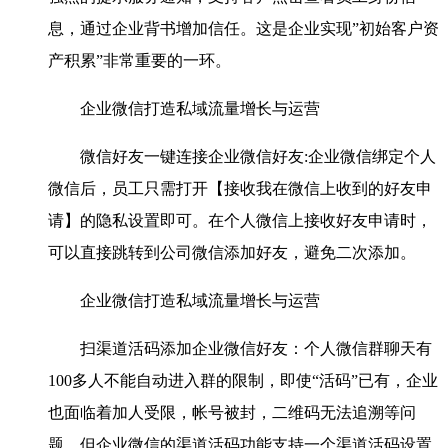
息，通过企业背书增加信任。这是企业实现”初始客户资
产积累”非常重要的一环。
企业微信打造私域流量增长与运营
微信好友一键连接企业微信好友:企业微信绑定个人
微信后，员工只需打开【接收我在微信上收到的好友申
请】的隐私设置即可。在个人微信上接收好友申请时，
可以直接跳转到公司微信添加好友，避免二次添加。
企业微信打造私域流量增长与运营
扫渠道活码添加企业微信好友：个人微信群聊天有
100多人不能自动进入群的限制，即使“活码”已有，企业
也面临着加人受限，帐号被封，二维码无法追溯等问
题。但企业微信的渠道活码功能支持一个渠道活码设置