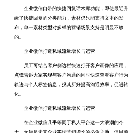
企业微信自带的快捷回复话术库功能，即使最近升
级了快捷回复的分类能力，素材仍只能支持文本的发
布，单一素材类型对多样的营销场景支持是明显不够
的。
企业微信打造私域流量增长与运营
员工可结合客户侧边栏快速打开客户画像的应用，
点镜告诉大家实现与客户沟通的同时快速查看客户行为
轨迹与个人标签信息，投其所好提高沟通效率，促进转
化。
企业微信打造私域流量增长与运营
在企业微信几乎等同于私人平台这一大浪潮的今
天，无疑是未来企业实现营销增长的必争之地。但目前