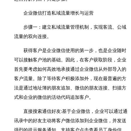
企业微信打造私域流量增长与运营
步骤一：建立私域流量管理机制，实现客流、公域
流量的双向连接。
获得客户是企业微信使用的第一步，也是企业随时
可以接触客户池的基础。因此，在客户获取阶段，企业
首先要考虑如何高效地承接通过企业微信从外部导入的
客户流量。除了等待客户积极添加外，现在最普遍的方
法是通过地址簿的朋友追加、微信的朋友连接、扫描方
式和企业的微信的活动代码追加客户。
直接搜索通信好友:基于企业微信，企业可以通过通
讯录中的好友主动将客户微信添加到企业微信，并发送
强烈的提示服务通知，支持客户点击查看员工身份信