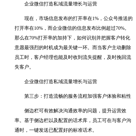
企业微信打造私域流量增长与运营
现在，市场信息发布的打开率在1%，公众号推送的
打开率在10%，而企业微信的信息发布比例超过70%。
那么在70%打开率的加持下，如何识别并把握客户转化
意愿最强烈的时机成为最关键一环。而当客户主动删除
员工时，客户经理也能及时收到流失提醒，及时挽回流
失客户。
企业微信打造私域流量增长与运营
第三步：打造流畅的服务流程加强客户体验和粘性
侧边栏可有效解决沟通效率的问题，提升运营效
率。基于侧边栏以及配置的话术库，员工可在与客户沟
通时，一键发送已配置好的标准话术。