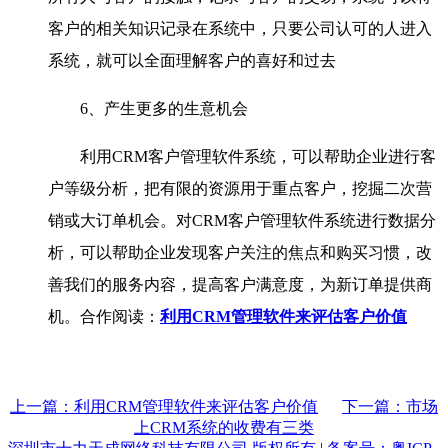
客户的相关知识记录在系统中，只要公司认可的人进入
系统，就可以全面理解客户的喜好和过去
6、产生更多的生意机会
利用CRM客户管理软件系统，可以帮助企业进行客
户等级分析，把有限的资源用于重点客户，挖掘二次营
销或大订单机会。对CRM客户管理软件系统进行数据分
析，可以帮助企业发现客户关注的焦点和购买习惯，改
善我们的服务内容，提高客户满意度，为新订单提供商
机。合作阅读：
利用CRM管理软件来评估客户价值
上一篇：利用CRM管理软件来评估客户价值
下一篇：市场
上CRM系统的收费有三类