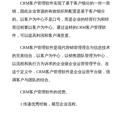
CRM客户管理软件实现了基于客户细分的一对一营
销，因此企业资源的有效组织和配置是基于客户细分
的。以客户为中心不是口号，而是企业的经营行为和经
营过程要以客户为中心。通过这样的CRM客户管理软
件，可以提高利润和客户满意度。
CRM客户管理软件是现代营销管理理念与信息技术
的完美结合，以客户为中心，以销售团队管理为中心，
以流程和执行力为诉求的企业级企业运营管理平台。在
这个定义中，CRM客户管理软件是企业运营平台级，强
调客户与团队的结合。
CRM客户管理软件的优势。
1.传递优秀经验，规范企业流程。