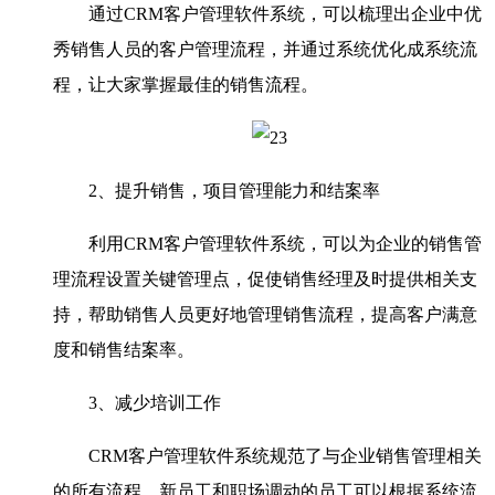
通过CRM客户管理软件系统，可以梳理出企业中优
秀销售人员的客户管理流程，并通过系统优化成系统流
程，让大家掌握最佳的销售流程。
2、提升销售，项目管理能力和结案率
利用CRM客户管理软件系统，可以为企业的销售管
理流程设置关键管理点，促使销售经理及时提供相关支
持，帮助销售人员更好地管理销售流程，提高客户满意
度和销售结案率。
3、减少培训工作
CRM客户管理软件系统规范了与企业销售管理相关
的所有流程，新员工和职场调动的员工可以根据系统流