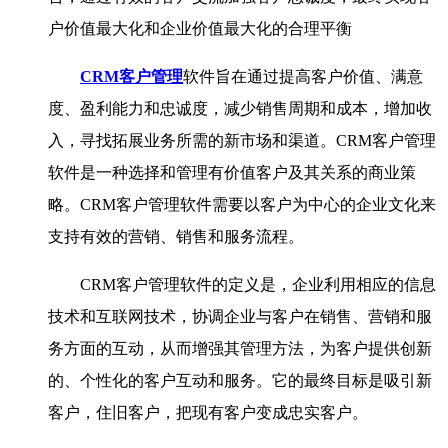
户价值最大化和企业价值最大化的合理平衡
CRM客户管理
软件旨在通过提高客户价值、满意
度、盈利能力和忠诚度，减少销售周期和成本，增加收
入，寻找拓展业务所需的新市场和渠道。CRM客户管理
软件是一种选择和管理有价值客户及其关系的商业策
略。CRM客户管理软件需要以客户为中心的企业文化来
支持有效的营销、销售和服务流程。
CRM客户管理软件的定义是，企业利用相应的信息
技术和互联网技术，协调企业与客户在销售、营销和服
务方面的互动，从而增强其管理方法，为客户提供创新
的、个性化的客户互动和服务。它的最终目标是吸引新
客户，住旧客户，把现有客户变成忠实客户。