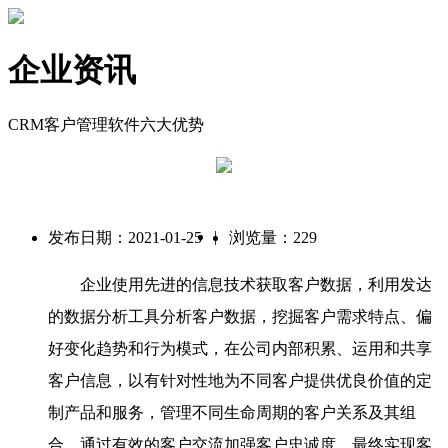
企业资讯
CRM客户管理软件六大优势
|
发布日期：2021-01-25
浏览量：229
企业使用先进的信息技术获取客户数据，利用发达
的数据分析工具分析客户数据，挖掘客户需求特点、偏
好变化趋势和行为模式，在公司内部积累、运用和共享
客户信息，以有针对性地为不同客户提供优良价值的定
制产品和服务，管理不同生命周期的客户关系及其组
合，通过有效的客户交流加强客户忠诚度，最终实现客