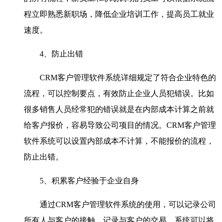
程立即熟悉新职场，降低企业培训工作，提高员工就业
速度。
4、防止出错
CRM客户管理软件系统详细规定了符合企业特色的
流程，可以控制要点，有效防止企业人员犯错误。比如
很多销售人员经常犯的错误就是在内部成本计算之前就
给客户报价，容易导致公司项目的情况。CRM客户管理
软件系统可以设置内部成本不计算，不能报价的流程，
防止出错。
5、积累客户经验于企业自身
通过CRM客户管理软件系统的使用，可以记录公司
所有人与客户的接触，记录与客户的交易，系统可以将