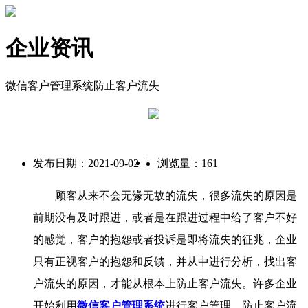
企业资讯
微信客户管理系统防止客户流失
|
发布日期：2021-09-02
浏览量：161
顾客从来不会无缘无故的流失，很多流失的原因是
前期没有及时跟进，或者是在跟进过程中给了客户不好
的感觉，客户的抱怨或者投诉是即将流失的征兆，企业
只有正视客户的抱怨和反馈，并从中进行分析，找出客
户流失的原因，才能从根本上防止客户流失。许多企业
开始利用
微信客户管理系统
进行客户管理，防止客户流