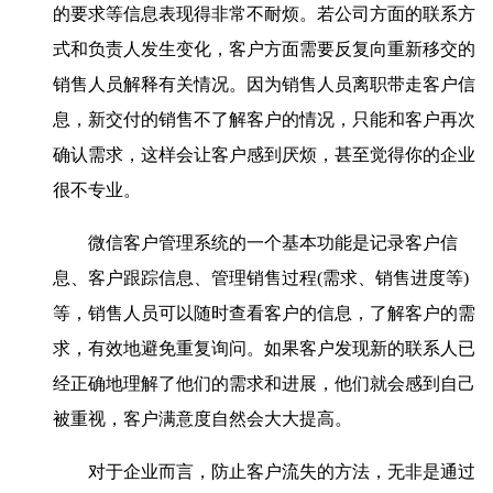
的要求等信息表现得非常不耐烦。若公司方面的联系方
式和负责人发生变化，客户方面需要反复向重新移交的
销售人员解释有关情况。因为销售人员离职带走客户信
息，新交付的销售不了解客户的情况，只能和客户再次
确认需求，这样会让客户感到厌烦，甚至觉得你的企业
很不专业。
微信客户管理系统的一个基本功能是记录客户信
息、客户跟踪信息、管理销售过程(需求、销售进度等)
等，销售人员可以随时查看客户的信息，了解客户的需
求，有效地避免重复询问。如果客户发现新的联系人已
经正确地理解了他们的需求和进展，他们就会感到自己
被重视，客户满意度自然会大大提高。
对于企业而言，防止客户流失的方法，无非是通过