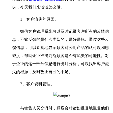
失，今天我们来谈谈怎么做。
1、客户流失的原因。
微信客户管理系统可以及时记录客户所有的反馈信
息，不管反馈的是什么类型的，是好是坏。通过这些反
馈信息，可以直观地显示顾客对公司产品的认可度和忠
诚度，帮助企业准确判断顾客是否有流失的可能性。对
于企业的这一部分信息进行统计分析，可以找出客户流
失的根源，及时改正自己的不足。
2、客户资料管理。
与销售人员交流时，顾客会对诸如反复地重复他们