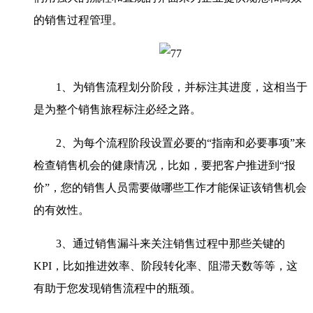
的销售过程管理。
1、为销售流程划分阶段，并标注其进度，这相当于
是为整个销售旅程标注必经之路。
2、为每个流程阶段设置必要的“指南和必要事项”来
检查销售机会的健康情况，比如，要把客户推进到“报
价”，您的销售人员需要做哪些工作才能保证该销售机会
的有效性。
3、通过销售漏斗来关注销售过程中那些关键的
KPI，比如推进效率、阶段转化率、阻滞天数等等，这
有助于您发现销售流程中的瓶颈。