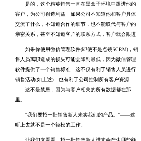
是的，这个精英销售一直在黑盒子环境中跟进他的
客户，为公司创造利益，如果公司不知道他和客户具体
交流了什么，不知道合作的细节，也不能取代与客户的
亲密关系，甚至不知道客户的联系方式，客户就会跟进
如果你使用微信管理软件(即使不是点镜SCRM)，销
售人员离职造成的损失可能会降到最低，因为微信管理
软件提供了一个销售标准，这不仅有利于销售人员进行
销售活动(如上述)，也有利于公司控制所有客户资源
——这不是禁忌，因为与客户相关的所有数据都在那
里。
“我们要招一批销售新人来卖我们的产品。”——这
听上去就不是一个轻松的工作。
让我们来看看，招一批销售新人进来会产生哪些额