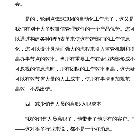
会。
是的，轮到点镜SCRM的自动化工作流了，这又是
我们有别于大多数微信管理软件的一个产品优势。您可
以通过构建各种智能表单来使这些跨部门的工作信息
化，您可以设计灵活而强大的流程来引入监管机制和提
高办事节点的效率。当所有重要工作在企业内部形成不
可忽视的信息流时，所有团队的工作效率更高，这无疑
可以有效节省大量的人工成本，使所有事情更加规范、
高效、不易出错。
四、减少销售人员的离职/入职成本
“我的销售人员离职了，他带走了他所有的客户。”
——这对很多行业来说，都不是一个好消息。