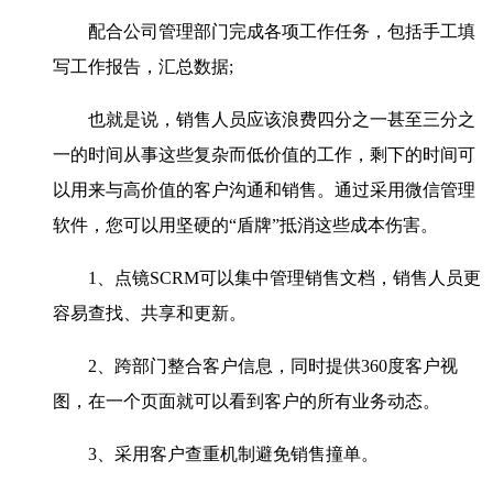
配合公司管理部门完成各项工作任务，包括手工填
写工作报告，汇总数据;
也就是说，销售人员应该浪费四分之一甚至三分之
一的时间从事这些复杂而低价值的工作，剩下的时间可
以用来与高价值的客户沟通和销售。通过采用微信管理
软件，您可以用坚硬的“盾牌”抵消这些成本伤害。
1、点镜SCRM可以集中管理销售文档，销售人员更
容易查找、共享和更新。
2、跨部门整合客户信息，同时提供360度客户视
图，在一个页面就可以看到客户的所有业务动态。
3、采用客户查重机制避免销售撞单。