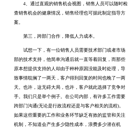
4、通过直观的销售机会视图，销售人员可以随时检
查销售机会的健康情况，销售经理也可据此制定指导方
案。
第三，跨部门合作，降低人力成本。
试想一下，有一位销售人员需要技术部门或者市场
部的技术支持，他简单沟通后就一直等着回复，而那些
原本想提供支持的人却由于种种原因没能及时处理，导
致事情耽搁了一两天，客户得到回复的时间也晚了一两
天。也许，这无碍大局，也许，客户就此选择了竞争对
手。我们只是举个例子。在公司内部，有许多工作需要
跨部门沟通(无论是行政流程还是与客户相关的流程)。
如果这些重要的工作和业务环节缺乏有效的监管和关注
机制，不知道会产生多少隐性成本，浪费多少潜在机