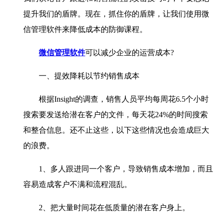
提升我们的盾牌。现在，抓住你的盾牌，让我们使用微
信管理软件来降低成本的防御课程。
微信管理软件
可以减少企业的运营成本?
一、提效降耗以节约销售成本
根据Insight的调查，销售人员平均每周花6.5个小时
搜索要发送给潜在客户的文件，每天花24%的时间搜索
和整合信息。还不止这些，以下这些情况也会造成巨大
的浪费。
1、多人跟进同一个客户，导致销售成本增加，而且
容易造成客户不满和流程混乱。
2、把大量时间花在低质量的潜在客户身上。