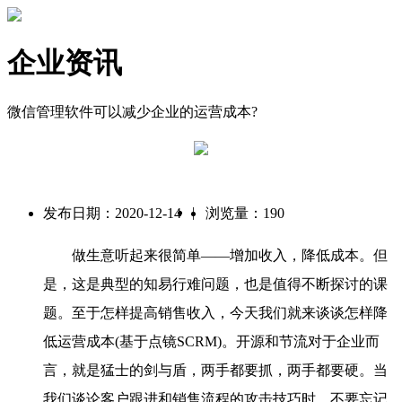
企业资讯
微信管理软件可以减少企业的运营成本?
|
发布日期：2020-12-14
浏览量：190
做生意听起来很简单——增加收入，降低成本。但
是，这是典型的知易行难问题，也是值得不断探讨的课
题。至于怎样提高销售收入，今天我们就来谈谈怎样降
低运营成本(基于点镜SCRM)。开源和节流对于企业而
言，就是猛士的剑与盾，两手都要抓，两手都要硬。当
我们谈论客户跟进和销售流程的攻击技巧时，不要忘记