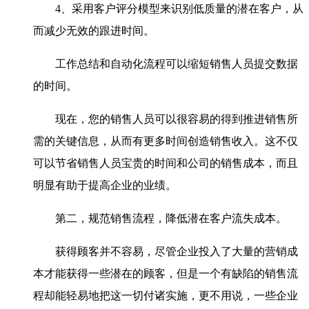
4、采用客户评分模型来识别低质量的潜在客户，从
而减少无效的跟进时间。
工作总结和自动化流程可以缩短销售人员提交数据
的时间。
现在，您的销售人员可以很容易的得到推进销售所
需的关键信息，从而有更多时间创造销售收入。这不仅
可以节省销售人员宝贵的时间和公司的销售成本，而且
明显有助于提高企业的业绩。
第二，规范销售流程，降低潜在客户流失成本。
获得顾客并不容易，尽管企业投入了大量的营销成
本才能获得一些潜在的顾客，但是一个有缺陷的销售流
程却能轻易地把这一切付诸实施，更不用说，一些企业