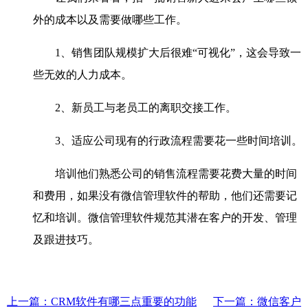
外的成本以及需要做哪些工作。
1、销售团队规模扩大后很难“可视化”，这会导致一
些无效的人力成本。
2、新员工与老员工的离职交接工作。
3、适应公司现有的行政流程需要花一些时间培训。
培训他们熟悉公司的销售流程需要花费大量的时间
和费用，如果没有微信管理软件的帮助，他们还需要记
忆和培训。微信管理软件规范其潜在客户的开发、管理
及跟进技巧。
上一篇：CRM软件有哪三点重要的功能
下一篇：微信客户