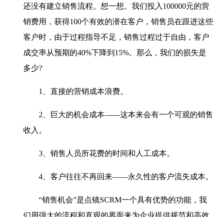
还没有建立销售流程。想一想。我们投入100000元的营
销费用，获得100个有效的潜在客户，销售员在跟进这些
客户时，由于过程指导不足，销售过程过于自由，客户
成交率从预期的40%下降到15%。那么，我们的损失是
多少?
1、直接的营销成本浪费。
2、巨大的机会成本——这本来会有一个可观的销售
收入。
3、销售人员所花费的时间和人工成本。
4、客户往往不再回来——永久性的客户流失成本。
“销售机会”是点镜SCRM一个具有优势的功能，我
们用强大的流程和直观的界面来为企业提供规范和高效