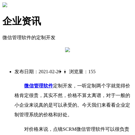
企业资讯
微信管理软件的定制开发
|
发布日期：2021-02-26
浏览量：155
微信管理软件
定制开发，一听定制两个字就觉得价
格肯定很贵，其实不然，价格不算太离谱，对于一般的
小企业来说真的是可以承受的。今天我们来看看企业定
制管理系统的价格和好处。
对价格来说，点镜SCRM微信管理软件可以很负责