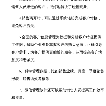
销售人员跟进的客户，很好地解决了碰撞现象。
4.销售离开时，可以通过系统轻松完成客户对接，
避免客户流失。
5.全面的客户信息管理为挖掘和分析客户特征提供
了依据，帮助企业准备掌握客户的购买意向，正确引导
客户需求，为客户提供更贴近的服务，从而提高客户满
意度和忠诚度。
6、科学管理数据，比如销售业绩、月度、季度销售
报表、销售绩效考核等。
7、微信管理软件还可以帮助销售人员提高工作效率
和质量。