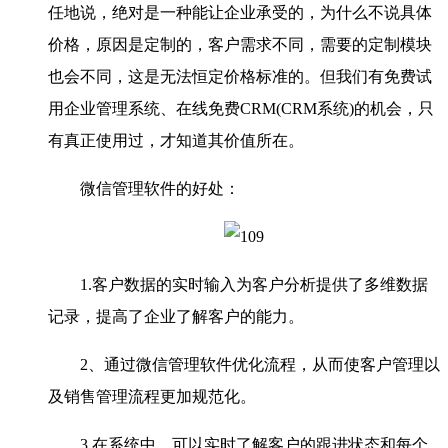
任地说，绝对是一种能让企业承受的，为什么不说具体
价格，原因是定制的，客户需求不同，需要的定制模块
也会不同，这是无法恒定价格标准的。但我们有免费试
用企业管理系统、在线免费CRM(CRM系统)的机会，只
有真正使用过，才知道其价值所在。
微信管理软件的好处：
1.客户数据的实时输入为客户分析提供了多维数据
记录，提高了企业了解客户的能力。
2、通过微信管理软件优化流程，从而使客户管理以
及销售管理流程更加规范化。
3.在系统中，可以实时了解客户的跟进状态和每个