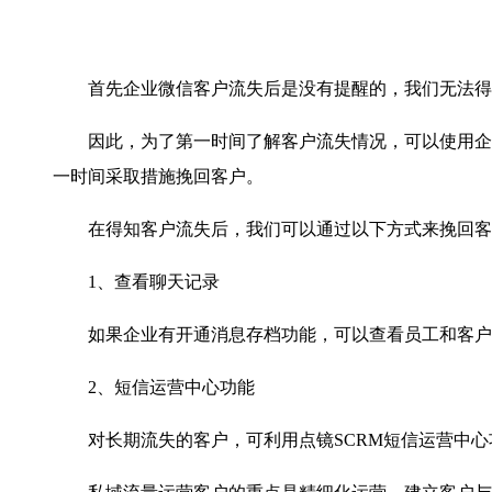
首先企业微信客户流失后是没有提醒的，我们无法得
因此，为了第一时间了解客户流失情况，可以使用企业
一时间采取措施挽回客户。
在得知客户流失后，我们可以通过以下方式来挽回客
1、查看聊天记录
如果企业有开通消息存档功能，可以查看员工和客户删
2、短信运营中心功能
对长期流失的客户，可利用点镜SCRM短信运营中心