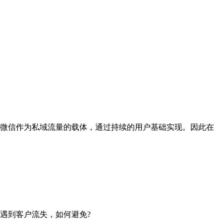
微信作为私域流量的载体，通过持续的用户基础实现。因此在
遇到客户流失，如何避免?