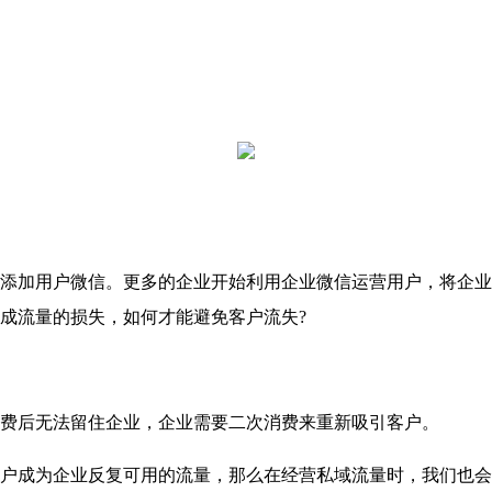
添加用户微信。更多的企业开始利用企业微信运营用户，将企业
成流量的损失，如何才能避免客户流失?
后无法留住企业，企业需要二次消费来重新吸引客户。
成为企业反复可用的流量，那么在经营私域流量时，我们也会