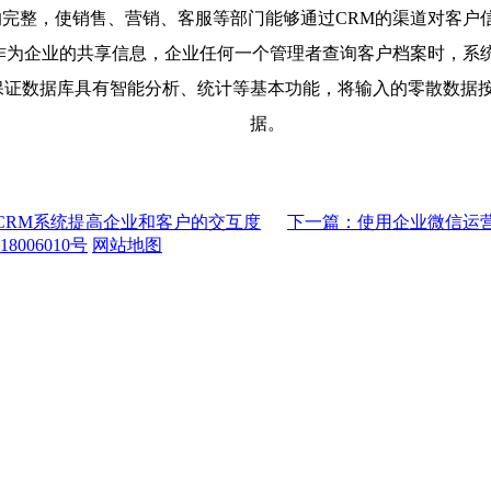
完整，使销售、营销、客服等部门能够通过CRM的渠道对客户
作为企业的共享信息，企业任何一个管理者查询客户档案时，系
保证数据库具有智能分析、统计等基本功能，将输入的零散数据
据。
CRM系统提高企业和客户的交互度
下一篇：使用企业微信运
8006010号
网站地图