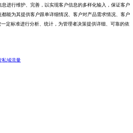
信息进行维护、完善，以实现客户信息的多样化输入，保证客户
统都能为其提供客户跟单详细情况、客户对产品需求情况、客户
按一定标准进行分析、统计，为管理者决策提供详细、可靠的依
营私域流量