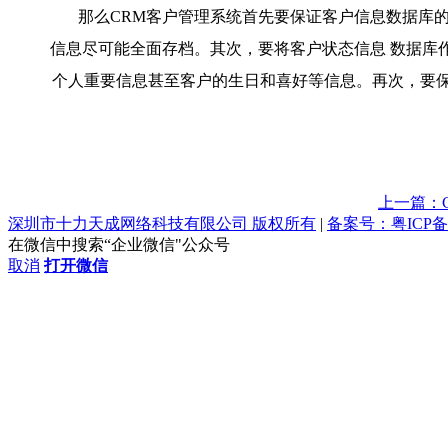
那么CRM客户管理系统首先要保证客户信息数据库的
信息尽可能全面存档。其次，要将客户状态信息 数据库
个人重要信息甚至客户的生日和喜好等信息。再次，要
上一篇：
深圳市十力天成网络科技有限公司 版权所有
|
备案号：粤ICP备1
在微信中搜索“企业微信"公众号
取消
打开微信