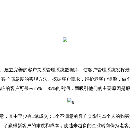
建立完善的客户关系管理系统数据库，使客户管理系统发挥最
、客户满意度的实现方法。挖掘客户需求，维护老客户资源，做
的客户可带来25%— 85%的利润，而吸引他们的主要原因是
，其中至少有1笔成交；1个不满意的客户会影响25个人的购买
了赢得新客户的难度和成本，使越来越多的企业转向保持老客