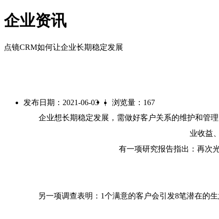
企业资讯
点镜CRM如何让企业长期稳定发展
|
发布日期：2021-06-03
浏览量：167
企业想长期稳定发展，需做好客户关系的维护和管理。
业收益
有一项研究报告指出：再次光临
另一项调查表明：1个满意的客户会引发8笔潜在的生意