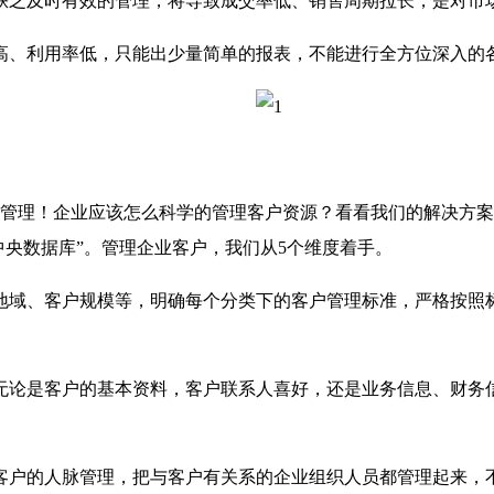
缺乏及时有效的管理，将导致成交率低、销售周期拉长，是对市
高、利用率低，只能出少量简单的报表，不能进行全方位深入的
理！企业应该怎么科学的管理客户资源？看看我们的解决方案
中央数据库
”
。管理企业客户，我们从
5
个维度着手。
地域、客户规模等，明确每个分类下的客户管理标准，严格按照
无论是客户的基本资料，客户联系人喜好，还是业务信息、财务
客户的人脉管理，把与客户有关系的企业组织人员都管理起来，