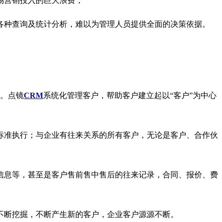
场营销投入的巨大浪费；
各种查询及统计分析，难以为管理人员提供全面的决策依据。
。
点镜
CRM
系统化管理客户，帮助客户建立起以
“
客户
”
为中心
标准执行；与企业有往来关系的所有客户，无论是客户、合作伙
信息等，甚至是客户售前售中售后的往来记录，合同、报价、费
不断挖掘，不断产生新的客户，企业客户源源不断。