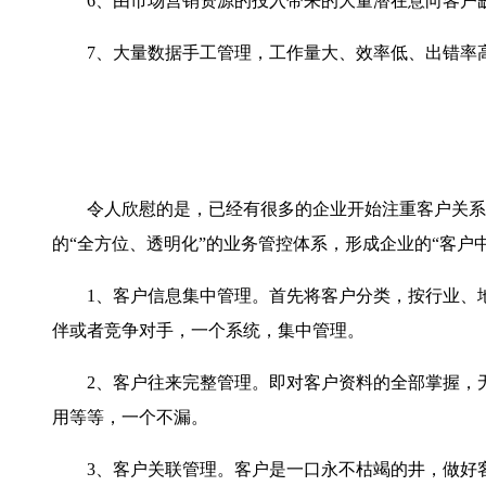
6
、由市场营销资源的投入带来的大量潜在意向客户
7
、大量数据手工管理，工作量大、效率低、出错率
令人欣慰的是，已经有很多的企业开始注重客户关系管
的
“
全方位、透明化
”
的业务管控体系，形成企业的
“
客户
1
、客户信息集中管理。首先将客户分类，按行业、
伴或者竞争对手，一个系统，集中管理。
2
、客户往来完整管理。即对客户资料的全部掌握，
用等等，一个不漏。
3
、客户关联管理。客户是一口永不枯竭的井，做好