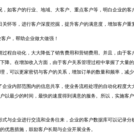
况，如客户的行业、地域、大客户、重点客户等，明白企业的客
日关怀等，进行客户深度挖掘，提升客户的满意度，增加客户重
业客户，帮助企业做大做强！
销过程自动化，大大降低了销售费用和营销费用。并且，由于客
下降。在增加收入方面，由于客户关系管理过程中掌握了大量的
理，可以更家密切与客户的关系，增加订单的数量和频率，减少
了企业内部范围内的信息共享，使业务流程处理的自动化程度大
户以最少的时间，最快的速度得到满意的服务。所以，实施客户
形式与企业进行交流和业务往来，企业的客户数据库可以记录分
的优惠措施，鼓励客户长期与企业开展业务。