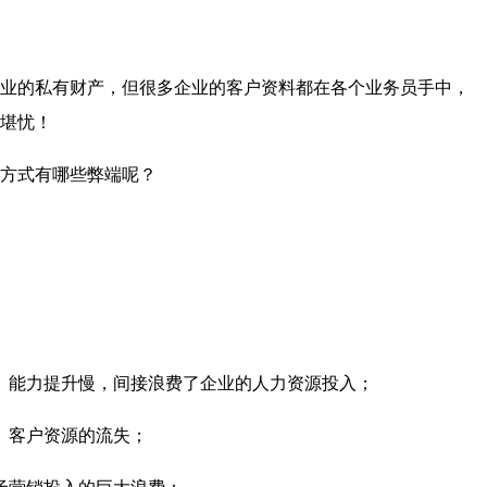
业的私有财产，但很多企业的客户资料都在各个业务员手中，
堪忧！
方式有哪些弊端呢？
、能力提升慢，间接浪费了企业的人力资源投入；
、客户资源的流失；