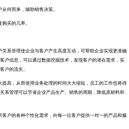
户从何而来，辅助销售决策。
复购买的几率。
户关系管理使企业与客户产生高度互动，可帮助企业实现更准确
客户信息，可以通过数据挖掘技术，发现客户的潜在需求，实
客户的流失。
大提高，从而使用业务处理的时间大大缩短，员工的工作也将得
关系管理可以节省企业产品生产、销售的周期，降低原材料和
析客户的各种个性化需求，向每一位客户提供一对一的产品和服