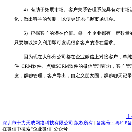
4
）有助于拓展市场。客户关系管理系统具有对市场
化，做出科学的预测，以便更好地把握市场机会。
5
）挖掘客户的潜在价值。每一个企业都有一定数量
只要加以深入利用即可发现很多客户的潜在需求。
因为现在大部分公司都在企业微信上对接客户，单纯
件
+CRM
软件。点镜
SCRM
软件的微信管理能力，客户管
发，群聊管理，客户导出，自定义朋友圈，群聊聊天记录
上
深圳市十力天成网络科技有限公司 版权所有
|
备案号：粤ICP备1
在微信中搜索“企业微信"公众号