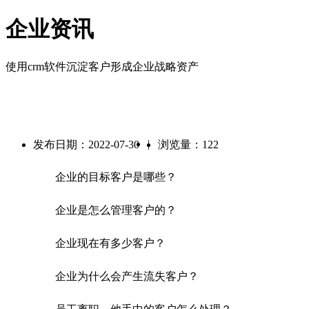
企业资讯
使用crm软件沉淀客户形成企业战略资产
|
发布日期：2022-07-30
浏览量：122
企业的目标客户是哪些？
企业是怎么管理客户的？
企业现在有多少客户？
企业为什么会产生流失客户？