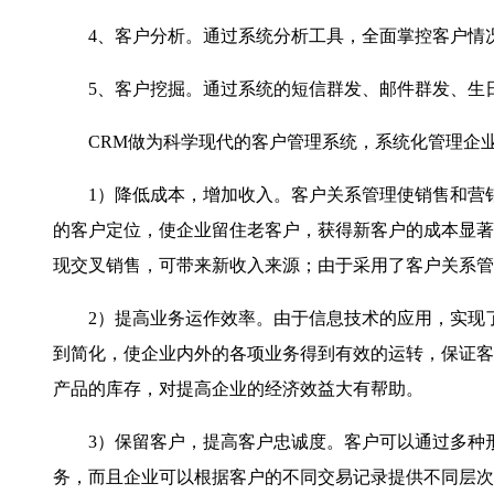
4
、客户分析。通过系统分析工具，全面掌控客户情
5
、客户挖掘。通过系统的短信群发、邮件群发、生
CRM
做为科学现代的客户管理系统，系统化管理企
1
）降低成本，增加收入。客户关系管理使销售和营
的客户定位，使企业留住老客户，获得新客户的成本显著
现交叉销售，可带来新收入来源；由于采用了客户关系管
2
）提高业务运作效率。由于信息技术的应用，实现
到简化，使企业内外的各项业务得到有效的运转，保证客
产品的库存，对提高企业的经济效益大有帮助。
3
）保留客户，提高客户忠诚度。客户可以通过多种
务，而且企业可以根据客户的不同交易记录提供不同层次