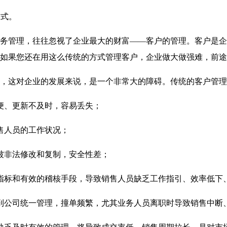
方式。
务管理，往往忽视了企业最大的财富
——
客户的管理。客户是企
如果您还在用这么传统的方式管理客户，企业做大做强难，前途
这对企业的发展来说，是一个非常大的障碍。传统的客户管理
便、更新不及时，容易丢失；
售人员的工作状况；
被非法修改和复制，安全性差；
指标和有效的稽核手段，导致销售人员缺乏工作指引、效率低下
到公司统一管理，撞单频繁，尤其业务人员离职时导致销售中断