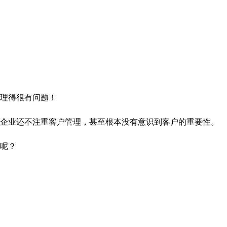
理得很有问题！
业还不注重客户管理，甚至根本没有意识到客户的重要性。
呢？