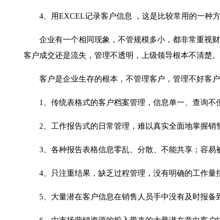
4
、用
EXCEL
记录客户信息 ，这是比较常用的一种
企业有一个相同现象，不管规模多小，都非常重视财
客户成交还是流失，管理不透明，上级领导根本不清楚。
客户是企业生存的根本，不管理客户，管理不好客户，
1
、传统表格式的客户档案管理，信息单一、查询不
2
、工作报告式的日常管理，难以真实全面地掌握销
3
、各种报告表格信息零乱、分散、不能共享；容易
4
、只注重结果，缺乏过程管理，没有明确的工作量
5
、大量潜在客户信息在销售人员手中没有及时报备