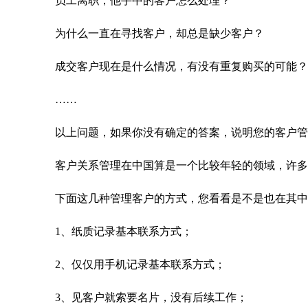
员工离职，他手中的客户怎么处理？
为什么一直在寻找客户，却总是缺少客户？
成交客户现在是什么情况，有没有重复购买的可能？
……
以上问题，如果你没有确定的答案，说明您的客户管
客户关系管理在中国算是一个比较年轻的领域，许多企
下面这几种管理客户的方式，您看看是不是也在其中
1
、纸质记录基本联系方式；
2
、仅仅用手机记录基本联系方式；
3
、见客户就索要名片，没有后续工作；