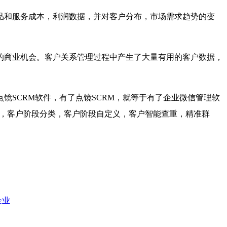
品和服务成本，利润数据，并对客户分布，市场需求趋势的变
的商业机会。客户关系管理过程中产生了大量有用的客户数据，
点镜
SCRM
软件，有了点镜
SCRM
，就等于有了企业微信管理软
，客户阶段分类，客户阶段自定义，客户智能查重，精准群
企业