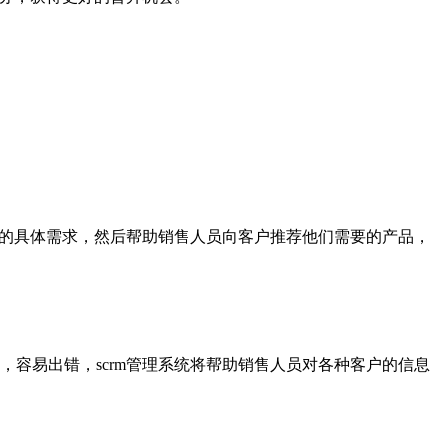
客户的具体需求，然后帮助销售人员向客户推荐他们需要的产品，
，容易出错，
scrm管理系统将帮助销售人员对各种客户的信息