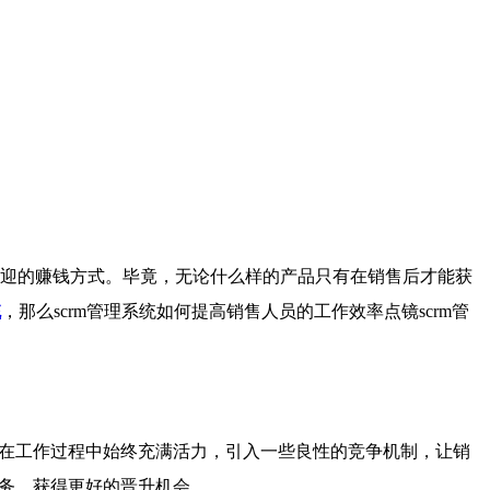
迎的赚钱方式。毕竟，无论什么样的产品只有在销售后才能获
统
，那么scrm管理系统如何提高销售人员的工作效率点镜scrm管
员在工作过程中始终充满活力，引入一些良性的竞争机制，让销
任务，获得更好的晋升机会。