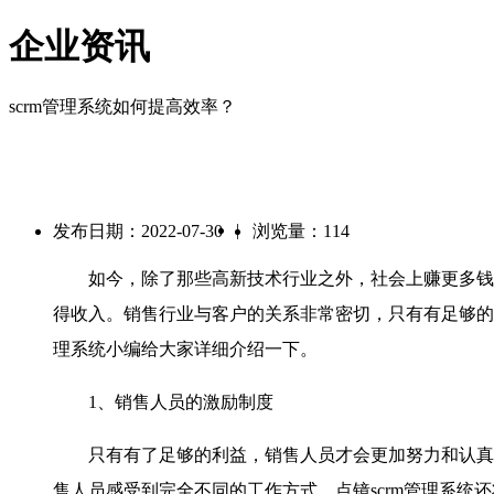
企业资讯
scrm管理系统如何提高效率？
|
发布日期：2022-07-30
浏览量：114
如今，除了那些高新技术行业之外，社会上赚更多钱的
得收入。销售行业与客户的关系非常密切，只有有足够的
理系统小编给大家详细介绍一下。
1、销售人员的激励制度
只有有了足够的利益，销售人员才会更加努力和认真
售人员感受到完全不同的工作方式。点镜scrm管理系