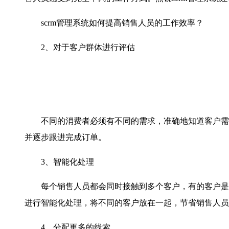
scrm管理系统如何提高销售人员的工作效率？
2、对于客户群体进行评估
不同的消费者必须有不同的需求，准确地知道客户需
并逐步跟进完成订单。
3、智能化处理
每个销售人员都会同时接触到多个客户，有的客户是第
进行智能化处理，将不同的客户放在一起，节省销售人员
4、分配更多的线索