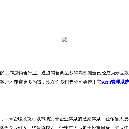
工作是销售行业。通过销售商品获得高额佣金已经成为最受欢
客户才能赚更多的钱，现在许多销售公司会使用它
scrm管理系
，
scrm管理系统可以帮助完善企业体系的激励体系，让销售人
统还将为企业引入一些竞争模式，让销售人员每天设定目标，完成