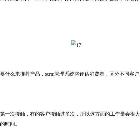
要什么来推荐产品，
scrm管理系统将评估消费者，区分不同
一次接触，有的客户接触过多次，所以这方面的工作量会很大
的时间。