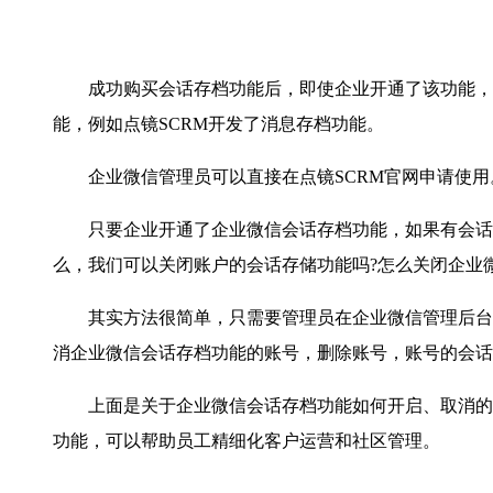
成功购买会话存档功能后，即使企业开通了该功能，也
能，例如点镜SCRM开发了消息存档功能。
企业微信管理员可以直接在点镜SCRM官网申请使用。
只要企业开通了企业微信会话存档功能，如果有会话存
么，我们可以关闭账户的会话存储功能吗?怎么关闭企业
其实方法很简单，只需要管理员在企业微信管理后台手
消企业微信会话存档功能的账号，删除账号，账号的会话
上面是关于企业微信会话存档功能如何开启、取消的方
功能，可以帮助员工精细化客户运营和社区管理。