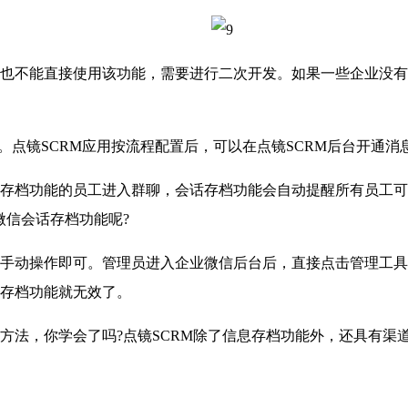
不能直接使用该功能，需要进行二次开发。如果一些企业没有
点镜SCRM应用按流程配置后，可以在点镜SCRM后台开通消
档功能的员工进入群聊，会话存档功能会自动提醒所有员工可
微信会话存档功能呢?
动操作即可。管理员进入企业微信后台后，直接点击管理工具
存档功能就无效了。
法，你学会了吗?点镜SCRM除了信息存档功能外，还具有渠