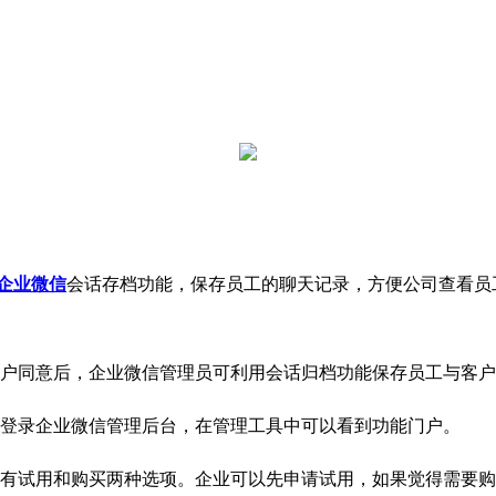
企业微信
会话存档功能，保存员工的聊天记录，方便公司查看员
同意后，企业微信管理员可利用会话归档功能保存员工与客户
录企业微信管理后台，在管理工具中可以看到功能门户。
试用和购买两种选项。企业可以先申请试用，如果觉得需要购