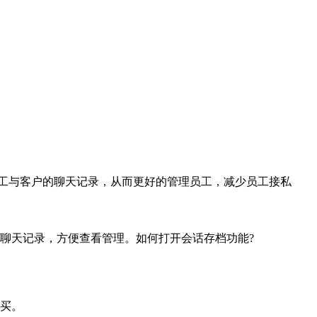
工与客户的聊天记录，从而更好的管理员工，减少员工接私
聊天记录，方便查看管理。如何打开会话存档功能?
买。