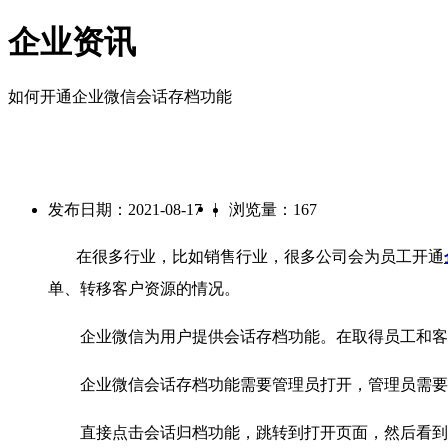
企业资讯
如何开通企业微信会话存档功能
|
发布日期：2021-08-17
浏览量：167
在很多行业，比如销售行业，很多公司会为员工开通
单、转移客户资源的情况。
企业微信为用户提供会话存档功能。在取得员工和客户
企业微信会话存档功能需要管理员打开，管理员需要登
直接点击会话归档功能，跳转到打开页面，然后看到有