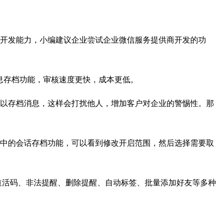
开发能力，小编建议企业尝试企业微信服务提供商开发的功
息存档功能，审核速度更快，成本更低。
以存档消息，这样会打扰他人，增加客户对企业的警惕性。那
中的会话存档功能，可以看到修改开启范围，然后选择需要取
道活码、非法提醒、删除提醒、自动标签、批量添加好友等多种