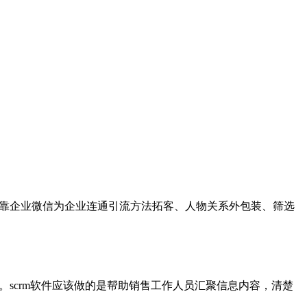
靠企业微信为企业连通引流方法拓客、人物关系外包装、筛选
。
scrm
软件应该做的是帮助销售工作人员汇聚信息内容，清楚