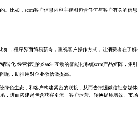
的。比如，
scrm
客户信息内容主视图包含任何与客户有关的信息
比如，程序界面简易新奇，重视客户操作方式，让消费者在了解
营销转化-经营管理的SaaS+互动的智能化系统
scrm
产品矩阵，集引
问题，助推用对企业微信做提高。
统绿色生态，和客户构建紧密的联接，从而去挖掘微信社交媒体
系，进而搭建起包含获客引流、客户运营、转换提质增效、市场