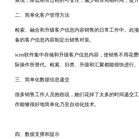
展现，降低销售过程的可变性，减少销售周期时间，提升
二、简单化客户管理方法
检索、融合和升级客户信息内容销售的日常工作中。此项
备的客户信息内容制定出销售对策。
scrm
软件集中存储和升级客户信息内容，使销售不用花费
际操作所替代。检索、归类、升级和汇聚都能很快进行。
三、简单化数据信息递交
很多销售工作人员抱怨说，她们花掉了太多的时间递交工
作能够很好地简单化乃至自动化技术。
四、数据支撑和提示