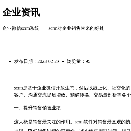
企业资讯
企业微信scrm系统——scrm对企业销售带来的好处
|
发布日期：2023-02-21
浏览量：95
scrm
是基于企业微信开放生态，然后以线上化、社交化的
客户、沟通交流提质增效、精确转换、交易量剖析等各个
一、提升销售销售业绩
这大概是销售最关注的作用。
scrm
软件对销售最直观的协