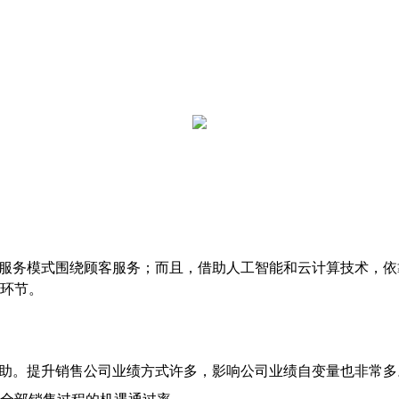
服务模式围绕顾客服务；而且，借助人工智能和云计算技术，依
环节。
助。提升销售公司业绩方式许多，
影响
公司业绩自变量也非常多