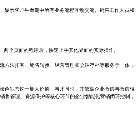
，显示客户生命期中所有业务流程互动交流。销售工作人员和
一两个页面的程序后，快速上手其他界面的实际操作。
流方法拓客、销售转换、经营管理和会话存档等服务于一体，
绿色生态这一庞大价值。与此同时，其依靠企业微信与微信相
销售管理、资源保护等核心环节的企业智能化营销闭环控制，