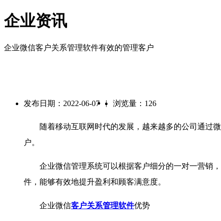
企业资讯
企业微信客户关系管理软件有效的管理客户
|
发布日期：2022-06-07
浏览量：126
随着移动互联网时代的发展，越来越多的公司通过微信
户。
企业微信管理系统可以根据客户细分的一对一营销，对
件，能够有效地提升盈利和顾客满意度。
企业微信
客户关系管理软件
优势