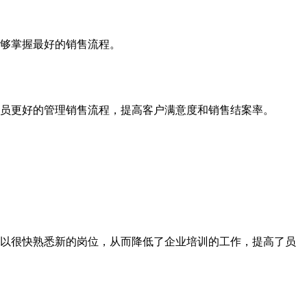
够掌握最好的销售流程。
员更好的管理销售流程，提高客户满意度和销售结案率。
以很快熟悉新的岗位，从而降低了企业培训的工作，提高了员