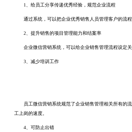
1、给员工分享传递优秀经验，规范企业流程
通过系统，可以把企业优秀销售人员管理客户的流程整
2、提升销售的项目管理能力和结案率
企业微信营销系统，可以给企业销售管理流程设定关键
3、减少培训工作
员工微信营销系统规范了企业销售管理相关所有的流程
工上岗的速度。
4、可防止出错