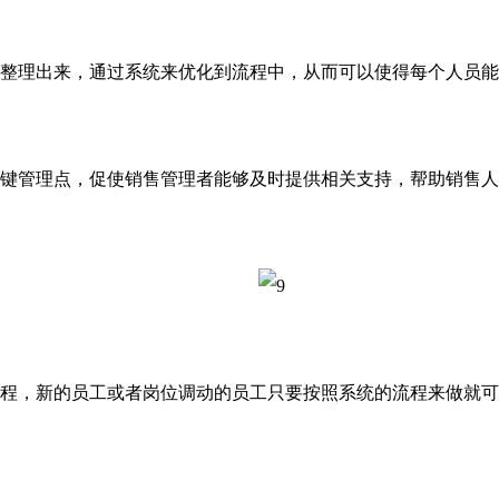
理出来，通过系统来优化到流程中，从而可以使得每个人员能
管理点，促使销售管理者能够及时提供相关支持，帮助销售人
，新的员工或者岗位调动的员工只要按照系统的流程来做就可