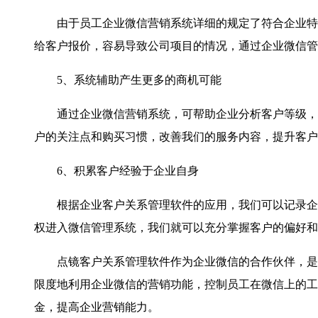
由于员工企业微信营销系统详细的规定了符合企业特色
给客户报价，容易导致公司项目的情况，通过企业微信管
5、系统辅助产生更多的商机可能
通过企业微信营销系统，可帮助企业分析客户等级，将
户的关注点和购买习惯，改善我们的服务内容，提升客户
6、积累客户经验于企业自身
根据企业客户关系管理软件的应用，我们可以记录企业
权进入微信管理系统，我们就可以充分掌握客户的偏好和
点镜客户关系管理软件作为企业微信的合作伙伴，是企
限度地利用企业微信的营销功能，控制员工在微信上的工
金，提高企业营销能力。