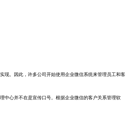
实现。因此，许多公司开始使用企业微信系统来管理员工和客
理中心并不在是宣传口号。根据企业微信的客户关系管理软