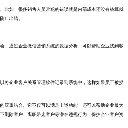
。比如：很多销售人员常犯的错误就是内部成本还没有核算就
防止出错。
会。通过企业微信营销系统的数据分析，可以帮助企业找到客
以将企业客户关系管理软件记录到系统中，这样如果员工被授
的双重结合。它不仅可以满足上述功能，还可以帮助企业最大
下删除客户、离职带走客户等潜在违规行为，保护企业客户资