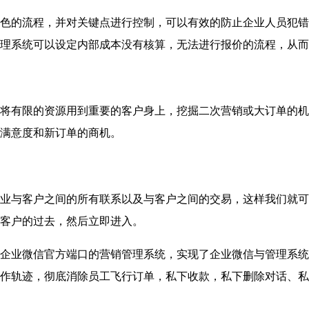
的流程，并对关键点进行控制，可以有效的防止企业人员犯错
理系统可以设定内部成本没有核算，无法进行报价的流程，从而
有限的资源用到重要的客户身上，挖掘二次营销或大订单的机
满意度和新订单的商机。
与客户之间的所有联系以及与客户之间的交易，这样我们就可
客户的过去，然后立即进入。
业微信官方端口的营销管理系统，实现了企业微信与管理系统
作轨迹，彻底消除员工飞行订单，私下收款，私下删除对话、私