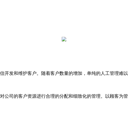
开发和维护客户。随着客户数量的增加，单纯的人工管理难以
公司的客户资源进行合理的分配和细致化的管理。以顾客为管