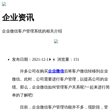
企业资讯
企业微信客户管理系统的相关介绍
|
发布日期：2021-12-11
浏览量：151
许多公司在购买
企业微信
后将客户微信转移到企业
微信。此时，公司需要进行客户管理，以提高公司的业
绩。那么，企业微信如何管理客户关系呢?一起来进行简
单的了解吧!
目前，企业微信客户管理功能并不多，现阶段，管