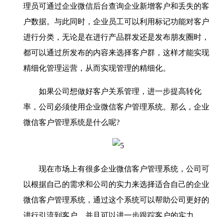
理员可通过企业微信后台查询企业新增客户和丢失的客
户数据。与此同时，企业员工可以利用标记功能对客户
进行分类，无论是在进行产品群发还是发布朋友圈时，
都可以通过所发布的内容来选择客户群，这样才能实现
精细化管理运营，从而实现管理的精细化。
如果公司想做好客户关系管理，进一步提高转化
率，公司必须使用企业微信客户管理系统。那么，企业
微信客户管理系统是什么呢?
现在市场上有很多企业微信客户管理系统，公司可
以根据自己的需求和公司的实力来选择适合自己的企业
微信客户管理系统，通过这个系统可以帮助公司更好的
进行引流到客户，并且可以进一步跟踪客户的实力。