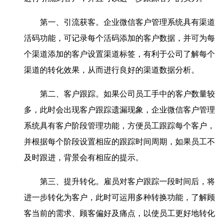
第一、引流获客。企业微信客户管理系统具有渠道
活码功能，可记录每个活码添加的客户数据，并可为每
个渠道添加的客户设置渠道标签，有利于公司了解每个
渠道的转化效果，从而进行良好的渠道数据分析。
第二、客户跟踪。如果公司员工手中的客户数量较
多，此时会出现客户跟踪遗漏现象，企业微信客户管理
系统具有客户阶段管理功能，方便员工跟踪每个客户，
并根据每个阶段设置相应的跟踪时间周期，如果员工不
及时跟进，背景会有相应的提示。
第三、提升转化。雇员对客户跟踪一段时间后，将
进一步转化为客户，此时可运用多种转换功能，了解顾
客当前的需求、顾客偏好及痛点，以使员工更好地转化