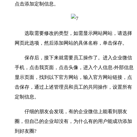
点击添加定制信息。
选取需要修改的类型，如需显示网站网站，请选择
网页此选项，然后添加网站的具体名称，单击保存。
保存后，接下来就需要员工操作了。进入企业微信
手机，点击我页面，点击头像，进入个人信息-外部信息
显示页面，找到以下官方网站，输入官方网站链接，点
击保存，通过上述管理员和员工的共同操作，设置所有
定制信息。
仔细的朋友会发现，有的企业微信上能看到朋友
圈，但自己的企业却没有，为什么有的用户能成功添加
到好友圈?