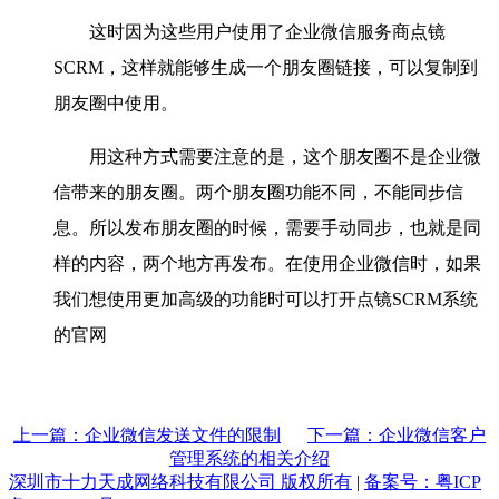
这时因为这些用户使用了企业微信服务商点镜
SCRM，这样就能够生成一个朋友圈链接，可以复制到
朋友圈中使用。
用这种方式需要注意的是，这个朋友圈不是企业微
信带来的朋友圈。两个朋友圈功能不同，不能同步信
息。所以发布朋友圈的时候，需要手动同步，也就是同
样的内容，两个地方再发布。在使用企业微信时，如果
我们想使用更加高级的功能时可以打开点镜SCRM系统
的官网
上一篇：企业微信发送文件的限制
下一篇：企业微信客户
管理系统的相关介绍
深圳市十力天成网络科技有限公司 版权所有
|
备案号：粤ICP