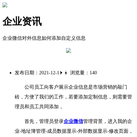
企业资讯
企业微信对外信息如何添加自定义信息
|
发布日期：2021-12-11
浏览量：140
公司员工向客户展示企业信息是市场营销的敲门
砖，方便了我们的工作，若要添加定制信息，则需要管
理员和员工共同添加，
首先，管理员登录
企业微信
管理背景，进入我的企
业-地址簿管理-成员数据显示-外部数据显示-修改页面，