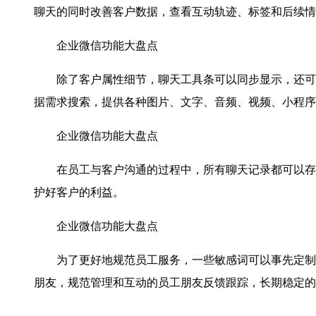
聊天的同时改善客户数据，查看互动轨迹、标签和后续情
企业微信功能大盘点
除了客户属性细节，聊天工具条可以同步显示，还可以
据需求搜索，提供各种图片、文字、音频、视频、小程序
企业微信功能大盘点
在员工与客户沟通的过程中，所有聊天记录都可以存储
护好客户的利益。
企业微信功能大盘点
为了更好地规范员工服务，一些敏感词可以事先定制，
朋友，规范管理和互动的员工朋友反馈跟踪，长期稳定的