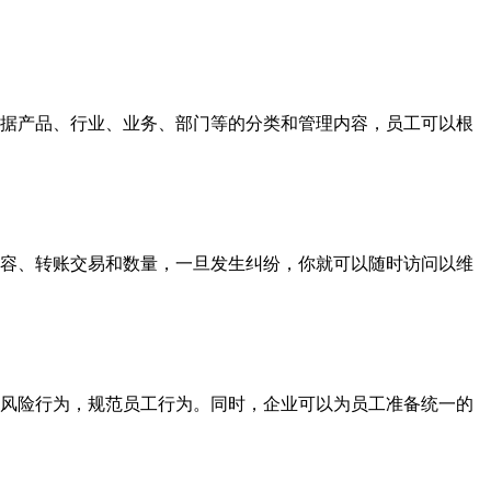
据产品、行业、业务、部门等的分类和管理内容，员工可以根
容、转账交易和数量，一旦发生纠纷，你就可以随时访问以维
风险行为，规范员工行为。同时，企业可以为员工准备统一的