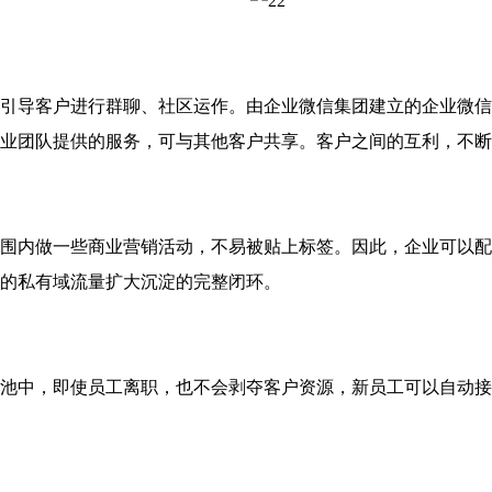
导客户进行群聊、社区运作。由企业微信集团建立的企业微信
业团队提供的服务，可与其他客户共享。客户之间的互利，不断
内做一些商业营销活动，不易被贴上标签。因此，企业可以配
的私有域流量扩大沉淀的完整闭环。
中，即使员工离职，也不会剥夺客户资源，新员工可以自动接