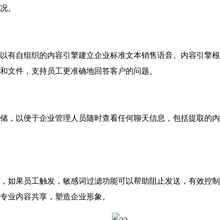
况。
有自组织的内容引擎建立企业标准文本销售语音。内容引擎根
和文件，支持员工更准确地回答客户的问题。
，以便于企业管理人员随时查看任何聊天信息，包括提取的内
如果员工触发，敏感词过滤功能可以帮助阻止发送，有效控制
专业内容共享，塑造企业形象。