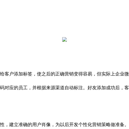
给客户添加标签，使之后的正确营销变得容易，但实际上企业微
对应的员工，并根据来源渠道自动标注。好友添加成功后，客
，建立准确的用户肖像，为以后开发个性化营销策略做准备。