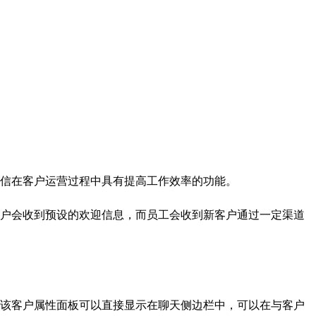
信在客户运营过程中具有提高工作效率的功能。
户会收到预设的欢迎信息，而员工会收到新客户通过一定渠道
该客户属性面板可以直接显示在聊天侧边栏中，可以在与客户