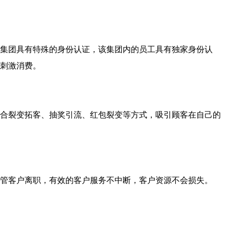
集团具有特殊的身份认证，该集团内的员工具有独家身份认
刺激消费。
合裂变拓客、抽奖引流、红包裂变等方式，吸引顾客在自己的
管客户离职，有效的客户服务不中断，客户资源不会损失。