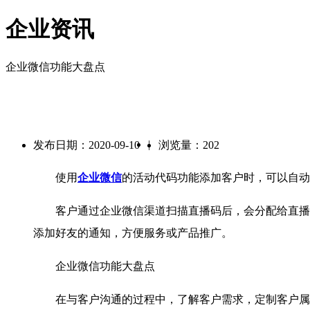
企业资讯
企业微信功能大盘点
|
发布日期：2020-09-10
浏览量：202
使用
企业微信
的活动代码功能添加客户时，可以自动
客户通过企业微信渠道扫描直播码后，会分配给直播码
添加好友的通知，方便服务或产品推广。
企业微信功能大盘点
在与客户沟通的过程中，了解客户需求，定制客户属性