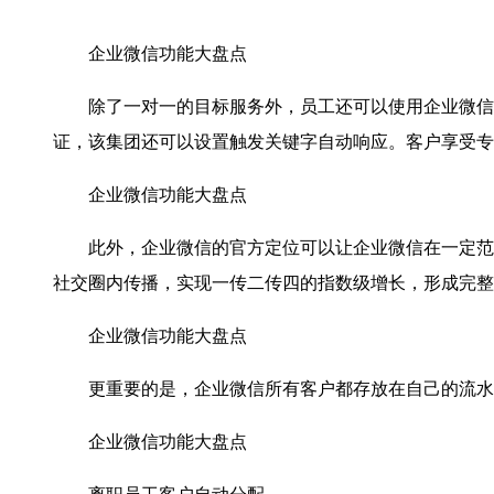
企业微信功能大盘点
除了一对一的目标服务外，员工还可以使用企业微信引
证，该集团还可以设置触发关键字自动响应。客户享受专
企业微信功能大盘点
此外，企业微信的官方定位可以让企业微信在一定范围
社交圈内传播，实现一传二传四的指数级增长，形成完整
企业微信功能大盘点
更重要的是，企业微信所有客户都存放在自己的流水池
企业微信功能大盘点