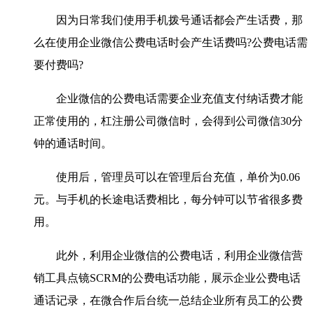
因为日常我们使用手机拨号通话都会产生话费，那
么在使用企业微信公费电话时会产生话费吗?公费电话需
要付费吗?
企业微信的公费电话需要企业充值支付纳话费才能
正常使用的，杠注册公司微信时，会得到公司微信30分
钟的通话时间。
使用后，管理员可以在管理后台充值，单价为0.06
元。与手机的长途电话费相比，每分钟可以节省很多费
用。
此外，利用企业微信的公费电话，利用企业微信营
销工具点镜SCRM的公费电话功能，展示企业公费电话
通话记录，在微合作后台统一总结企业所有员工的公费