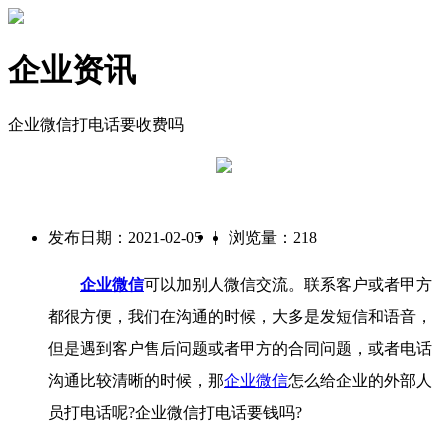
企业资讯
企业微信打电话要收费吗
|
发布日期：2021-02-05
浏览量：218
企业微信
可以加别人微信交流。联系客户或者甲方
都很方便，我们在沟通的时候，大多是发短信和语音，
但是遇到客户售后问题或者甲方的合同问题，或者电话
沟通比较清晰的时候，那
企业微信
怎么给企业的外部人
员打电话呢?企业微信打电话要钱吗?