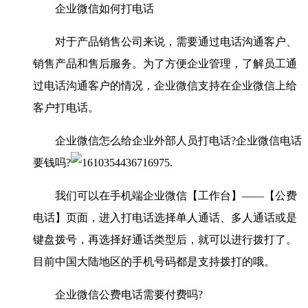
企业微信如何打电话
对于产品销售公司来说，需要通过电话沟通客户、
销售产品和售后服务。为了方便企业管理，了解员工通
过电话沟通客户的情况，企业微信支持在企业微信上给
客户打电话。
企业微信怎么给企业外部人员打电话?企业微信电话
要钱吗?
我们可以在手机端企业微信【工作台】——【公费
电话】页面，进入打电话选择单人通话、多人通话或是
键盘拨号，再选择好通话类型后，就可以进行拨打了。
目前中国大陆地区的手机号码都是支持拨打的哦。
企业微信公费电话需要付费吗?