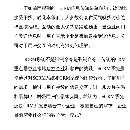
正如前面提到的，CRM信息传递是单向的，被动地
接受干扰。转化率很低，大多数公众在受到骚扰时会选
择直接拒绝。互动的最大优势是渠道畅通。当企业向用
户发送信息时，用户表示企业是否愿意接受该信息。公
司对于用户交互的动机有深刻的理解。
SCRM系统不是强制命令是强制命令，传统的CRM
重点是更直接地建立企业和客户的关系。SCRM系统是
指通过对SCRM系统和CRM系统的比较分析，了解用户
的需求，通过与用户持续的信息交互，进一步发展关系
和品牌IP，增强用户的品牌认同，我认为，SCRM系统
还是CRM系统更适合中小企业。根据自己的需求，企业
目前需要什么样的客户管理模式?