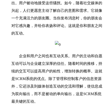
出。用户被动地接受这些骚扰。如今，随着社交媒体的
兴起，人们更愿意主动了解自己的意图和需求。它就像
一个充满活力的朋友圈。当你发布消息时，你的朋友会
对它感兴趣，并给你表扬和评论。这就是你和朋友之间
的互动。
企业和用户之间也有互动关系。用户的主动和自愿
互动可以与企业建立深厚的信任。随着时间的推移，持
续的交互可以提高用户的粘性，增加转换的概率。这就
是SCRM系统的优点。除了管理和控制客户的信息资源
外，它还涉及到媒体创造互动的交流和理解，使信息成
为双向输出，而不是被动的单向输出，这是SCRM系统
最关键的互动。