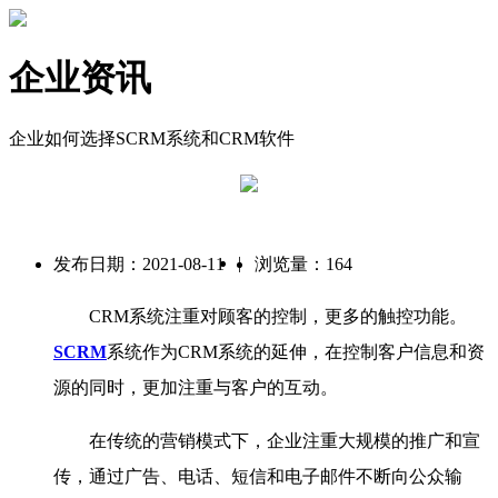
企业资讯
企业如何选择SCRM系统和CRM软件
|
发布日期：2021-08-11
浏览量：164
CRM系统注重对顾客的控制，更多的触控功能。
SCRM
系统作为CRM系统的延伸，在控制客户信息和资
源的同时，更加注重与客户的互动。
在传统的营销模式下，企业注重大规模的推广和宣
传，通过广告、电话、短信和电子邮件不断向公众输