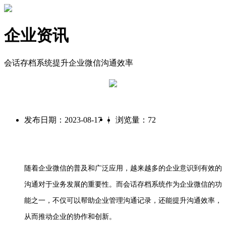
企业资讯
会话存档系统提升企业微信沟通效率
|
发布日期：2023-08-17
浏览量：72
随着企业微信的普及和广泛应用，越来越多的企业意识到有效的
沟通对于业务发展的重要性。而会话存档系统作为企业微信的功
能之一，不仅可以帮助企业管理沟通记录，还能提升沟通效率，
从而推动企业的协作和创新。