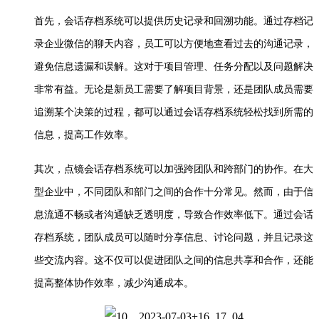
首先，会话存档系统可以提供历史记录和回溯功能。通过存档记
录企业微信的聊天内容，员工可以方便地查看过去的沟通记录，
避免信息遗漏和误解。这对于项目管理、任务分配以及问题解决
非常有益。无论是新员工需要了解项目背景，还是团队成员需要
追溯某个决策的过程，都可以通过会话存档系统轻松找到所需的
信息，提高工作效率。
其次，
点镜
会话存档系统可以加强跨团队和跨部门的协作。在大
型企业中，不同团队和部门之间的合作十分常见。然而，由于信
息流通不畅或者沟通缺乏透明度，导致合作效率低下。通过会话
存档系统，团队成员可以随时分享信息、讨论问题，并且记录这
些交流内容。这不仅可以促进团队之间的信息共享和合作，还能
提高整体协作效率，减少沟通成本。