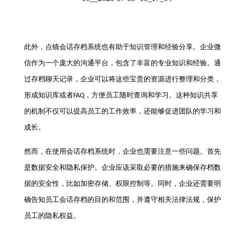
此外，
点镜
会话存档系统也有助于知识管理和经验分享。企业微
信作为一个庞大的沟通平台，包含了丰富的专业知识和经验。通
过存档聊天记录，企业可以将这些宝贵的资源进行整理和分类，
形成知识库或者
，方便员工随时查询和学习。这种知识共享
FAQ
的机制不仅可以提高员工的工作效率，还能够促进团队的学习和
成长。
然而，在使用会话存档系统时，企业也需要注意一些问题。首先
是数据安全和隐私保护。企业应该采取必要的措施来确保存档数
据的安全性，比如加密存储、权限控制等。同时，企业还需要明
确告知员工会话存档的目的和范围，并遵守相关法律法规，保护
员工的隐私权益。