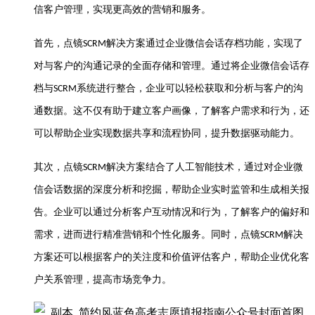
信客户管理，实现更高效的营销和服务。
首先，点镜
解决方案通过企业微信会话存档功能，实现了
SCRM
对与客户的沟通记录的全面存储和管理。通过将企业微信会话存
档与
系统进行整合，企业可以轻松获取和分析与客户的沟
SCRM
通数据。这不仅有助于建立客户画像，了解客户需求和行为，还
可以帮助企业实现数据共享和流程协同，提升数据驱动能力。
其次，点镜
解决方案结合了人工智能技术，通过对企业微
SCRM
信会话数据的深度分析和挖掘，帮助企业实时监管和生成相关报
告。企业可以通过分析客户互动情况和行为，了解客户的偏好和
需求，进而进行精准营销和个性化服务。同时，点镜
解决
SCRM
方案还可以根据客户的关注度和价值评估客户，帮助企业优化客
户关系管理，提高市场竞争力。