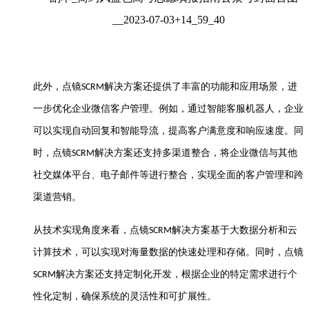
此外，点镜
解决方案还提供了丰富的功能和应用场景，进
SCRM
一步优化企业微信客户管理。例如，通过智能客服机器人，企业
可以实现自动回复和智能导流，提高客户满意度和响应速度。同
时，点镜
解决方案还支持多渠道整合，将企业微信与其他
SCRM
社交媒体平台、电子邮件等进行整合，实现全面的客户管理和跨
渠道营销。
从技术实现角度来看，点镜
解决方案基于大数据分析和云
SCRM
计算技术，可以实现对海量数据的快速处理和存储。同时，点镜
解决方案还支持定制化开发，根据企业的特定需求进行个
SCRM
性化定制，确保系统的灵活性和可扩展性。