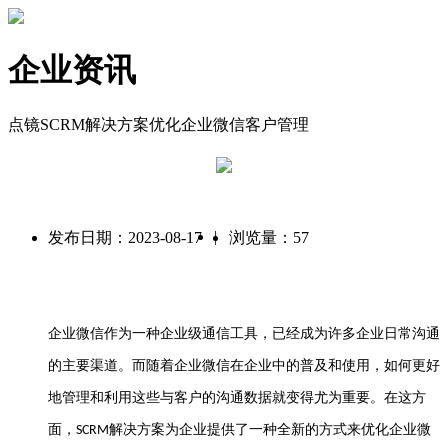
企业资讯
点镜SCRM解决方案优化企业微信客户管理
|
发布日期：2023-08-17
浏览量：57
企业微信作为一种企业级通信工具，已经成为许多企业日常沟通
的主要渠道。而随着企业微信在企业中的普及和使用，如何更好
地管理和利用这些与客户的沟通数据就变得尤为重要。在这方
面，
解决方案为企业提供了一种全新的方式来优化企业微
SCRM