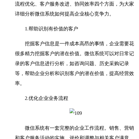
流程优化、客户服务改进、协同效率四个方面，为大家
详细分析微信系统如何提高企业核心竞争力。
1.帮助识别有价值的客户
挖掘客户信息是一件成本高昂的事情，企业需要花
很多精力挖掘客户的潜在价值。微信系统可以对日常记
录的客户信息进行分析，如咨询问题、历史采购记录
等，帮助企业分析和识别客户的潜在价值，提高经营效
率。
2.优化企业业务流程
微信系统有一套完整的企业工作流程。销售、营销
和客户服务活动的实施、评价和调整与相关客户满意