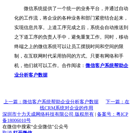
微信系统提供了一个统一的业务平台，并通过自动
化的工作流，将企业的各种业务和部门紧密结合起来，
实现信息共享。上道工序完成之后，系统会自动推送到
之下道工序的负责人手中，避免重复工作。同时，移动
终端之上的微信系统可以让员工摆脱时间和空间的限
制，在互联网时代采用协同的方式。只要有网络和手
机，他们就可以工作。合作阅读：
微信客户系统帮助企
业分析客户数据
上一篇：微信客户系统帮助企业分析客户数据
下一篇：在
线CRM系统对企业的作用
深圳市十力天成网络科技有限公司 版权所有
|
备案号：粤ICP
备18006010号
在微信中搜索“企业微信"公众号
取消
打开微信