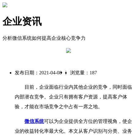
企业资讯
分析微信系统如何提高企业核心竞争力
|
发布日期：2021-04-08
浏览量：187
目前，企业面临行业内其他企业的竞争，同时面临
内部潜在竞争。企业只有拥有客户资源，提高客户体
验，才能在市场竞争之中占有一席之地。
微信系统
可以为企业提供全方位的管理视角，使企
业的收益转化率最大化。本文从客户识别与分类、业务