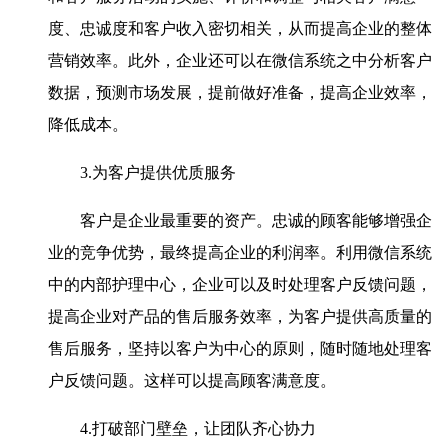
度、忠诚度和客户收入密切相关，从而提高企业的整体
营销效率。此外，企业还可以在微信系统之中分析客户
数据，预测市场发展，提前做好准备，提高企业效率，
降低成本。
3.为客户提供优质服务
客户是企业最重要的资产。忠诚的顾客能够增强企
业的竞争优势，最终提高企业的利润率。利用微信系统
中的内部护理中心，企业可以及时处理客户反馈问题，
提高企业对产品的售后服务效率，为客户提供高质量的
售后服务，坚持以客户为中心的原则，随时随地处理客
户反馈问题。这样可以提高顾客满意度。
4.打破部门壁垒，让团队齐心协力