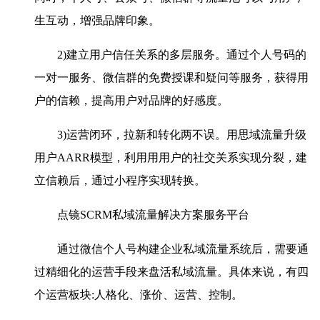
生互动，增强品牌印象。
2)建立用户信任关系的多层服务。通过个人号码的
一对一服务、微信群的免费授课和疑问等服务，获得用
户的信赖，提高用户对品牌的好感度。
3)运营闭环，拉新和转化两不误。用思域流量升级
用户AARR模型，利用用用户的社交关系实现分裂，建
立信赖后，通过小程序实现转换。
点镜SCRM私域流量解决方案服务平台
通过微信个人号构建企业私域流量系统后，需要通
过精细化的运营手段来盘活私域流量。具体来说，有四
个运营板块:人格化、涨价、运营、控制。