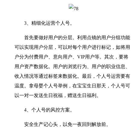
3、精细化运营个人号。
首先要做好用户的分层。利用点镜的用户分组功能
可以实现用户分层，可以对每个用户进行标记，如将用
户分为付费用户、意向用户、VIP用户等。其次，要将
用户资产数据化。用户的浏览行为、用户的职业信息、
收入情况等通过标签来数据化。最后，个人号运营要有
温度。拿母婴个人号举例，在宝宝生日那天，个人号可
以一对一发送生日祝福，赠送生日福利。
4、个人号的风控方案。
安全生产记心头，以免一夜回到解放前。