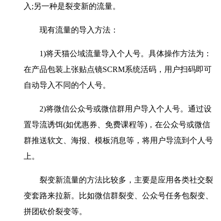
入;另一种是裂变新的流量。
现有流量的导入方法：
1)将天猫公域流量导入个人号。具体操作方法为：
在产品包装上张贴点镜SCRM系统活码，用户扫码即可
自动导入不同的个人号。
2)将微信公众号或微信群用户导入个人号。通过设
置导流诱饵(如优惠券、免费课程等)，在公众号或微信
群推送软文、海报、模板消息等，将用户导流到个人号
上。
裂变新流量的方法比较多，主要是应用各类社交裂
变套路来拉新。比如微信群裂变、公众号任务包裂变、
拼团砍价裂变等。