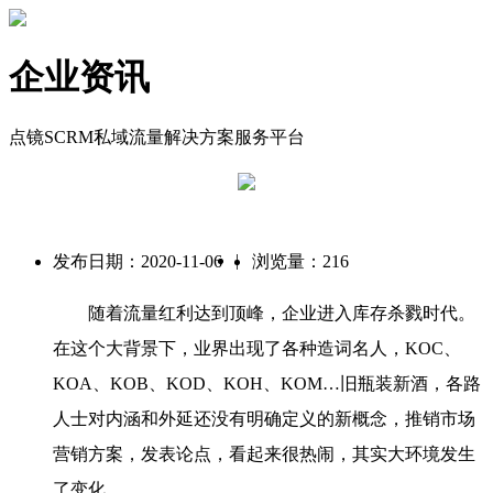
企业资讯
点镜SCRM私域流量解决方案服务平台
|
发布日期：2020-11-06
浏览量：216
随着流量红利达到顶峰，企业进入库存杀戮时代。
在这个大背景下，业界出现了各种造词名人，KOC、
KOA、KOB、KOD、KOH、KOM…旧瓶装新酒，各路
人士对内涵和外延还没有明确定义的新概念，推销市场
营销方案，发表论点，看起来很热闹，其实大环境发生
了变化。