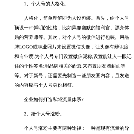
1、个人号的人格化。
人格化，简单理解即为人设包装。首先，给个人号
预设一种鲜明的性格，比如风趣幽默的福利官、漂亮体
贴的营养师等。其次，对个人号的微信进行包装。用品
牌LOGO或职业照片来设置微信头像，让头像有辨识度
和专业度;为个人号专门设置微信昵称;设置能让人一眼记
住的个性签名;用品牌相关的配图来布置朋友圈封面等
等。对于新号，还需要先制造一些朋友圈内容，且发送
的内容应与个人号身份相符。
企业如何打造私域流量体系?
2、给个人号涨粉。
个人号涨粉主要有两种途径：一种是现有流量的导