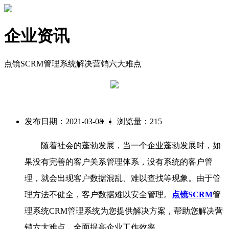
企业资讯
点镜SCRM管理系统解决营销六大难点
|
发布日期：2021-03-08
浏览量：215
随着社会的蓬勃发展，当一个企业蓬勃发展时，如
果没有完善的客户关系管理体系，没有系统的客户管
理，就会出现客户数据混乱、难以查找等现象。由于管
理方法不健全，客户数据难以安全管理。
点镜SCRM
管
理系统CRM管理系统为您提供解决方案，帮助您解决营
销六大难点，全面提高企业工作效率。