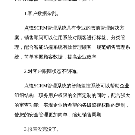
1.客户数据杂乱。
点镜SCRM管理系统具有专业的售前管理解决方
案，销售顾问可以使用系统对顾客进行标签、分类管
理，配合智能防撞系统有效管理顾客，规范销售管理系
统，简单掌握顾客数据，提高企业效率
2.对客户跟踪状态不明确。
点镜SCRM管理系统的智能监控系统可以帮助企业
组织结构、职务用户权限的全面定制的同时，配合强大
的审查功能，实现企业所希望的各级监视权限的定制，
使您的安全管理更加简单，缩短销售周期
3.报表没完没了。