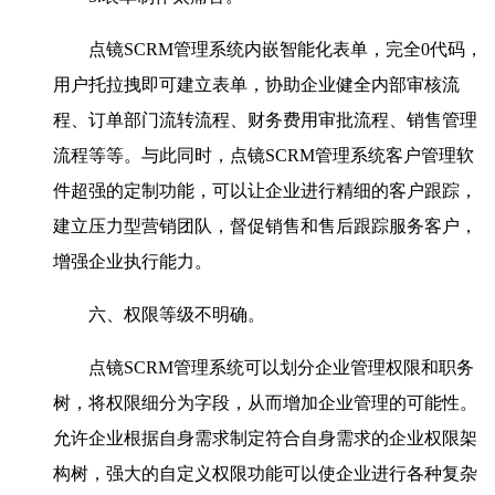
点镜SCRM管理系统内嵌智能化表单，完全0代码，
用户托拉拽即可建立表单，协助企业健全内部审核流
程、订单部门流转流程、财务费用审批流程、销售管理
流程等等。与此同时，点镜SCRM管理系统客户管理软
件超强的定制功能，可以让企业进行精细的客户跟踪，
建立压力型营销团队，督促销售和售后跟踪服务客户，
增强企业执行能力。
六、权限等级不明确。
点镜SCRM管理系统可以划分企业管理权限和职务
树，将权限细分为字段，从而增加企业管理的可能性。
允许企业根据自身需求制定符合自身需求的企业权限架
构树，强大的自定义权限功能可以使企业进行各种复杂