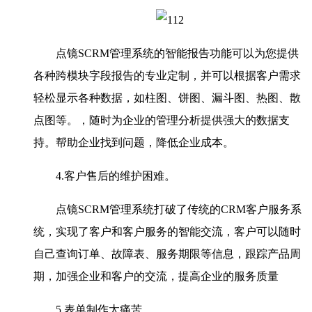
点镜SCRM管理系统的智能报告功能可以为您提供
各种跨模块字段报告的专业定制，并可以根据客户需求
轻松显示各种数据，如柱图、饼图、漏斗图、热图、散
点图等。，随时为企业的管理分析提供强大的数据支
持。帮助企业找到问题，降低企业成本。
4.客户售后的维护困难。
点镜SCRM管理系统打破了传统的CRM客户服务系
统，实现了客户和客户服务的智能交流，客户可以随时
自己查询订单、故障表、服务期限等信息，跟踪产品周
期，加强企业和客户的交流，提高企业的服务质量
5.表单制作太痛苦。