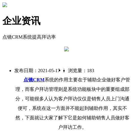
企业资讯
点镜CRM系统提高拜访率
|
发布日期：2021-05-17
浏览量：183
点镜CRM
系统的作用主要在于辅助企业做好客户管
理，而客户拜访管理则是系统功能板块中的重要组成部
分，可能很多人认为客户拜访仅仅是销售人员上门沟通
便可，系统在这一方面并不能起到辅助作用，其实不
然，下面就让大家了解下它是如何辅助销售人员做好客
户拜访工作。