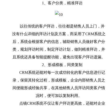
1、客户分类，精准拜访
以往传统的客户拜访，往往都是销售人员上门，并
没有什么详细的拜访计划及方案，而采用了CRM系统之
后，系统会根据客户的信息，辅助销售人员做好客户分
类，规划拜访时间，制定拜访计划，做到精准拜访，并
且系统还具备智能提醒功能，避免出现客户拜访遗漏。
2、形成模板，同类复制
CRM系统还能对每一次成功转化的客户信息进行记
录，保留其转化过程，形成模板，企业内部销售人员之
间便能形成经验共享，在其他销售人员拜访同类客户情
况时，便可加以复制利用。
点镜CRM系统不仅让客户拜访更高效，还能对企业