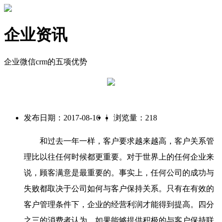
企业资讯
企业微信crm的五项优势
|
发布日期：2017-08-16
浏览量：218
和过去一年一样，客户要求越来越高，客户关系管
理比以往任何时候都更重要。对于世界上的任何企业来
说，顾客满意是最重要的。事实上，任何公司的成功与
失败都取决于公司如何与客户保持关系。只有在有效的
客户管理条件下，企业的经营利润才能得到提高。四分
之三的消费者认为，如果能够提供积极的与客户保持联