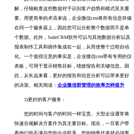
解，仔细检查这些数据对于识别客户趋势和模式至关重
要。用更简单的术语来说，企业微信crm将所有信息存储
在同一个服务器上，因此您可以分析整个数据而不是单
个数据。此外，SuiteCRM软件可以与其他数据分析以及
报表制作工具和插件集成在一起，从而使整个过程自动
化。一个值得注意的事实是，企业微信crm带有专用的仪
表板，可用于显示销售目标，绩效报告和关键信息。因
此，从长远来看，更好的报告和信息分析可以带来更好
的决策。相关阅读：
企业微信群管理的效率怎样提升
3)更好的客户服务：
您的时间与客户的时间一样宝贵。大型企业通常将
快速合规解决方案作为其主要目标。现在，一旦客户带
着他们的不满与您的企业联系，您的销售代表就必须更