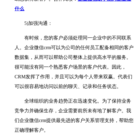
什么
5)加强沟通：
有时候，您的客户必须处理同一企业中的不同联系
人。企业微信crm可以为公司的任何员工配备相同的客户
数据集，从而可以帮助公司整体上提供高水平的服务。
很可能没有同一个熟悉客户场景的客户代表。因此，
CRM发挥了作用，并且可以为每个人带来双赢。代表们
可以很容易地访问以前的聊天、记录和任务状态。
全球组织的业务趋势正在迅速变化。为了保持业务
竞争力并确保生存，企业需要前所未有地了解客户。我
们企业微信crm提供最先进的客户关系管理支持，帮助您
正确理解客户。