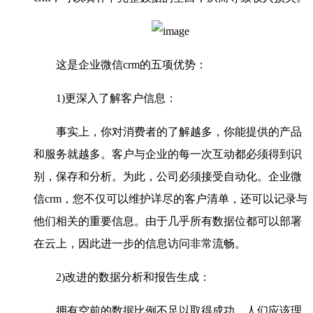
这是企业微信crm的五项优势：
1)更深入了解客户信息：
事实上，你对消费者的了解越多，你能提供的产品
和服务就越多。客户与企业的每一次互动都必须得到识
别，保存和分析。为此，公司必须接受自动化。企业微
信crm，您不仅可以维护详尽的客户清单，还可以记录与
他们相关的重要信息。由于几乎所有数据位都可以部署
在云上，因此进一步的信息访问非常流畅。
2)改进的数据分析和报告生成：
拥有空前的数据比例不足以取得成功。人们应该理