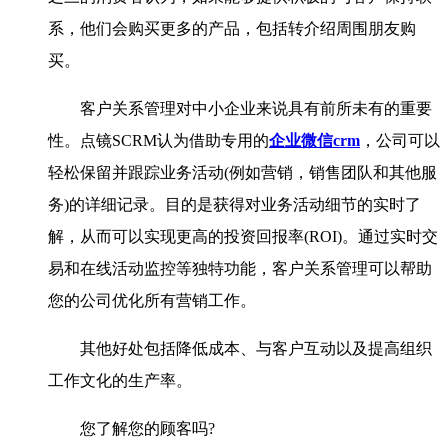
系，他们会购买更多的产品，包括转介绍周围朋友购
买。
客户关系管理对中小企业来说具有前所未有的重要
性。点镜SCRM认为借助专用的
企业微信crm
，公司可以
轻松保留并跟踪业务活动(例如营销，销售团队和其他服
务)的详细记录。目的是获得对业务活动细节的实时了
解，从而可以实现更高的投资回报率(ROI)。通过实时交
易和在线活动监控等独特功能，客户关系管理可以帮助
您的公司优化所有营销工作。
其他好处包括降低成本、与客户互动以及提高组织
工作文化的生产率。
您了解您的顾客吗?