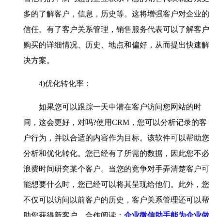
多的了解客户，信息，历史等。这将增强客户对企业的
信任。有了客户关系管理，销售服务代表可以了解客户
购买的详细情况、历史、地点和偏好，从而提出快速解
决方案。
4)优化转化率：
如果您可以跟踪一天中潜在客户访问您网站的时
间，这会更好，对吗?使用CRM，您可以分析记录的客
户行为，并以合适的内容作为目标。该软件可以帮助您
分析和优化转化。您已经有了所需的数据，因此您不必
浪费时间研究某个客户。当您的竞争对手弄清楚客户可
能想要什么时，您已经可以将其呈现给他们。此外，您
不仅可以访问以前客户的历史，客户关系管理还可以帮
助您获得新客户。合作阅读：
企业微信助手能为企业做