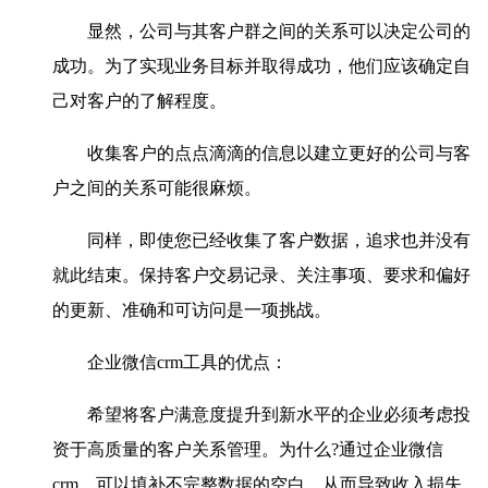
显然，公司与其客户群之间的关系可以决定公司的
成功。为了实现业务目标并取得成功，他们应该确定自
己对客户的了解程度。
收集客户的点点滴滴的信息以建立更好的公司与客
户之间的关系可能很麻烦。
同样，即使您已经收集了客户数据，追求也并没有
就此结束。保持客户交易记录、关注事项、要求和偏好
的更新、准确和可访问是一项挑战。
企业微信crm工具的优点：
希望将客户满意度提升到新水平的企业必须考虑投
资于高质量的客户关系管理。为什么?通过企业微信
crm，可以填补不完整数据的空白，从而导致收入损失。