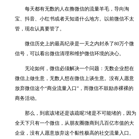
每天都有无数的人在撸微信的流量羊毛，导向淘
宝、抖音、小红书或者天知道什么地方。以前微信不太
管，现在认真要管了。
微信历史上的最高纪录是一天之内封杀了80万个微
信号，可以看出微信清理和维护微信环境的决心。
无论如何，微信必须解决一个问题：无数企业想在
微信上做生意，无数人想在微信上谈生意。没有人愿意
放弃微信这个“商业流量入口”，而微信不鼓励赤裸裸的
商务活动。
那么，到底该堵还是该疏呢?堵是不可能堵的，因为
全天下只有一个微信，从朋友圈微商到几百亿市值的大
企业，没有人愿意放弃这个黏性极高的社交流量入口。