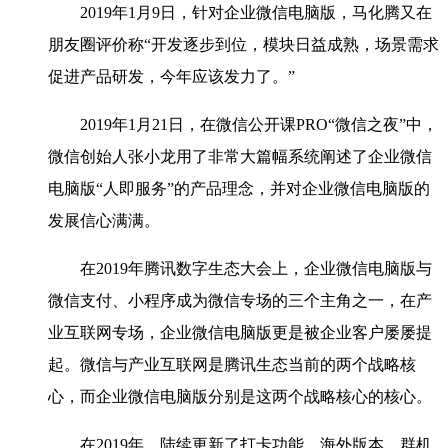
2019年1月9日，针对企业微信电脑版，马化腾又在
朋友圈评价称“开发逐步到位，模块日益成熟，场景需求
促进产品研发，今年应该发力了。”
2019年1月21日，在微信公开课PRO“微信之夜”中，
微信创始人张小龙用了非常大篇幅系统阐述了企业微信
电脑版“人即服务”的产品理念，并对企业微信电脑版的
发展信心满满。
在2019年腾讯数字生态大会上，企业微信电脑版与
微信支付、小程序成为微信专场的三个主角之一，在产
业互联网专场，企业微信电脑版更是被企业客户屡屡提
起。微信与产业互联网是腾讯生态当前的两个战略核
心，而企业微信电脑版分别是这两个战略核心的核心。
在2019年，陆续更新了打卡功能，海外版本，群机