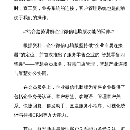
时，查工资，业务系统的连接，客户管理系统也是能够
便于我们的操作。
///结合趋势讲解企业微信电脑版功能的延伸///
根据资料，企业微信电脑版坚持做“企业专属连接
器”的定位，并首次推出了服务零售企业的“智慧零售四
锦囊”——智慧会员服务，智慧门店管理，智慧产业连接
与智慧办公协同。
在会员服务上，企业微信电脑版为零售企业提供了
包括企业身份认证、客户标签、欢迎语、管理客户关
系、快捷回复、群发助手、直发服务小程序、可视化统
计与挂接CRM等九大能力。
其中，群发助手与管理客户关系能力备受关注，群