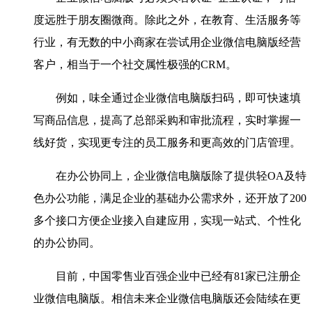
度远胜于朋友圈微商。除此之外，在教育、生活服务等
行业，有无数的中小商家在尝试用企业微信电脑版经营
客户，相当于一个社交属性极强的CRM。
例如，味全通过企业微信电脑版扫码，即可快速填
写商品信息，提高了总部采购和审批流程，实时掌握一
线好货，实现更专注的员工服务和更高效的门店管理。
在办公协同上，企业微信电脑版除了提供轻OA及特
色办公功能，满足企业的基础办公需求外，还开放了200
多个接口方便企业接入自建应用，实现一站式、个性化
的办公协同。
目前，中国零售业百强企业中已经有81家已注册企
业微信电脑版。相信未来企业微信电脑版还会陆续在更