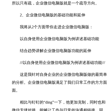
所以只有疏，企业微信电脑版就是一个疏导方向。
2、企业微信电脑版的基础功能和延伸
我将从2个方面带你走进企业微信电脑版：
以自身使用企业微信电脑版为例讲述基础功能
结合趋势讲解企业微信电脑版功能的延伸
///以自身使用企业微信电脑版为例讲述基础功能///
这是我针对自身企业的企业微信电脑版做的最简单
的分析。企业微信电脑版满足了我们日常工作的方方面
面。
相比与钉钉的“ding”一下，他更加克制，同时也和
微信无缝对接。能够让工作与日常的沟通相链接。同