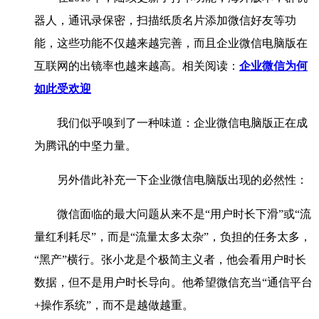
器人，通讯录保密，扫描纸质名片添加微信好友等功
能，这些功能不仅越来越完善，而且企业微信电脑版在
互联网的出镜率也越来越高。相关阅读：
企业微信为何
如此受欢迎
我们似乎嗅到了一种味道：企业微信电脑版正在成
为腾讯的中坚力量。
另外借此补充一下企业微信电脑版出现的必然性：
微信面临的最大问题从来不是“用户时长下滑”或“流
量红利耗尽”，而是“流量太多太杂”，负担的任务太多，
“黑产”横行。张小龙是个极简主义者，他会看用户时长
数据，但不是用户时长导向。他希望微信充当“通信平台
+操作系统”，而不是越做越重。