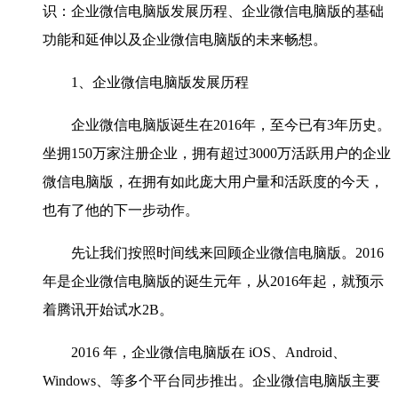
识：企业微信电脑版发展历程、企业微信电脑版的基础
功能和延伸以及企业微信电脑版的未来畅想。
1、企业微信电脑版发展历程
企业微信电脑版诞生在2016年，至今已有3年历史。
坐拥150万家注册企业，拥有超过3000万活跃用户的企业
微信电脑版，在拥有如此庞大用户量和活跃度的今天，
也有了他的下一步动作。
先让我们按照时间线来回顾企业微信电脑版。2016
年是企业微信电脑版的诞生元年，从2016年起，就预示
着腾讯开始试水2B。
2016 年，企业微信电脑版在 iOS、Android、
Windows、等多个平台同步推出。企业微信电脑版主要