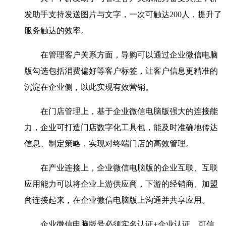
发助手支持发送图片与文字，一次可触达200人，提升了
服务触达的效率。
在管理客户关系方面，导购可以通过企业微信电脑
版勾选包括消费偏好等客户标签，让客户信息更精准的
沉淀在企业侧，以此实现有效营销。
在门店管理上，基于企业微信电脑版强大的连接能
力，企业可打造门店数字化工具包，能及时准确地传达
信息、制定策略，实现对终端门店的高效管理。
在产业连接上，企业微信电脑版的企业互联、互联
应用能力可以将企业上游供应商，下游的经销商、加盟
商连接起来，在企业微信电脑版上沟通并共享应用。
企业微信电脑版号必须实名认证+企业认证，可信