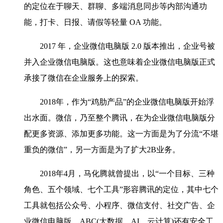
的定位在于聊天、群聊、多端消息同步等内部沟通功
能，打卡、日报、请假等轻量 OA 功能。
2017 年，企业微信电脑版 2.0 版本推出，企业号被
并入企业微信电脑版。这也意味着企业微信电脑版正式
承接了微信在企业服务上的探索。
2018年，作为“鸡肋产品”的企业微信电脑版开始浮
出水面。微信，乃至整个腾讯，在为企业微信电脑版分
配更多资源、添加更多功能。这一方面是为了分流“不堪
重负的微信”，另一方面是为了扩大2B业务。
2018年4月，马化腾就曾提出，以“一个目标、三种
角色、五个领域、七个工具”形容腾讯的定位，其中七个
工具就包括公众号、小程序、微信支付、社交广告、企
业微信电脑版、ABC(大数据、AI、云计算)还有安全工