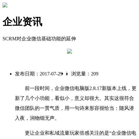
企业资讯
SCRM对企业微信基础功能的延伸
|
发布日期：2017-07-29
浏览量：209
前一段时间，企业微信电脑版2.8.17新版本上线，更
新了几个小功能，看似小，意义却很大。其实这很符合
微信团队的一贯气质，用一句诗来形容很恰当：随风潜
入夜，润物细无声。
更让企业和私域流量玩家倍感关注的是“企业微信电