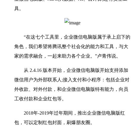
具。
“在这七个工具里，企业微信电脑版属于承上启下的
角色，我们希望将腾讯整个社会化的能力和工具，与大
家的需求融合，一起来助力各个企业。”卢青伟说。
从 2.4.16 版本开始，企业微信电脑版开始支持添加
微信用户为外部联系人;接入支付和小程序：包括企业对
外收款、对外付款，和企业微信电脑版特有能力，向员
工收付款和企业红包等。
2018年-2019年过年期间，推出企业微信电脑版红
包，可以定制红包封面，刷爆朋友圈。