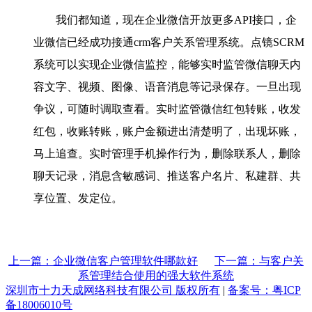
我们都知道，现在企业微信开放更多API接口，企
业微信已经成功接通crm客户关系管理系统。点镜SCRM
系统可以实现企业微信监控，能够实时监管微信聊天内
容文字、视频、图像、语音消息等记录保存。一旦出现
争议，可随时调取查看。实时监管微信红包转账，收发
红包，收账转账，账户金额进出清楚明了，出现坏账，
马上追查。实时管理手机操作行为，删除联系人，删除
聊天记录，消息含敏感词、推送客户名片、私建群、共
享位置、发定位。
上一篇：企业微信客户管理软件哪款好
下一篇：与客户关
系管理结合使用的强大软件系统
深圳市十力天成网络科技有限公司 版权所有
|
备案号：粤ICP
备18006010号