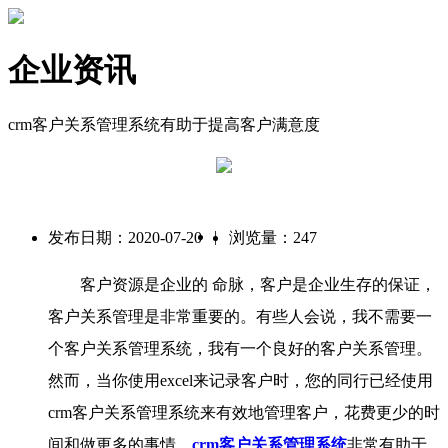
企业资讯
crm客户关系管理系统有助于提高客户满意度
|
发布日期：2020-07-20
浏览量：247
客户资源是企业的 命脉，客户是企业生存的保证，
客户关系管理是非常重要的。有些人会说，我不需要一
个客户关系管理系统，我有一个良好的客户关系管理。
然而，当你使用excel来记录客户时，您的同行已经使用
crm客户关系管理系统来有效地管理客户，花费更少的时
间和做更多的事情，
crm客户关系管理系统
非常有助于