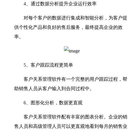
4、通过数据分析提升企业运行效率
对每个客户的数据进行集成和智能分析，为客户提
供个性化产品和良好的售后服务，最终提高企业的效
率。
5、客户跟踪流程更简单
客户关系管理软件有一个完整的用户跟踪过程，帮
助销售人员从客户输入到合同过程中。
6、图形化分析，数据更直观
客户关系管理软件配有丰富的图表分析。企业的销
售人员和高级管理人员可以更直观地看到每月的销售业