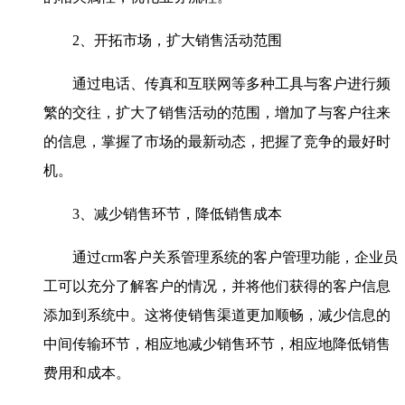
2、开拓市场，扩大销售活动范围
通过电话、传真和互联网等多种工具与客户进行频
繁的交往，扩大了销售活动的范围，增加了与客户往来
的信息，掌握了市场的最新动态，把握了竞争的最好时
机。
3、减少销售环节，降低销售成本
通过crm客户关系管理系统的客户管理功能，企业员
工可以充分了解客户的情况，并将他们获得的客户信息
添加到系统中。这将使销售渠道更加顺畅，减少信息的
中间传输环节，相应地减少销售环节，相应地降低销售
费用和成本。