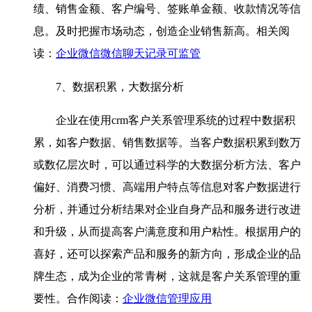
绩、销售金额、客户编号、签账单金额、收款情况等信
息。及时把握市场动态，创造企业销售新高。相关阅
读：
企业微信微信聊天记录可监管
7、数据积累，大数据分析
企业在使用crm客户关系管理系统的过程中数据积
累，如客户数据、销售数据等。当客户数据积累到数万
或数亿层次时，可以通过科学的大数据分析方法、客户
偏好、消费习惯、高端用户特点等信息对客户数据进行
分析，并通过分析结果对企业自身产品和服务进行改进
和升级，从而提高客户满意度和用户粘性。根据用户的
喜好，还可以探索产品和服务的新方向，形成企业的品
牌生态，成为企业的常青树，这就是客户关系管理的重
要性。合作阅读：
企业微信管理应用