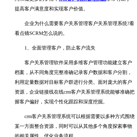
提高客户满意度和实现客户价值。
企业为什么需要客户关系管理客户关系管理系统?看
看点镜SCRM怎么说的。
1、全面管理客户，防止客户流失
客户关系管理软件采用多维客户管理功能建立客户
档案，从不同角度完整准确记录客户数据和客户分割，
利用定量数据对目标客户群进行分类。面对庞大的客户
资源，企业链接线在线crm客户关系管理系统能够准确把
握客户偏好，实现个性化跟踪和深度挖掘。
crm客户关系管理系统可以根据需要以多种方式围绕
某一方面整合资源，同时可以从其他多个角度探索事物
的相关属性，优化业务流程。