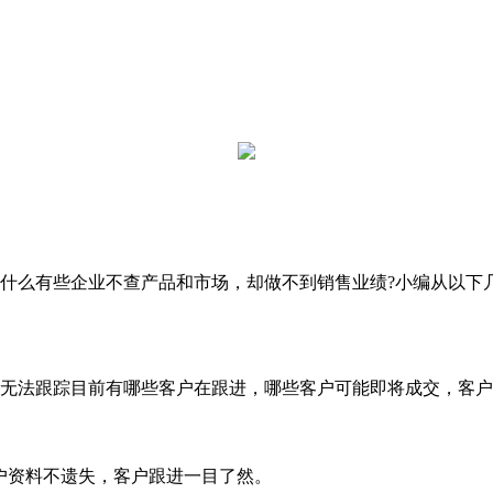
么有些企业不查产品和市场，却做不到销售业绩?小编从以下几
法跟踪目前有哪些客户在跟进，哪些客户可能即将成交，客户遗
户资料不遗失，客户跟进一目了然。