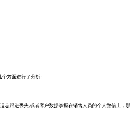
个方面进行了分析:
忘跟进丢失;或者客户数据掌握在销售人员的个人微信上，那