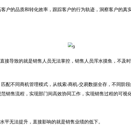
客户的品质和转化效率，跟踪客户的行为轨迹，洞察客户的真实
接导致的就是销售人员无法掌控，销售人员浑水摸鱼，不及时
配不同商机管理模式，从线索-商机-交易数据全存，不同阶段
规范销售流程，实现部门间高效协同工作，实现销售过程的可视
水平无法提升，直接影响的就是销售业绩的低下。