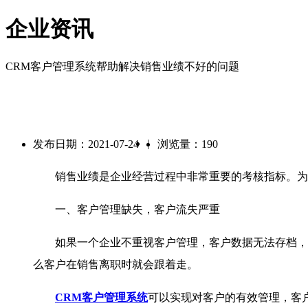
企业资讯
CRM客户管理系统帮助解决销售业绩不好的问题
|
发布日期：2021-07-24
浏览量：190
销售业绩是企业经营过程中非常重要的考核指标。为什
一、客户管理缺失，客户流失严重
如果一个企业不重视客户管理，客户数据无法存档，无
么客户在销售离职时就会跟着走。
CRM客户管理系统
可以实现对客户的有效管理，客