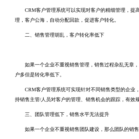
CRM客户管理系统可以实现对客户的精细管理，提高
理，客户公海，自动分配回款，促进客户转化。
二、销售管理胡乱，客户转化率低下
如果一个企业不重视销售管理，销售过程杂乱无章，直
户多但是转化率低下。
CRM客户管理系统可实现针对不同销售类型的企业，匹
持销售主管/人员对客户的管理、销售机会的跟踪，有效
三、团队管理低下，销售水平无法提升
如果一个企业不重视销售团队建设，那么团队的销售