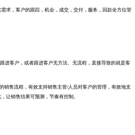
需求，客户的跟踪，机会，成交，交付，服务，回款全方位管
跟进客户，或者跟进客户无方法、无流程，直接导致的就是客
的销售流程，有效支持销售主管/人员对客户的管理，有效地支
化，让销售结果可预测，节奏有控制。