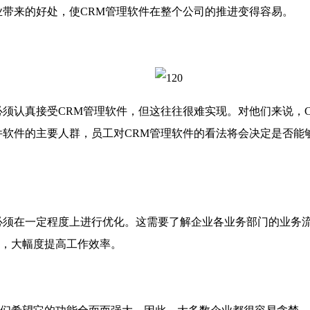
业带来的好处，使CRM管理软件在整个公司的推进变得容易。
认真接受CRM管理软件，但这往往很难实现。对他们来说，C
件软件的主要人群，员工对CRM管理软件的看法将会决定是否能
须在一定程度上进行优化。这需要了解企业各业务部门的业务流
，大幅度提高工作效率。