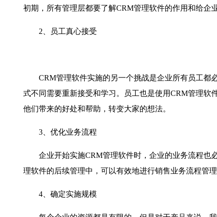
初期，所有管理层都要了解CRM管理软件的作用和给企
2、员工真心接受
CRM管理软件实施的另一个挑战是企业所有员工都必须
式不同需要重新接受和学习。员工也是使用CRM管理软
他们带来的好处和帮助，转变大家的想法。
3、优化业务流程
企业开始实施CRM管理软件时，企业的业务流程也必
理软件的后续管理中，可以有效地进行销售业务流程管理
4、确定实施规模