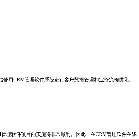
始使用CRM管理软件系统进行客户数据管理和业务流程优化。
管理软件项目的实施将非常顺利。因此，在CRM管理软件在线