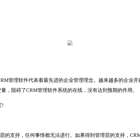
CRM管理软件代表着最先进的企业管理理念。越来越多的企业开
变量，阻碍了CRM管理软件系统的在线，没有达到预期的作用。
?
的支持，任何事情都无法进行。如果得到管理层的支持，CRM