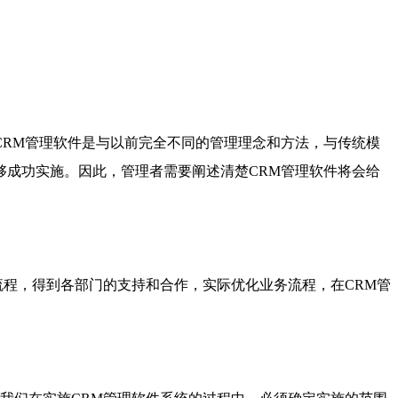
RM管理软件是与以前完全不同的管理理念和方法，与传统模
够成功实施。因此，管理者需要阐述清楚CRM管理软件将会给
程，得到各部门的支持和合作，实际优化业务流程，在CRM管