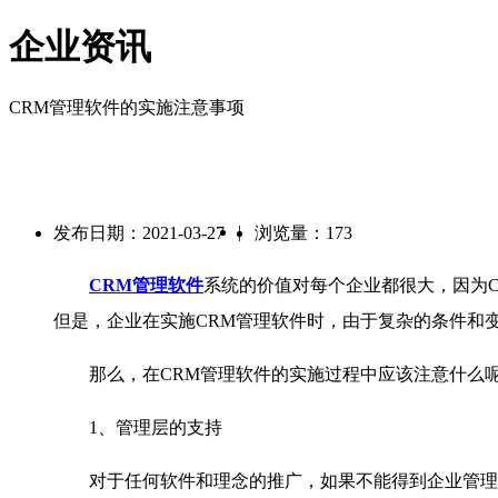
企业资讯
CRM管理软件的实施注意事项
|
发布日期：2021-03-27
浏览量：173
CRM管理软件
系统的价值对每个企业都很大，因为
但是，企业在实施CRM管理软件时，由于复杂的条件和
那么，在CRM管理软件的实施过程中应该注意什么呢
1、管理层的支持
对于任何软件和理念的推广，如果不能得到企业管理层