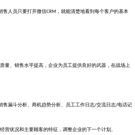
销售人员只要打开微信
，就能清楚地看到每个客户的基本
CRM
质量、销售水平提高，企业为员工提供良好的武器，在战场上
销售漏斗分析、商机趋势分析、员工工作日志
交流日志
电话记
/
/
经营状况和主要顾客的特征，调整企业的下一个计划。