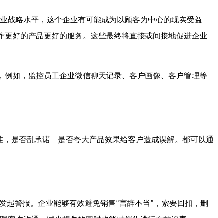
业战略水平，这个企业有可能成为以顾客为中心的现实受益
作更好的产品更好的服务。这些最终将直接或间接地促进企业
，例如，监控员工企业微信聊天记录、客户画像、客户管理等
准，是否乱承诺，是否夸大产品效果给客户造成误解。都可以通
发起警报。企业能够有效避免销售
言辞不当
，索要回扣，删
“
”