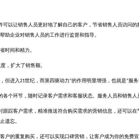
件可以让销售人员更好地了解自己的客户，节省销售人员访问的
帮助企业对销售人员的工作进行监督和指导。
省时间和精力。
诚度，扩大了销售额。
，但进入
世纪，而第四驱动力
的作用明显增强，也就是
服务
21
”
“
的各个环节，随时记录客户需求和客服状态。服务人员和销售人
时跟踪客户需求，精准推送符合购买需求的营销信息，还可以在
止遗忘。
户的重复购买，还可以实现口碑营销，让客户成为你的免费宣