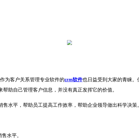
作为客户关系管理专业软件的
软件
也日益受到大家的青睐。
crm
来帮助自己管理客户信息，并没有真正发挥它的价值。
销售水平，帮助员工提高工作效率，帮助企业领导做出科学决策
销售水平。