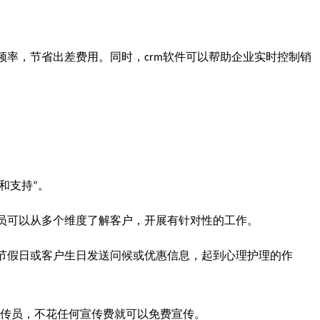
频率，节省出差费用。同时，
软件可以帮助企业实时控制销
crm
和支持
。
”
员可以从多个维度了解客户，开展有针对性的工作。
节假日或客户生日发送问候或优惠信息，起到心理护理的作
传员，不花任何宣传费就可以免费宣传。