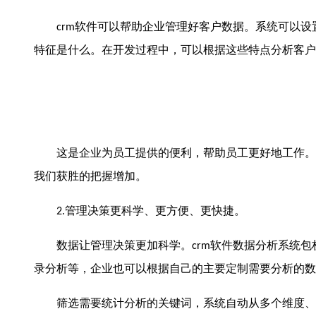
软件可以帮助企业管理好客户数据。系统可以设
crm
特征是什么。在开发过程中，可以根据这些特点分析客户
这是企业为员工提供的便利，帮助员工更好地工作。客
我们获胜的把握增加。
管理决策更科学、更方便、更快捷。
2.
数据让管理决策更加科学。
软件数据分析系统包
crm
录分析等，企业也可以根据自己的主要定制需要分析的数
筛选需要统计分析的关键词，系统自动从多个维度、多