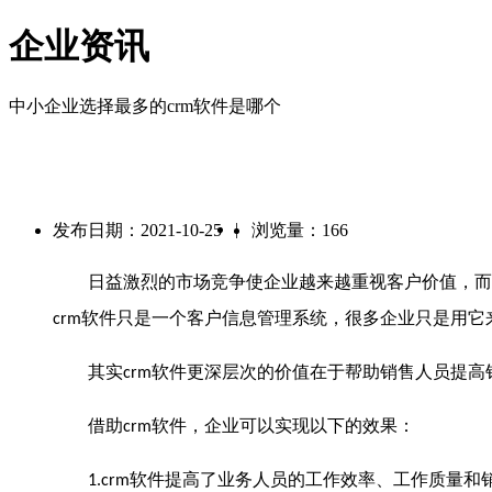
企业资讯
中小企业选择最多的crm软件是哪个
|
发布日期：2021-10-25
浏览量：166
日益激烈的市场竞争使企业越来越重视客户价值，而
软件只是一个客户信息管理系统，很多企业只是用它
crm
其实
软件更深层次的价值在于帮助销售人员提高
crm
借助
软件，企业可以实现以下的效果：
crm
软件提高了业务人员的工作效率、工作质量和
1.crm