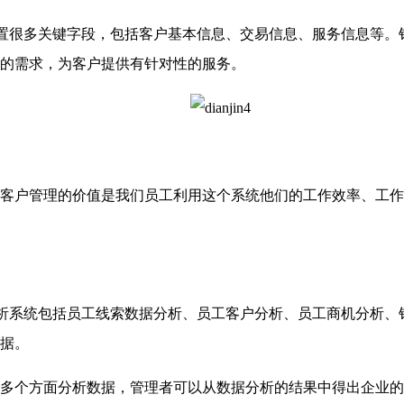
置很多关键字段，包括客户基本信息、交易信息、服务信息等。
的需求，为客户提供有针对性的服务。
户管理的价值是我们员工利用这个系统他们的工作效率、工作
析系统包括员工线索数据分析、员工客户分析、员工商机分析、
据。
个方面分析数据，管理者可以从数据分析的结果中得出企业的