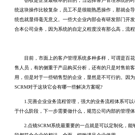
创收是企业最根本的目的，当选择客户管理系统的时候
统这块操作比较复杂，员工不是很能熟悉操作，那就会导
统也就显得毫无意义。一些大企业内部会有研发部门开发
合本公司业务，因为系统的自定义程度没有那么高，流程
目前，市面上的客户管理系统多种多样，可谓是百花齐
售人员，有的侧重于产品购买分析，还有的只是对售前客
用，但是对于一些销售型的企业，显然是不可行的。因为
SCRM对于这块它会有哪一些解决方案呢?
1.完善企业业务流程管理，强大的业务流程体系可以
于什么阶段，下一步需要做什么，规范公司内部的管理体
2.点镜SCRM系统最重要的一点就是可以定制化，能