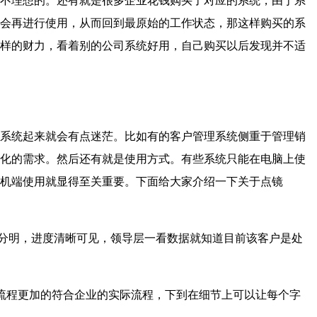
不理想的。还有就是很多企业花钱购买了对应的系统，由于系
会再进行使用，从而回到最原始的工作状态，那这样购买的系
样的财力，看着别的公司系统好用，自己购买以后发现并不适
系统起来就会有点迷茫。比如有的客户管理系统侧重于管理销
化的需求。然后还有就是使用方式。有些系统只能在电脑上使
机端使用就显得至关重要。下面给大家介绍一下关于点镜
分明，进度清晰可见，领导层一看数据就知道目前该客户是处
流程更加的符合企业的实际流程，下到在细节上可以让每个字