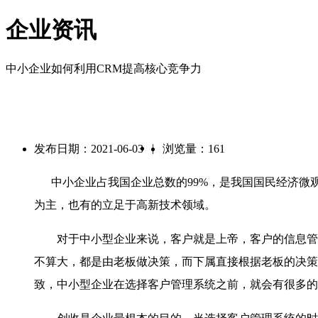
企业资讯
中小企业如何利用CRM提高核心竞争力
|
发布日期：2021-06-03
浏览量：161
中小企业占我国企业总数的99%，是我国国民经济微
为主，也有的立足于高新技术领域。
对于中小型企业来说，客户就是上帝，客户的信息管理
不算大，都是由老板做决策，而下属直接根据老板的决策
致，中小型企业在选择客户管理系统之前，就会有很多的