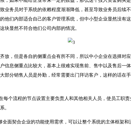
，如果不能给企业带来一定的效益，那么这个投入资金购买是
致业务员对于系统的依赖程度渐渐降低，甚至导致业务员后续不
的他们内部适合自己的客户管理系统，但中小型企业显然没有这
这块显然不符合他们公司内部的情况。
放，但是各自的侧重点会有所不同，所以中小企业在选择对应
户信息侧重点比较大，基本上很难实现售前、售中以及售后一体
大部分销售人员是外勤，经常需要出门拜访客户，这样的话在手
在每个流程的节点设置主要负责人和其他相关人员，使员工职责
系。
够全面契合企业的功能使用需求，可以让整个系统的主体框架和