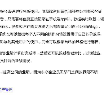
的账号密码进行登录使用。电脑端使用适合那种在公司办公的企
，只需要将信息直接记录在手机端app中，数据实时刷新，领
化，很多客户在购买系统之后都希望采用自己公司的logo，
RM系统也可以根据每个人不同的操作习惯设置属于自己的导航界
影响到其他用户的使用，完全可以根据自己的风格进行选择。
销售业绩计算出完成率，然后还可以跟过往做对比，以便让业
员目前的业绩情况。
，提高公司的业绩。因为中小企业员工部门之间的界限不明
客户管理