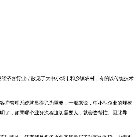
民经济各行业，散见于大中小城市和乡镇农村，有的以传统技术
客户管理系统就显得尤为重要，一般来说，中小型企业的规模
明了，如果哪个业务流程迫切需要人，就会去帮忙。因此导