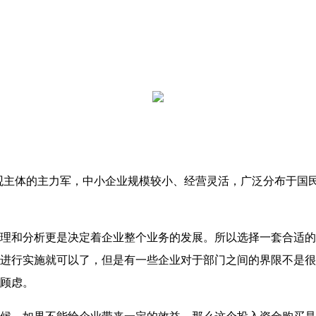
观主体的主力军，中小企业规模较小、经营灵活，广泛分布于国
和分析更是决定着企业整个业务的发展。所以选择一套合适的
进行实施就可以了，但是有一些企业对于部门之间的界限不是很
顾虑。