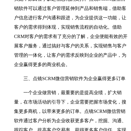
销软件可以通过客户管理延伸到产品和销售端，借助客
户信息进行客户沟通和跟进，为企业提供这一功能，让
客户的需求得到体现，实现销售流程的自动化。借助
CRM对客户的需求有了充分的了解，企业便能有效的开
展客户服务，通过搞好与客户的关系，实现销售与客户
管理的一体化，让客户的需求反映到企业的产品中，为
企业赢得更多的商业机会。
三、点镜SCRM微信营销软件为企业赢得更多订单
一个企业做营销，最重要的是提高业绩，扩大销
量，在市场活动的引导下，企业需要把握市场变化，搜
集更多商机，以带来更多的订单。点镜SCRM微信营销
软件通过客户分析为企业收获更多客户，挖掘、沟通、
跟踪客户，提高客户交易率，获得更多客户信任，实现