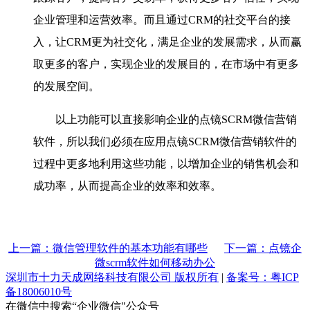
企业管理和运营效率。而且通过CRM的社交平台的接
入，让CRM更为社交化，满足企业的发展需求，从而赢
取更多的客户，实现企业的发展目的，在市场中有更多
的发展空间。
以上功能可以直接影响企业的点镜SCRM微信营销
软件，所以我们必须在应用点镜SCRM微信营销软件的
过程中更多地利用这些功能，以增加企业的销售机会和
成功率，从而提高企业的效率和效率。
上一篇：微信管理软件的基本功能有哪些
下一篇：点镜企
微scrm软件如何移动办公
深圳市十力天成网络科技有限公司 版权所有
|
备案号：粤ICP
备18006010号
在微信中搜索“企业微信"公众号