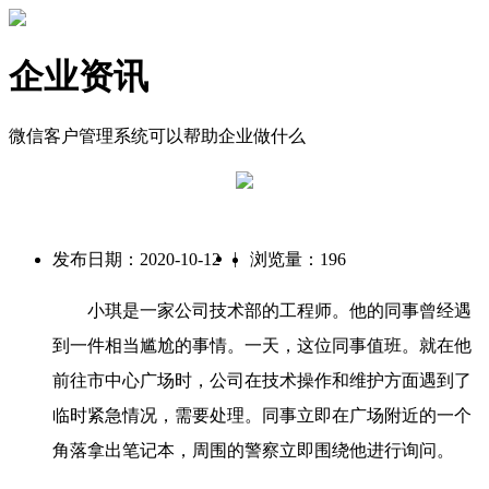
企业资讯
微信客户管理系统可以帮助企业做什么
|
发布日期：2020-10-12
浏览量：196
小琪是一家公司技术部的工程师。他的同事曾经遇
到一件相当尴尬的事情。一天，这位同事值班。就在他
前往市中心广场时，公司在技术操作和维护方面遇到了
临时紧急情况，需要处理。同事立即在广场附近的一个
角落拿出笔记本，周围的警察立即围绕他进行询问。