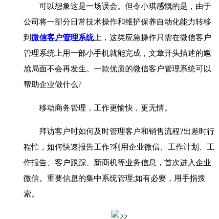
可以想象这是一场误会。但令小琪感慨的是，由于
公司将一部分日常技术操作和维护保养自动化能力转移
到
微信客户管理系统
上，这类应急操作只需在微信客户
管理系统上用一部小手机就能完成，文章开头描述的尴
尬局面不会再发生。一款优质的微信客户管理系统可以
帮助企业做什么?
移动商务管理，工作更愉快，更无情。
拜访客户时如何及时管理客户和销售流程?出差时行
程忙，如何快速报告工作?利用企业微信、工作计划、工
作报告、客户跟踪、新商机等业务信息，首次进入企业
微信。重要信息的集中系统管理;如有必要，用手指搜
索。