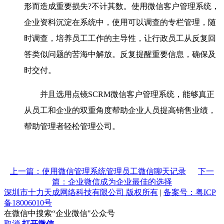
形而造成重要损失?不计其数。使用微信客户管理系统，
企业资料沉淀在系统中，使用可以调查的专栏管理，随
时调查，培养员工工作的主导性，让行政员工从反复回
答类似问题的苦海中解放。反复提醒重要信息，确保及
时交付。
并且选用点镜SCRM微信客户管理系统，能够真正
从员工和企业的双重角度帮助企业人员提高销售业绩，
帮助管理者轻松管理公司。
上一篇：使用微信管理系统管理员工微信聊天记录
下一
篇：企业微信成为企业最佳的选择
深圳市十力天成网络科技有限公司 版权所有
|
备案号：粤ICP
备18006010号
在微信中搜索“企业微信"公众号
取消
打开微信