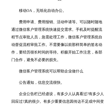
移动OA，无纸化自动办公。
费用申请、费用报销、活动申请等。可以随时随地
通过微信客户管理系统快速提交需求。手机及时提醒流
程节点审批人员，急需处理工作，微信客户管理系统自
动督促流程审批工作。不需要像以前那样简单的签名动
作，要经历很长时间的等待。积极开始工作注意，各部
门合作，避免不必要的损失。
微信客户管理系统可以帮助企业做什么
公告通知，信息交流很快。
企业公告栏已经虚设，有多少人认真看过?有多少人
回应过?真的很少。有多少重要信息因传达不足或中间变