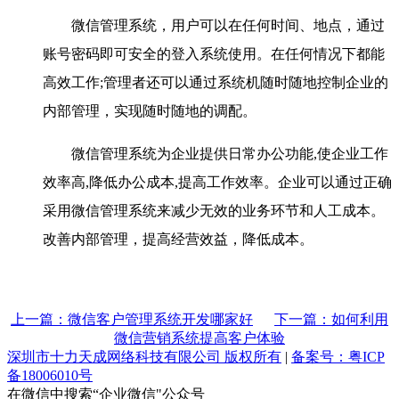
微信管理系统，用户可以在任何时间、地点，通过
账号密码即可安全的登入系统使用。在任何情况下都能
高效工作;管理者还可以通过系统机随时随地控制企业的
内部管理，实现随时随地的调配。
微信管理系统为企业提供日常办公功能,使企业工作
效率高,降低办公成本,提高工作效率。企业可以通过正确
采用微信管理系统来减少无效的业务环节和人工成本。
改善内部管理，提高经营效益，降低成本。
上一篇：微信客户管理系统开发哪家好
下一篇：如何利用
微信营销系统提高客户体验
深圳市十力天成网络科技有限公司 版权所有
|
备案号：粤ICP
备18006010号
在微信中搜索“企业微信"公众号