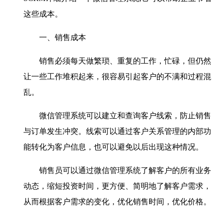
这些成本。
一、销售成本
销售必须每天做繁琐、重复的工作，忙碌，但仍然
让一些工作堆积起来，很容易引起客户的不满和过程混
乱。
微信管理系统可以建立和查询客户线索，防止销售
与订单发生冲突。线索可以通过客户关系管理的内部功
能转化为客户信息，也可以避免以后出现这种情况。
销售员可以通过微信管理系统了解客户的所有业务
动态，缩短投资时间，更方便、简明地了解客户需求，
从而根据客户需求的变化，优化销售时间，优化价格。