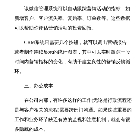
该微信管理系统可以自动跟踪营销活动的指标，如
新增客户、客户流失率、复购率、订单数等。这些数据
可以帮助你评估营销活动的投资回报。
CRM系统只需要几个按钮，就可以调出营销报告，
或者制作连续显示的统计图表，其中可以实时跟踪一段
时间内营销指标的变化，有助于建立良性的营销反馈循
环。
三、办公成本
在公司内部，有许多这样的工作(无论是行政流程还
是与客户相关的流程)需要跨部门沟通。如果这些重要的
工作和业务环节缺乏有效的监视和注意机制，就会有很
多隐藏的成本。