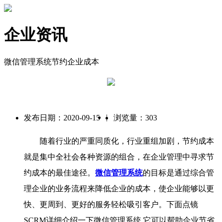
企业资讯
微信管理系统节约企业成本
|
发布日期：2020-09-15
浏览量：303
随着行业的严重同质化，行业重组加剧，节约成本
就是集中全社会各种资源的组合，在企业管理中寻求节
约成本的最佳途径。
微信管理系统
的目标是通过综合管
理企业的业务流程来降低企业的成本，使企业能够以更
快、更周到、更好的服务轻松吸引客户。下面点镜
SCRM详细介绍一下微信管理系统,它可以帮助企业节省