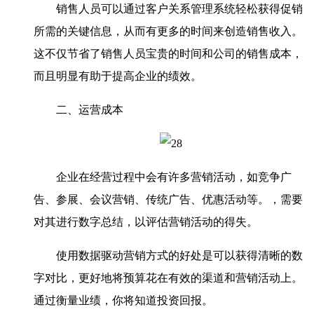
销售人员可以通过客户关系管理系统轻松获得促销
所需的关键信息，从而有更多的时间来创造销售收入。
这不仅节省了销售人员宝贵的时间和公司的销售成本，
而且明显有助于提高企业的绩效。
二、运营成本
企业在经营过程中会有许多营销活动，如竞争广
告、参展、会议营销、传统广告、优惠活动等。，需要
对其进行数字总结，以评估营销活动的得失。
使用数据驱动营销方式的好处是可以获得清晰的数
字对比，更好地将预算花在有效的渠道和营销活动上。
通过衡量业绩，你将知道投资回报。